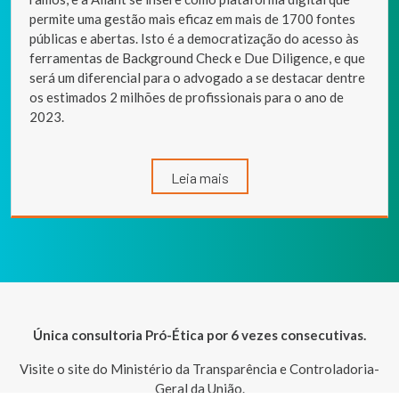
permite uma gestão mais eficaz em mais de 1700 fontes
públicas e abertas. Isto é a democratização do acesso às
ferramentas de Background Check e Due Diligence, e que
será um diferencial para o advogado a se destacar dentre
os estimados 2 milhões de profissionais para o ano de
2023.
Leia mais
Única consultoria Pró-Ética por 6 vezes consecutivas.
Visite o site do Ministério da Transparência e Controladoria-
Geral da União.