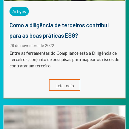
Artigos
Como a diligência de terceiros contribui
para as boas práticas ESG?
28 de novembro de 2022
Entre as ferramentas do Compliance está a Diligência de
Terceiros, conjunto de pesquisas para mapear os riscos de
contratar um terceiro
Leia mais