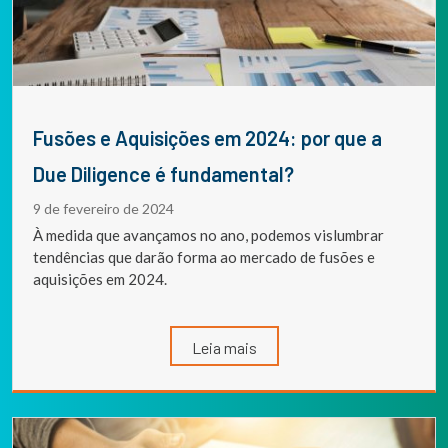
Fusões e Aquisições em 2024: por que a
Due Diligence é fundamental?
9 de fevereiro de 2024
À medida que avançamos no ano, podemos vislumbrar
tendências que darão forma ao mercado de fusões e
aquisições em 2024.
Leia mais