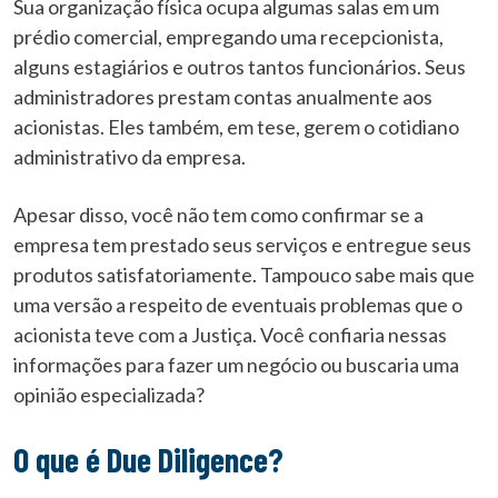
Sua organização física ocupa algumas salas em um
prédio comercial, empregando uma recepcionista,
alguns estagiários e outros tantos funcionários. Seus
administradores prestam contas anualmente aos
acionistas. Eles também, em tese, gerem o cotidiano
administrativo da empresa.
Apesar disso, você não tem como confirmar se a
empresa tem prestado seus serviços e entregue seus
produtos satisfatoriamente. Tampouco sabe mais que
uma versão a respeito de eventuais problemas que o
acionista teve com a Justiça. Você confiaria nessas
informações para fazer um negócio ou buscaria uma
opinião especializada?
O que é Due Diligence?