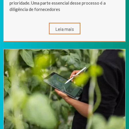
prioridade. Uma parte essencial desse processo é a
diligência de fornecedores
Leia mais