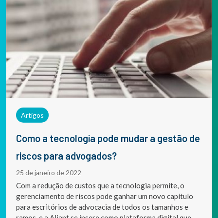
Artigos
Como a tecnologia pode mudar a gestão de
riscos para advogados?
25 de janeiro de 2022
Com a redução de custos que a tecnologia permite, o
gerenciamento de riscos pode ganhar um novo capítulo
para escritórios de advocacia de todos os tamanhos e
ramos, e a Aliant se insere como plataforma digital que