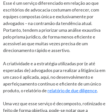
Esse é um serviço diferenciado em relação ao que
escritórios de advocacia costumam oferecer, com
equipes compostas única e exclusivamente por
advogados – na contramão da tendência atual.
Portanto, tendem a priorizar uma análise exaustiva
pelo prisma jurídico, de forma menos eficiente e
acessível ao que muitas vezes precisa de um
direcionamento rápido e assertivo.
A criatividade e a estratégia utilizadas por (e até
esperadas de) advogados para realizar a litigância em
um caso é aplicada, aqui, no desenvolvimento e
aperfeiçoamento contínuo e eficiente de um único
produto, o relatório de
relatório de due diligence
.
Uma vez que esse serviço é decomposto, rotinizado e
feito de forma objetiva, pode-se notar que a