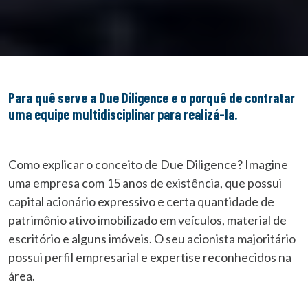
Para quê serve a Due Diligence e o porquê de contratar
uma equipe multidisciplinar para realizá-la.
Como explicar o conceito de Due Diligence? Imagine
uma empresa com 15 anos de existência, que possui
capital acionário expressivo e certa quantidade de
patrimônio ativo imobilizado em veículos, material de
escritório e alguns imóveis. O seu acionista majoritário
possui perfil empresarial e expertise reconhecidos na
área.