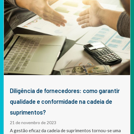
Diligência de fornecedores: como garantir
qualidade e conformidade na cadeia de
suprimentos?
21 de novembro de 2023
A gestão eficaz da cadeia de suprimentos tornou-se uma