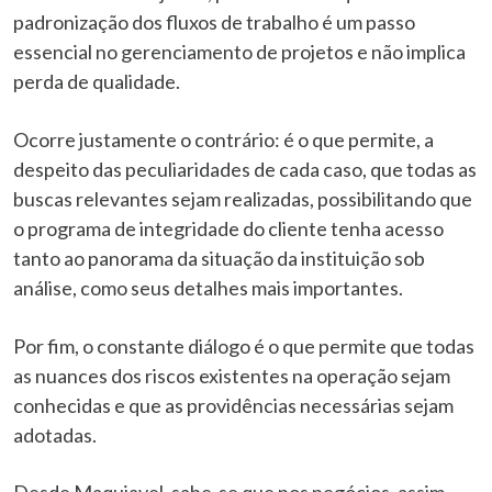
padronização dos fluxos de trabalho é um passo
essencial no gerenciamento de projetos e não implica
perda de qualidade.
Ocorre justamente o contrário: é o que permite, a
despeito das peculiaridades de cada caso, que todas as
buscas relevantes sejam realizadas, possibilitando que
o programa de integridade do cliente tenha acesso
tanto ao panorama da situação da instituição sob
análise, como seus detalhes mais importantes.
Por fim, o constante diálogo é o que permite que todas
as nuances dos riscos existentes na operação sejam
conhecidas e que as providências necessárias sejam
adotadas.