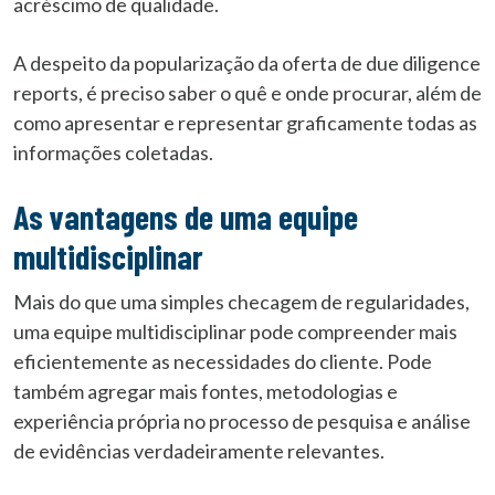
acréscimo de qualidade.
A despeito da popularização da oferta de due diligence
reports, é preciso saber o quê e onde procurar, além de
como apresentar e representar graficamente todas as
informações coletadas.
As vantagens de uma equipe
multidisciplinar
Mais do que uma simples checagem de regularidades,
uma equipe multidisciplinar pode compreender mais
eficientemente as necessidades do cliente. Pode
também agregar mais fontes, metodologias e
experiência própria no processo de pesquisa e análise
de evidências verdadeiramente relevantes.