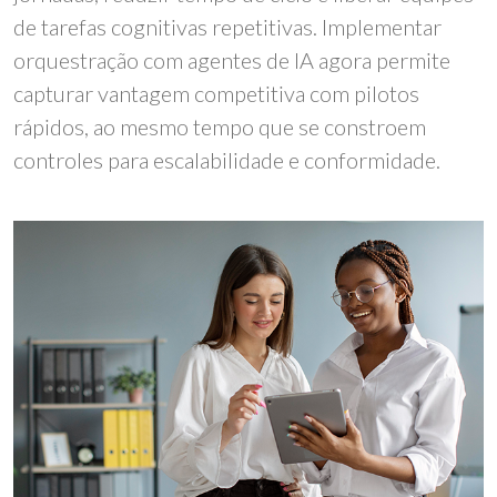
de tarefas cognitivas repetitivas. Implementar
orquestração com agentes de IA agora permite
capturar vantagem competitiva com pilotos
rápidos, ao mesmo tempo que se constroem
controles para escalabilidade e conformidade.