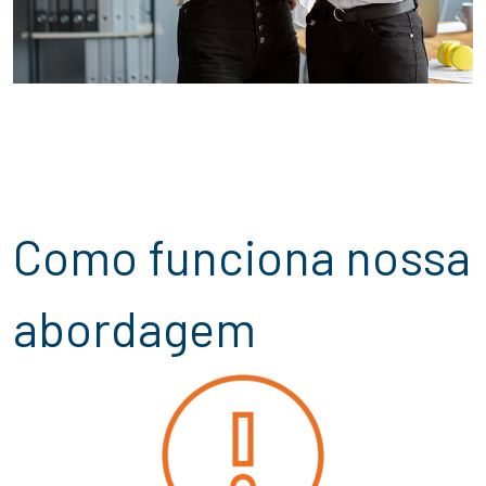
Como funciona nossa
abordagem