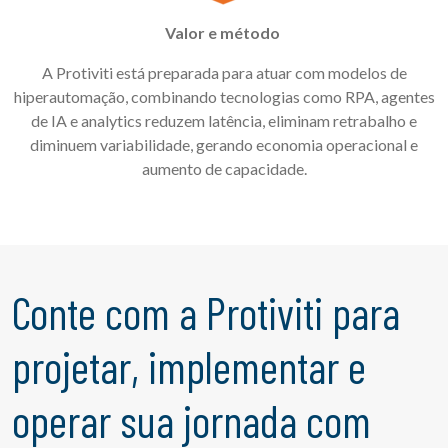
Valor e método
A Protiviti está preparada para atuar com modelos de
hiperautomação, combinando tecnologias como RPA, agentes
de IA e analytics reduzem latência, eliminam retrabalho e
diminuem variabilidade, gerando economia operacional e
aumento de capacidade.
Conte com a Protiviti para
projetar, implementar e
operar sua jornada com