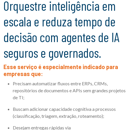
Orquestre inteligência em
escala e reduza tempo de
decisão com agentes de IA
seguros e governados.
Esse serviço é especialmente indicado para
empresas que:
Precisam automatizar fluxos entre ERPs, CRMs,
repositórios de documentos e APIs sem grandes projetos
de TI;
Buscam adicionar capacidade cognitiva a processos
(classificação, triagem, extração, roteamento);
Desejam entregas rápidas via