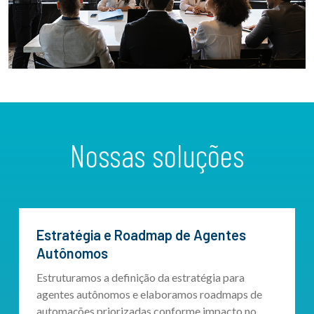
Nossas soluções
Estratégia e Roadmap de Agentes
Autônomos
Estruturamos a definição da estratégia para
agentes autônomos e elaboramos roadmaps de
automações priorizadas conforme impacto no