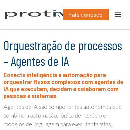
Fale conosco
Orquestração de processos
– Agentes de IA
Conecte inteligência e automação para
orquestrar fluxos complexos com agentes de
IA que executam, decidem e colaboram com
pessoas e sistemas.
Agentes de IA são componentes autônomos que
combinam automação, lógica de negócio e
modelos de linguagem para executar tarefas,