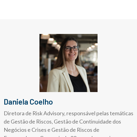
Daniela Coelho
Diretora de Risk Advisory, responsável pelas temáticas
de Gestão de Riscos, Gestão de Continuidade dos
Negócios e Crises e Gestão de Riscos de