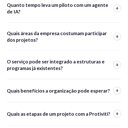
Quanto tempo leva um piloto com um agente
de IA?
Quais áreas da empresa costumam participar
dos projetos?
O serviço pode ser integrado a estruturas e
programas já existentes?
Quais benefícios a organização pode esperar?
Quais as etapas de um projeto com a Protiviti?