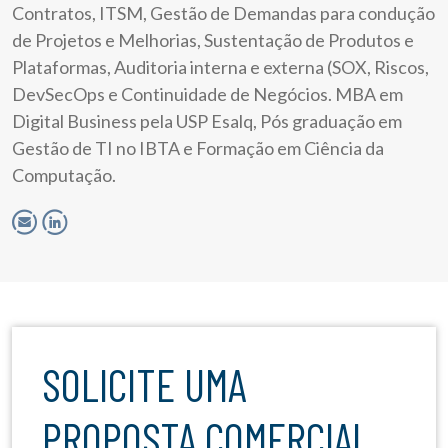
Contratos, ITSM, Gestão de Demandas para condução
de Projetos e Melhorias, Sustentação de Produtos e
Plataformas, Auditoria interna e externa (SOX, Riscos,
DevSecOps e Continuidade de Negócios. MBA em
Digital Business pela USP Esalq, Pós graduação em
Gestão de TI no IBTA e Formação em Ciência da
Computação.
SOLICITE UMA
PROPOSTA COMERCIAL