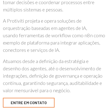
tomar decisões e coordenar processos entre
múltiplos sistemas e pessoas.
A Protiviti projeta e opera soluções de
orquestração baseadas em agentes de IA,
usando ferramentas de workflow como n8n como
exemplo de plataforma para integrar aplicações,
conectores e serviços de IA.
Atuamos desde a definição da estratégia e
desenho dos agentes
,
até o desenvolvimento de
integrações, definição de governança e operação
contínua, garantindo segurança, auditabilidade e
valor mensurável para o negócio.
ENTRE EM CONTATO