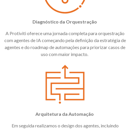
Diagnóstico da Orquestração
A Protiviti oferece uma jornada completa para orquestração
com agentes de IA começando pela definição da estratégia de
agentes e do roadmap de automações para priorizar casos de
uso com maior impacto.
Arquitetura da Automação
Em seguida realizamos o design dos agentes, incluindo