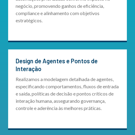
negócio, promovendo ganhos de eficiência,
compliance e alinhamento com objetivos
estratégicos.
Design de Agentes e Pontos de
Interação
Realizamos a modelagem detalhada de agentes,
especificando comportamentos, fluxos de entrada
e saída, políticas de decisão e pontos críticos de
interação humana, assegurando governança,
controle e aderência às melhores práticas.