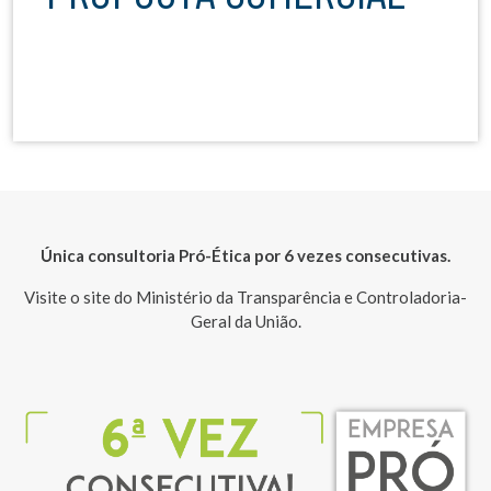
Única consultoria Pró-Ética por 6 vezes consecutivas.
Visite o site do Ministério da Transparência e Controladoria-
Geral da União.