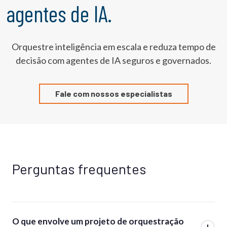
agentes de IA.
Orquestre inteligência em escala e reduza tempo de
decisão com agentes de IA seguros e governados.
Fale com nossos especialistas
Perguntas frequentes
O que envolve um projeto de orquestração