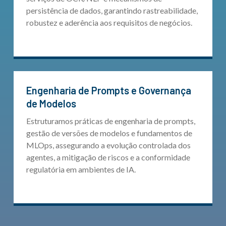
persistência de dados, garantindo rastreabilidade,
robustez e aderência aos requisitos de negócios.
Engenharia de Prompts e Governança
de Modelos
Estruturamos práticas de engenharia de prompts,
gestão de versões de modelos e fundamentos de
MLOps, assegurando a evolução controlada dos
agentes, a mitigação de riscos e a conformidade
regulatória em ambientes de IA.