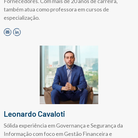
Fornecedores. Com mais de 20 anos de carreira,
também atua como professora em cursos de
especialização.
Leonardo Cavaloti
Sólida experiência em Governança e Segurança da
Informação com foco em Gestão Financeira e