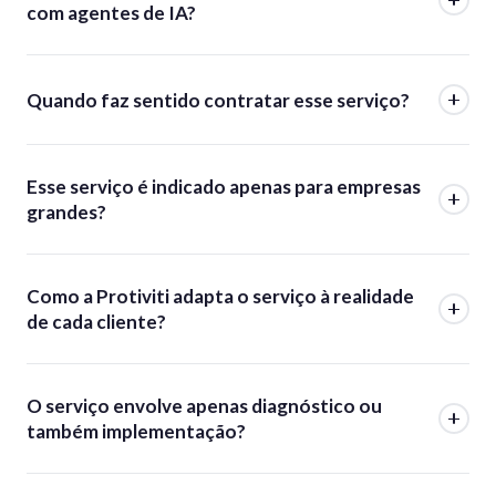
com agentes de IA?
Quando faz sentido contratar esse serviço?
Esse serviço é indicado apenas para empresas
grandes?
Como a Protiviti adapta o serviço à realidade
de cada cliente?
O serviço envolve apenas diagnóstico ou
também implementação?