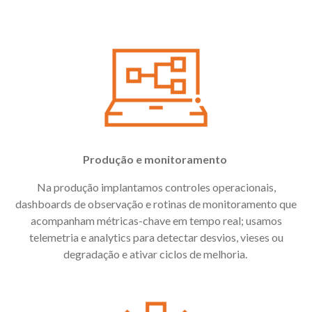
Produção e monitoramento
Na produção implantamos controles operacionais,
dashboards de observação e rotinas de monitoramento que
acompanham métricas-chave em tempo real; usamos
telemetria e analytics para detectar desvios, vieses ou
degradação e ativar ciclos de melhoria.