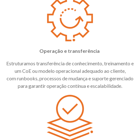
Operação e transferência
Estruturamos transferência de conhecimento, treinamento e
um CoE ou modelo operacional adequado ao cliente,
com runbooks, processos de mudança e suporte gerenciado
para garantir operação contínua e escalabilidade.