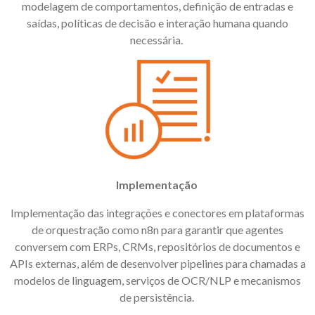
modelagem de comportamentos, definição de entradas e
saídas, políticas de decisão e interação humana quando
necessária.
Implementação
Implementação das integrações e conectores em plataformas
de orquestração como n8n para garantir que agentes
conversem com ERPs, CRMs, repositórios de documentos e
APIs externas, além de desenvolver pipelines para chamadas a
modelos de linguagem, serviços de OCR/NLP e mecanismos
de persistência.