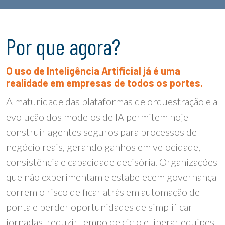
Por que agora?
O uso de Inteligência Artificial já é uma
realidade em empresas de todos os portes.
A maturidade das plataformas de orquestração e a
evolução dos modelos de IA permitem hoje
construir agentes seguros para processos de
negócio reais, gerando ganhos em velocidade,
consistência e capacidade decisória. Organizações
que não experimentam e estabelecem governança
correm o risco de ficar atrás em automação de
ponta e perder oportunidades de simplificar
jornadas, reduzir tempo de ciclo e liberar equipes