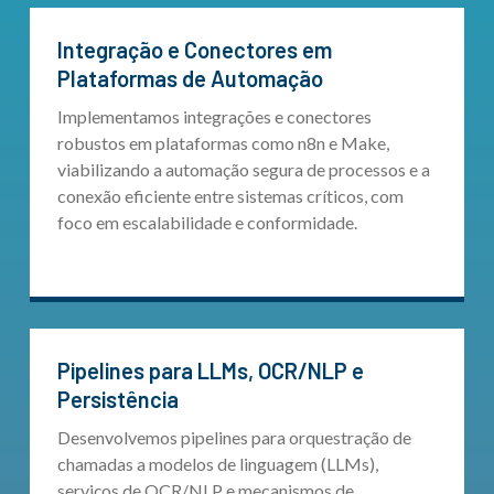
Integração e Conectores em
Plataformas de Automação
Implementamos integrações e conectores
robustos em plataformas como n8n e Make,
viabilizando a automação segura de processos e a
conexão eficiente entre sistemas críticos, com
foco em escalabilidade e conformidade.
Pipelines para LLMs, OCR/NLP e
Persistência
Desenvolvemos pipelines para orquestração de
chamadas a modelos de linguagem (LLMs),
serviços de OCR/NLP e mecanismos de