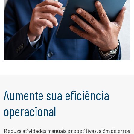
Aumente sua eficiência
operacional
Reduza atividades manuais e repetitivas, além de erros