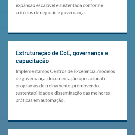
expansão escalável e sustentada conforme
critérios de negócio e governança.
Estruturação de CoE, governança e
capacitação
Implementamos Centros de Excelência, modelos
de governança, documentação operacional e
programas de treinamento, promovendo
sustentabilidade e disseminação das melhores
práticas em automação.