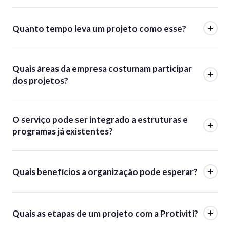
Quanto tempo leva um projeto como esse?
Quais áreas da empresa costumam participar
dos projetos?
O serviço pode ser integrado a estruturas e
programas já existentes?
Quais benefícios a organização pode esperar?
Quais as etapas de um projeto com a Protiviti?