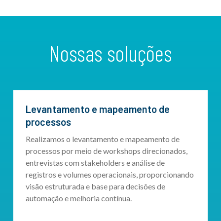
Nossas soluções
Levantamento e mapeamento de
processos
Realizamos o levantamento e mapeamento de
processos por meio de workshops direcionados,
entrevistas com stakeholders e análise de
registros e volumes operacionais, proporcionando
visão estruturada e base para decisões de
automação e melhoria contínua.