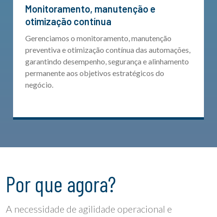
Monitoramento, manutenção e
otimização contínua
Gerenciamos o monitoramento, manutenção
preventiva e otimização contínua das automações,
garantindo desempenho, segurança e alinhamento
permanente aos objetivos estratégicos do
negócio.
Por que agora?
A necessidade de agilidade operacional e