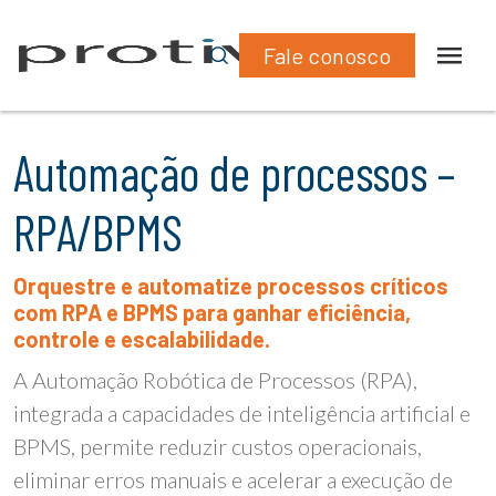
Fale conosco
Automação de processos –
RPA/BPMS
Orquestre e automatize processos críticos
com RPA e BPMS para ganhar eficiência,
controle e escalabilidade.
A Automação Robótica de Processos (RPA),
integrada a capacidades de inteligência artificial e
BPMS, permite reduzir custos operacionais,
eliminar erros manuais e acelerar a execução de