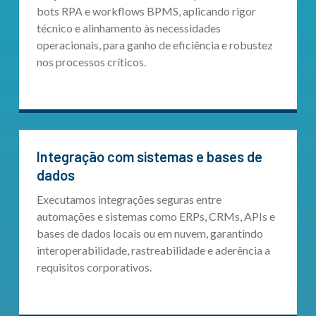
bots RPA e workflows BPMS, aplicando rigor
técnico e alinhamento às necessidades
operacionais, para ganho de eficiência e robustez
nos processos críticos.
Integração com sistemas e bases de
dados
Executamos integrações seguras entre
automações e sistemas como ERPs, CRMs, APIs e
bases de dados locais ou em nuvem, garantindo
interoperabilidade, rastreabilidade e aderência a
requisitos corporativos.