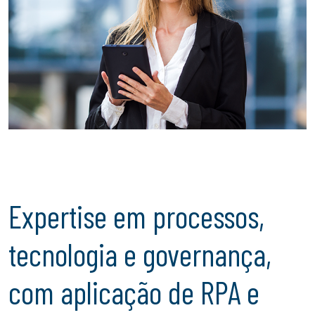
Expertise em processos,
tecnologia e governança,
com aplicação de RPA e