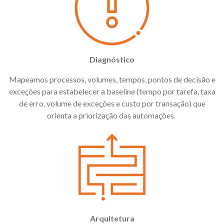
Diagnóstico
Mapeamos processos, volumes, tempos, pontos de decisão e
exceções para estabelecer a baseline (tempo por tarefa, taxa
de erro, volume de exceções e custo por transação) que
orienta a priorização das automações.
Arquitetura