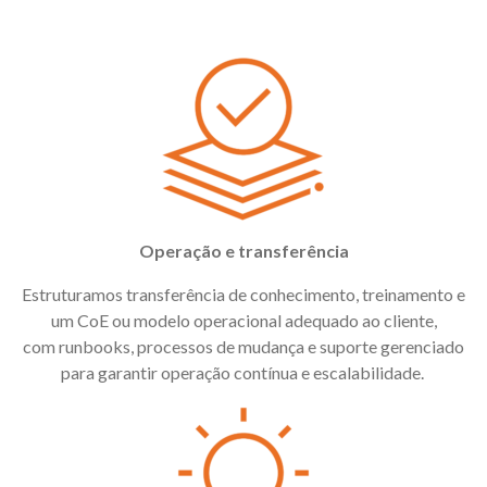
Operação e transferência
Estruturamos transferência de conhecimento, treinamento e
um
CoE
ou modelo operacional adequado ao cliente,
com
runbooks
, processos de mudança e suporte gerenciado
para garantir operação contínua e escalabilidade.