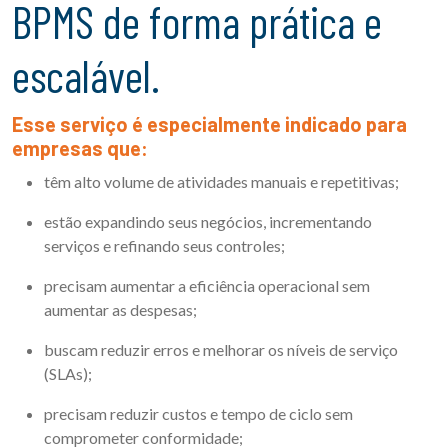
BPMS de forma prática e
escalável.
Esse serviço é especialmente indicado para
empresas que:
têm alto volume de atividades manuais e repetitivas;
estão expandindo seus negócios, incrementando
serviços e refinando seus controles;
precisam aumentar a eficiência operacional sem
aumentar as despesas;
buscam reduzir erros e melhorar os níveis de serviço
(SLAs);
precisam reduzir custos e tempo de ciclo sem
comprometer conformidade;