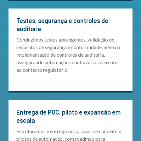
Testes, segurança e controles de
auditoria
Conduzimos testes abrangentes, validação de
requisitos de segurança e conformidade, além da
implementação de controles de auditoria,
assegurando automações confiáveis e aderentes
ao contexto regulatório.
Entrega de POC, piloto e expansão em
escala
Estruturamos e entregamos provas de conceito e
pilotos de automação, com roadmap para