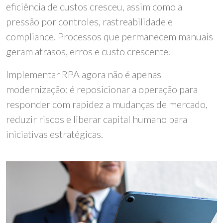
eficiência de custos cresceu, assim como a
pressão por controles, rastreabilidade e
compliance. Processos que permanecem manuais
geram atrasos, erros e custo crescente.
Implementar RPA agora não é apenas
modernização: é reposicionar a operação para
responder com rapidez a mudanças de mercado,
reduzir riscos e liberar capital humano para
iniciativas estratégicas.