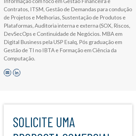
Informação com foco em Gestão Financeira e
Contratos, ITSM, Gestão de Demandas para condução
de Projetos e Melhorias, Sustentação de Produtos e
Plataformas, Auditoria interna e externa (SOX, Riscos,
DevSecOps e Continuidade de Negócios. MBA em
Digital Business pela USP Esalq, Pós graduação em
Gestão de TI no IBTA e Formação em Ciência da
Computação.
SOLICITE UMA