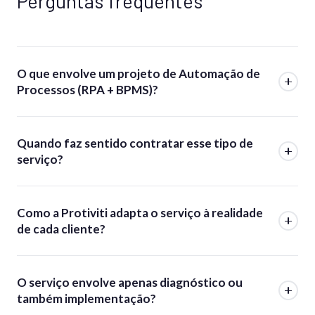
Perguntas frequentes
O que envolve um projeto de Automação de
Processos (RPA + BPMS)?
Quando faz sentido contratar esse tipo de
serviço?
Como a Protiviti adapta o serviço à realidade
de cada cliente?
O serviço envolve apenas diagnóstico ou
também implementação?