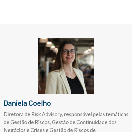
Daniela Coelho
Diretora de Risk Advisory, responsável pelas temáticas
de Gestão de Riscos, Gestão de Continuidade dos
Negócios e Crises e Gestão de Riscos de