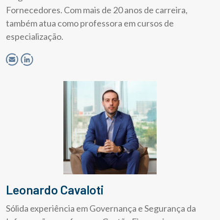
Fornecedores. Com mais de 20 anos de carreira,
também atua como professora em cursos de
especialização.
Leonardo Cavaloti
Sólida experiência em Governança e Segurança da