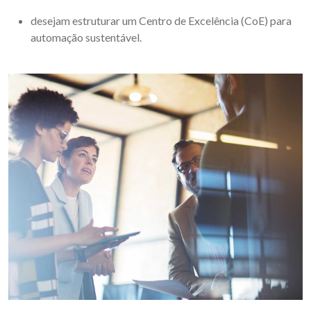
desejam estruturar um Centro de Excelência (CoE) para
automação sustentável.