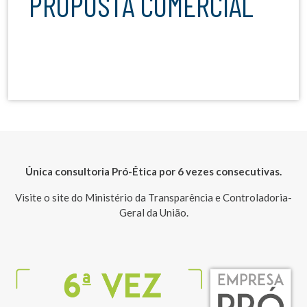
PROPOSTA COMERCIAL
Única consultoria Pró-Ética por 6 vezes consecutivas.
Visite o site do Ministério da Transparência e Controladoria-
Geral da União.