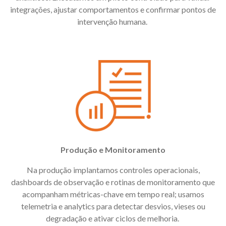
integrações, ajustar comportamentos e confirmar pontos de
intervenção humana.
Produção e Monitoramento
Na produção implantamos controles operacionais,
dashboards de observação e rotinas de monitoramento que
acompanham métricas-chave em tempo real; usamos
telemetria e
analytics
para detectar desvios, vieses ou
degradação e ativar ciclos de melhoria.