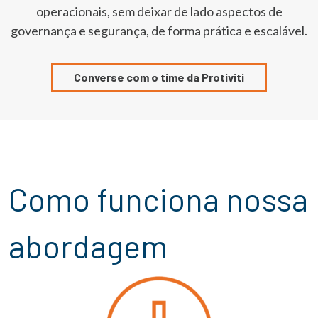
operacionais, sem deixar de lado aspectos de
governança e segurança, de forma prática e escalável.
Converse com o time da Protiviti
Como funciona nossa
abordagem