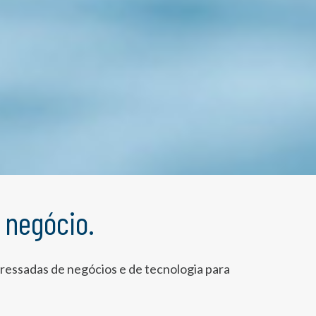
 negócio.
ressadas de negócios e de tecnologia para