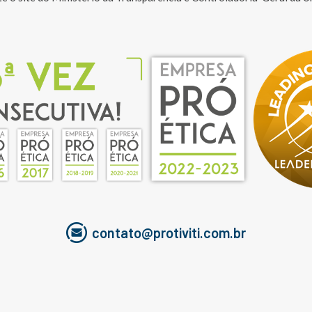
contato@protiviti.com.br