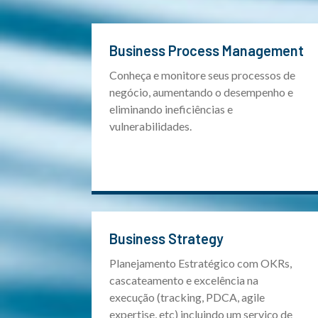
Business Process Management
Conheça e monitore seus processos de
negócio, aumentando o desempenho e
eliminando ineficiências e
vulnerabilidades.
Business Strategy
Planejamento Estratégico com OKRs,
cascateamento e excelência na
execução (tracking, PDCA, agile
expertise, etc) incluindo um serviço de