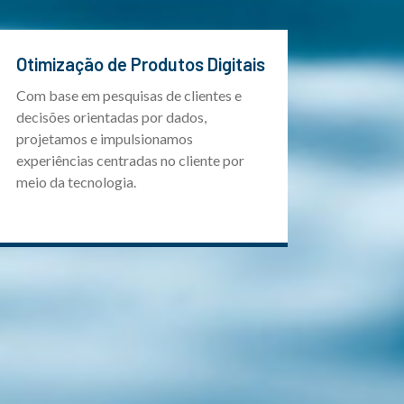
Otimização de Produtos Digitais
Com base em pesquisas de clientes e
decisões orientadas por dados,
projetamos e impulsionamos
experiências centradas no cliente por
meio da tecnologia.