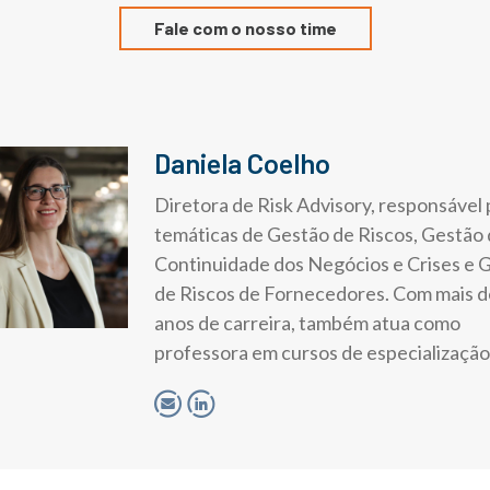
Fale com o nosso time
Daniela Coelho
Diretora de Risk Advisory, responsável 
temáticas de Gestão de Riscos, Gestão
Continuidade dos Negócios e Crises e 
de Riscos de Fornecedores. Com mais d
anos de carreira, também atua como
professora em cursos de especialização