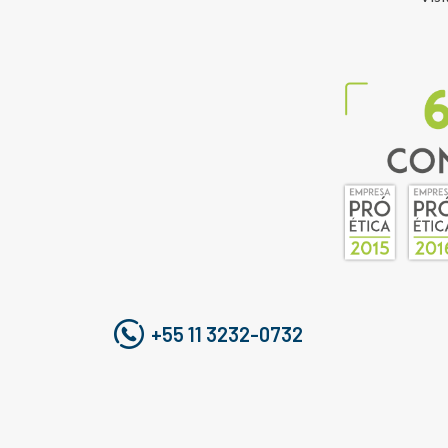
+55 11 3232-0732