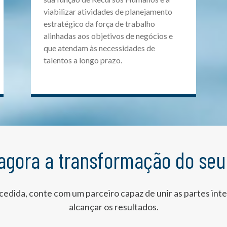
viabilizar atividades de planejamento
estratégico da força de trabalho
alinhadas aos objetivos de negócios e
que atendam às necessidades de
talentos a longo prazo.
agora a transformação do seu
dida, conte com um parceiro capaz de unir as partes inte
alcançar os resultados.