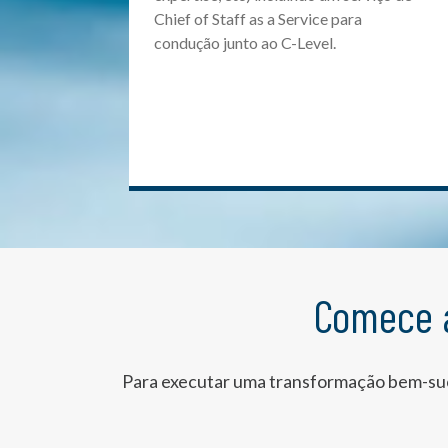
Chief of Staff as a Service para
condução junto ao C-Level.
Comece 
Para executar uma transformação bem-suce