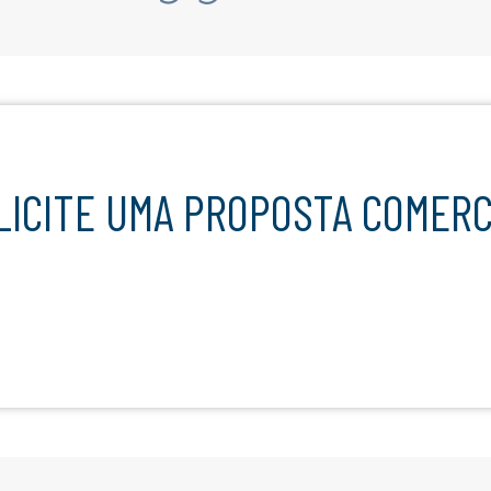
OLICITE UMA PROPOSTA COMERC