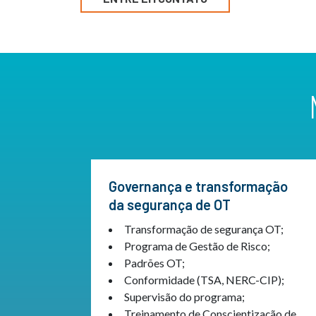
Governança e transformação
da segurança de OT
Transformação de segurança OT;
Programa de Gestão de Risco;
Padrões OT;
Conformidade (TSA, NERC-CIP);
Supervisão do programa;
Treinamento de Conscientização de