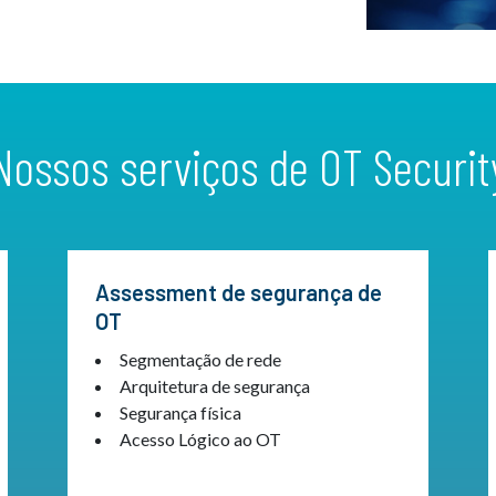
Nossos serviços de OT Securit
Assessment de segurança de
OT
Segmentação de rede
Arquitetura de segurança
Segurança física
Acesso Lógico ao OT