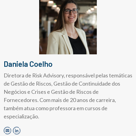
Daniela Coelho
Diretora de Risk Advisory, responsável pelas temáticas
de Gestão de Riscos, Gestão de Continuidade dos
Negócios e Crises e Gestão de Riscos de
Fornecedores. Com mais de 20 anos de carreira,
também atua como professora em cursos de
especialização.