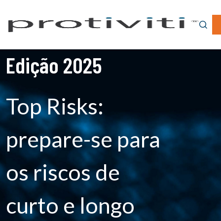
Edição 2025
Top Risks:
prepare-se para
os riscos de
curto e longo