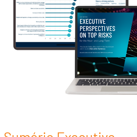
Sumário Executivo