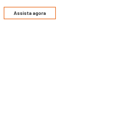
Assista agora