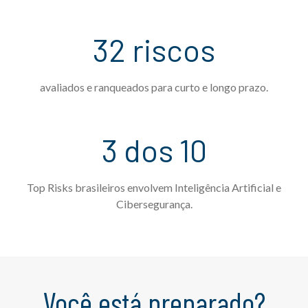
32 riscos
avaliados e ranqueados para curto e longo prazo.
3 dos 10
Top Risks brasileiros envolvem Inteligência Artificial e
Cibersegurança.
Você está preparado?