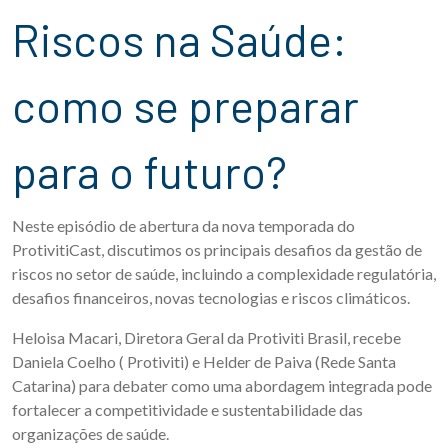
Riscos na Saúde:
como se preparar
para o futuro?
Neste episódio de abertura da nova temporada do
ProtivitiCast, discutimos os principais desafios da gestão de
riscos no setor de saúde, incluindo a complexidade regulatória,
desafios financeiros, novas tecnologias e riscos climáticos.
Heloisa Macari, Diretora Geral da Protiviti Brasil, recebe
Daniela Coelho ( Protiviti) e Helder de Paiva (Rede Santa
Catarina) para debater como uma abordagem integrada pode
fortalecer a competitividade e sustentabilidade das
organizações de saúde.