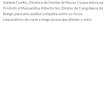
Daniela Coelho, Diretora de Gestão de Riscos Corporativos na
Protiviti, e Massamitsu Alberto Iko, Diretor de Compliance da
Bunge, para uma análise completa sobre os riscos
corporativos de curto e longo prazo que afetam o setor.