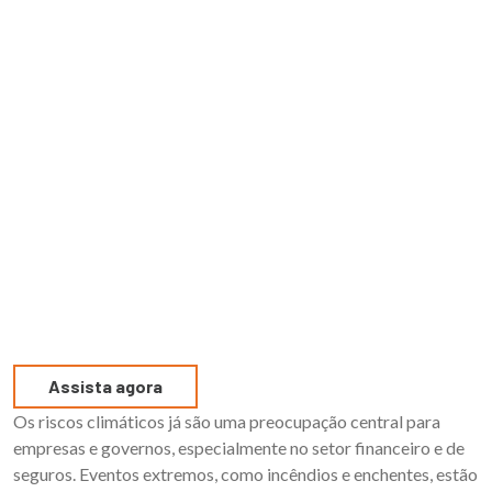
Assista agora
Os riscos climáticos já são uma preocupação central para
empresas e governos, especialmente no setor financeiro e de
seguros. Eventos extremos, como incêndios e enchentes, estão