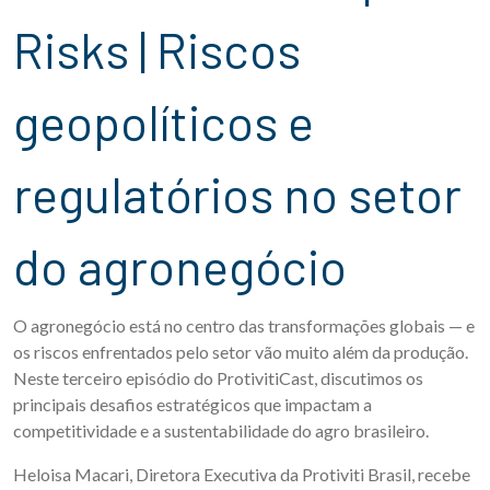
Risks | Riscos
geopolíticos e
regulatórios no setor
do agronegócio
O agronegócio está no centro das transformações globais — e
os riscos enfrentados pelo setor vão muito além da produção.
Neste terceiro episódio do ProtivitiCast, discutimos os
principais desafios estratégicos que impactam a
competitividade e a sustentabilidade do agro brasileiro.
Heloisa Macari, Diretora Executiva da Protiviti Brasil, recebe