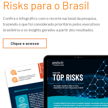
Risks para o Brasil
Confira o infográfico com o recorte nacional da pesquisa,
trazendo o que foi considerado prioritário pelos executivos
brasileiros e os insights gerados a partir dos resultados.
Clique e acesse