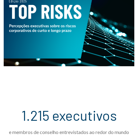
1.215 executivos
e membros de conselho entrevistados ao redor do mundo