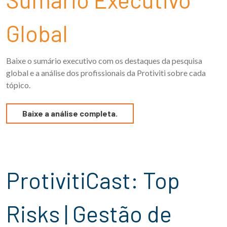
Global
Baixe o sumário executivo com os destaques da pesquisa
global e a análise dos profissionais da Protiviti sobre cada
tópico.
Baixe a análise completa.
ProtivitiCast: Top
Risks | Gestão de