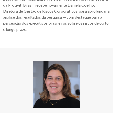
da Protiviti Brasil, recebe novamente Daniela Coelho,
Diretora de Gestão de Riscos Corporativos, para aprofundar a
análise dos resultados da pesquisa — com destaque para a
percepção dos executivos brasileiros sobre os riscos de curto
e longo prazo.