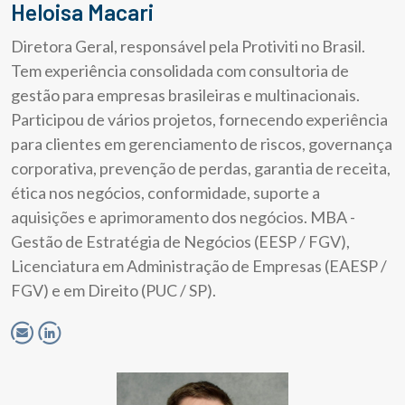
Heloisa Macari
Diretora Geral, responsável pela Protiviti no Brasil.
Tem experiência consolidada com consultoria de
gestão para empresas brasileiras e multinacionais.
Participou de vários projetos, fornecendo experiência
para clientes em gerenciamento de riscos, governança
corporativa, prevenção de perdas, garantia de receita,
ética nos negócios, conformidade, suporte a
aquisições e aprimoramento dos negócios. MBA -
Gestão de Estratégia de Negócios (EESP / FGV),
Licenciatura em Administração de Empresas (EAESP /
FGV) e em Direito (PUC / SP).