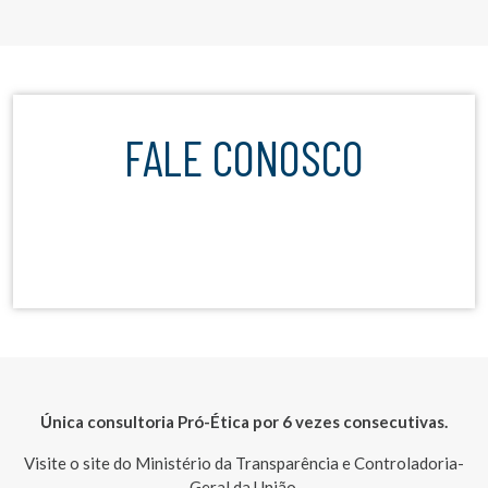
FALE CONOSCO
Única consultoria Pró-Ética por 6 vezes consecutivas.
Visite o site do Ministério da Transparência e Controladoria-
Geral da União.