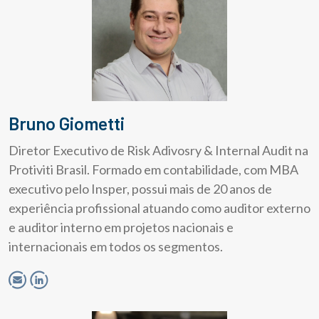
Bruno Giometti
Diretor Executivo de Risk Adivosry & Internal Audit na
Protiviti Brasil. Formado em contabilidade, com MBA
executivo pelo Insper, possui mais de 20 anos de
experiência profissional atuando como auditor externo
e auditor interno em projetos nacionais e
internacionais em todos os segmentos.