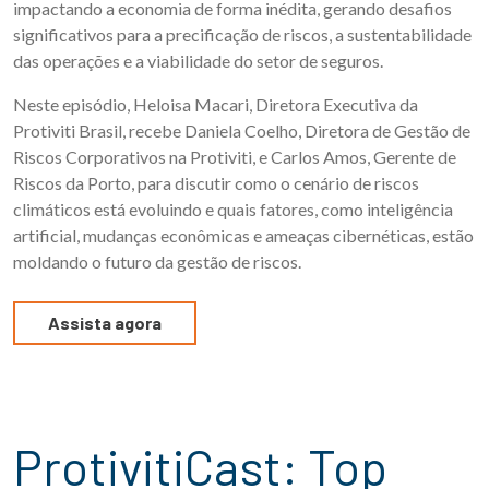
impactando a economia de forma inédita, gerando desafios
significativos para a precificação de riscos, a sustentabilidade
das operações e a viabilidade do setor de seguros.
Neste episódio, Heloisa Macari, Diretora Executiva da
Protiviti Brasil, recebe Daniela Coelho, Diretora de Gestão de
Riscos Corporativos na Protiviti, e Carlos Amos, Gerente de
Riscos da Porto, para discutir como o cenário de riscos
climáticos está evoluindo e quais fatores, como inteligência
artificial, mudanças econômicas e ameaças cibernéticas, estão
moldando o futuro da gestão de riscos.
Assista agora
ProtivitiCast: Top