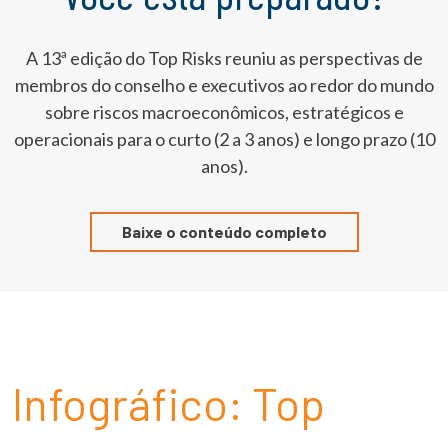
A 13ª edição do Top Risks reuniu as perspectivas de
membros do conselho e executivos ao redor do mundo
sobre riscos macroeconômicos, estratégicos e
operacionais para o curto (2 a 3 anos) e longo prazo (10
anos).
Baixe o conteúdo completo
Infográfico: Top