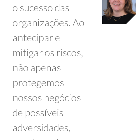
o sucesso das
organizações. Ao
antecipar e
mitigar os riscos,
não apenas
protegemos
nossos negócios
de possíveis
adversidades,