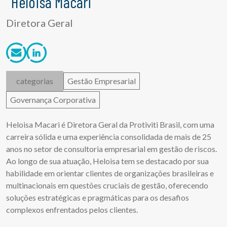
Heloisa Macari
Diretora Geral
categorias
Gestão Empresarial
Governança Corporativa
Heloisa Macari é Diretora Geral da Protiviti Brasil, com uma
carreira sólida e uma experiência consolidada de mais de 25
anos no setor de consultoria empresarial em gestão de riscos.
Ao longo de sua atuação, Heloisa tem se destacado por sua
habilidade em orientar clientes de organizações brasileiras e
multinacionais em questões cruciais de gestão, oferecendo
soluções estratégicas e pragmáticas para os desafios
complexos enfrentados pelos clientes.