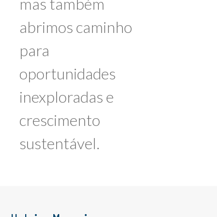
mas também
abrimos caminho
para
oportunidades
inexploradas e
crescimento
sustentável.