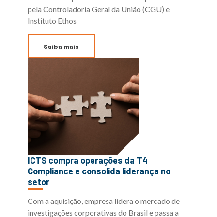
pela Controladoria Geral da União (CGU) e
Instituto Ethos
Saiba mais
ICTS compra operações da T4
Compliance e consolida liderança no
setor
Com a aquisição, empresa lidera o mercado de
investigações corporativas do Brasil e passa a