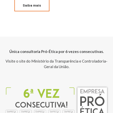
Saiba mais
Única consultoria Pró-Ética por 6 vezes consecutivas.
Visite o site do Ministério da Transparência e Controladoria-
Geral da União.