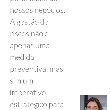
nossos negócios.
A gestão de
riscos não é
apenas uma
medida
preventiva, mas
sim um
imperativo
estratégico para