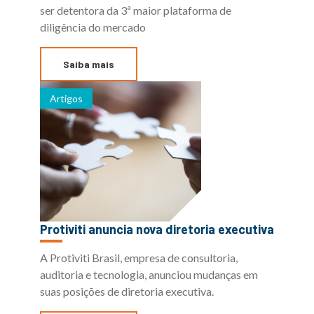
ser detentora da 3ª maior plataforma de
diligência do mercado
Saiba mais
Artigos
Protiviti anuncia nova diretoria executiva
A Protiviti Brasil, empresa de consultoria,
auditoria e tecnologia, anunciou mudanças em
suas posições de diretoria executiva.