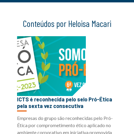
Conteúdos por Heloisa Macari
ICTS é reconhecida pelo selo Pró-Ética
pela sexta vez consecutiva
Empresas do grupo são reconhecidas pelo Pró-
Ética por comprometimento ético aplicado no
ambiente corporativo em iniciativa promovida