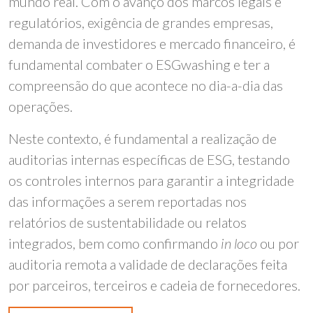
mundo real. Com o avanço dos marcos legais e
regulatórios, exigência de grandes empresas,
demanda de investidores e mercado financeiro, é
fundamental combater o ESGwashing e ter a
compreensão do que acontece no dia-a-dia das
operações.
Neste contexto, é fundamental a realização de
auditorias internas específicas de ESG, testando
os controles internos para garantir a integridade
das informações a serem reportadas nos
relatórios de sustentabilidade ou relatos
integrados, bem como confirmando
in loco
ou por
auditoria remota a validade de declarações feita
por parceiros, terceiros e cadeia de fornecedores.