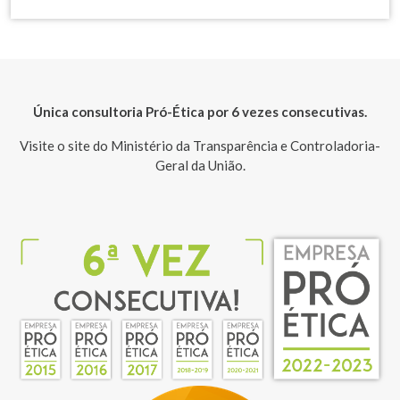
Única consultoria Pró-Ética por 6 vezes consecutivas.
Visite o site do Ministério da Transparência e Controladoria-
Geral da União.