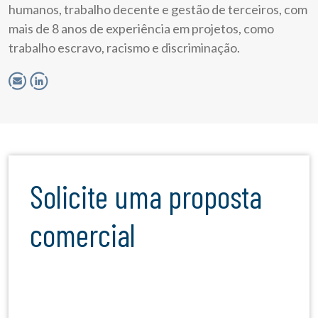
humanos, trabalho decente e gestão de terceiros, com
mais de 8 anos de experiência em projetos, como
trabalho escravo, racismo e discriminação.
Solicite uma proposta
comercial