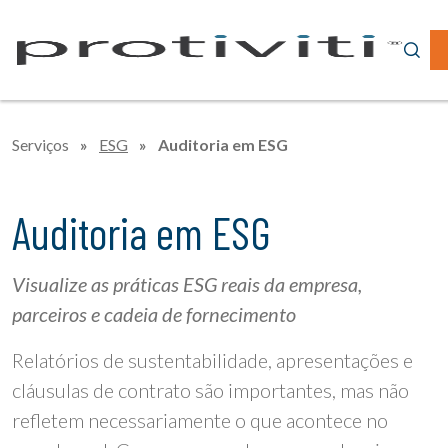
Serviços
»
ESG
»
Auditoria em ESG
Auditoria em ESG
Visualize as práticas ESG reais da empresa,
parceiros e cadeia de fornecimento
Relatórios de sustentabilidade, apresentações e
cláusulas de contrato são importantes, mas não
refletem necessariamente o que acontece no