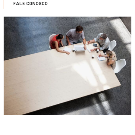
FALE CONOSCO