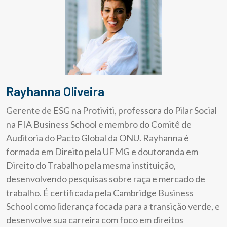
Rayhanna Oliveira
Gerente de ESG na Protiviti, professora do Pilar Social
na FIA Business School e membro do Comitê de
Auditoria do Pacto Global da ONU. Rayhanna é
formada em Direito pela UFMG e doutoranda em
Direito do Trabalho pela mesma instituição,
desenvolvendo pesquisas sobre raça e mercado de
trabalho. É certificada pela Cambridge Business
School como liderança focada para a transição verde, e
desenvolve sua carreira com foco em direitos