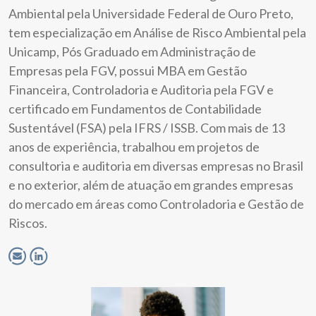
Ambiental pela Universidade Federal de Ouro Preto,
tem especialização em Análise de Risco Ambiental pela
Unicamp, Pós Graduado em Administração de
Empresas pela FGV, possui MBA em Gestão
Financeira, Controladoria e Auditoria pela FGV e
certificado em Fundamentos de Contabilidade
Sustentável (FSA) pela IFRS / ISSB. Com mais de 13
anos de experiência, trabalhou em projetos de
consultoria e auditoria em diversas empresas no Brasil
e no exterior, além de atuação em grandes empresas
do mercado em áreas como Controladoria e Gestão de
Riscos.