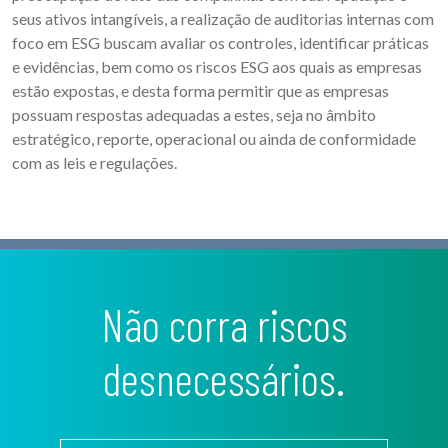
seus ativos intangíveis, a realização de auditorias internas com
foco em ESG buscam avaliar os controles, identificar práticas
e evidências, bem como os riscos ESG aos quais as empresas
estão expostas, e desta forma permitir que as empresas
possuam respostas adequadas a estes, seja no âmbito
estratégico, reporte, operacional ou ainda de conformidade
com as leis e regulações.
Não corra riscos
desnecessários.