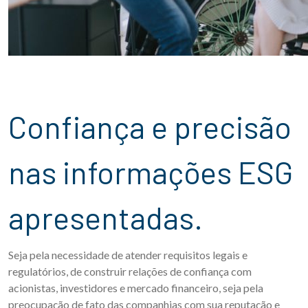
Confiança e precisão
nas informações ESG
apresentadas.
Seja pela necessidade de atender requisitos legais e
regulatórios, de construir relações de confiança com
acionistas, investidores e mercado financeiro, seja pela
preocupação de fato das companhias com sua reputação e