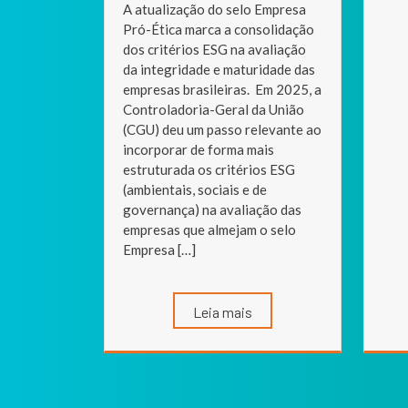
A atualização do selo Empresa
Pró-Ética marca a consolidação
dos critérios ESG na avaliação
da integridade e maturidade das
empresas brasileiras. Em 2025, a
Controladoria-Geral da União
(CGU) deu um passo relevante ao
incorporar de forma mais
estruturada os critérios ESG
(ambientais, sociais e de
governança) na avaliação das
empresas que almejam o selo
Empresa […]
Leia mais