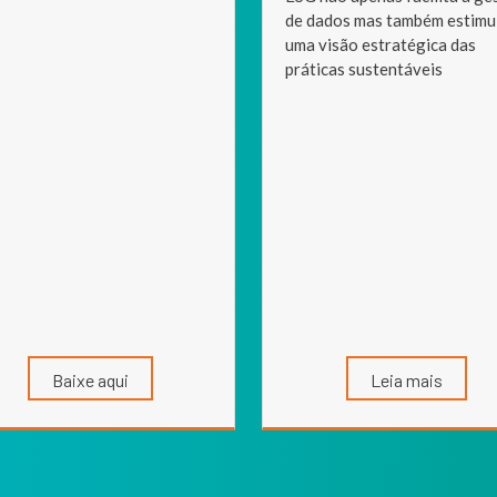
de dados mas também estimu
uma visão estratégica das
práticas sustentáveis
Baixe aqui
Leia mais