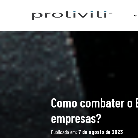
Sobre
Como combater o E
empresas?
Publicado em:
7 de agosto de 2023