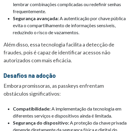
lembrar combinações complicadas ou redefinir senhas
frequentemente.
Segurança avançada:
A autenticação por chave pública
evita o compartilhamento de informações sensíveis,
reduzindo o risco de vazamentos.
Além disso, essa tecnologia facilita a detecção de
fraudes, pois é capaz de identificar acessos não
autorizados com mais eficácia.
Desafios na adoção
Embora promissoras, as passkeys enfrentam
obstáculos significativos:
Compatibilidade:
A implementação da tecnologia em
diferentes serviços e dispositivos ainda é limitada.
Segurança do dispositivo:
A proteção da chave privada
depende diretamente da segurança física e digital do