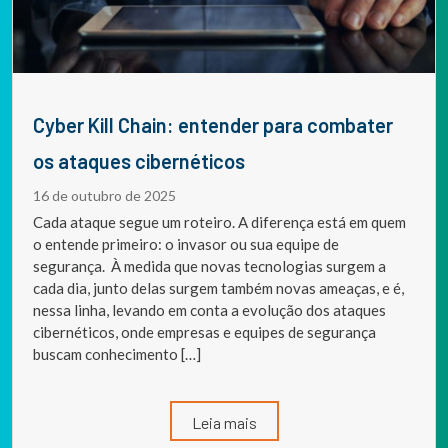
Cyber Kill Chain: entender para combater
os ataques cibernéticos
16 de outubro de 2025
Cada ataque segue um roteiro. A diferença está em quem
o entende primeiro: o invasor ou sua equipe de
segurança. À medida que novas tecnologias surgem a
cada dia, junto delas surgem também novas ameaças, e é,
nessa linha, levando em conta a evolução dos ataques
cibernéticos, onde empresas e equipes de segurança
buscam conhecimento […]
Leia mais