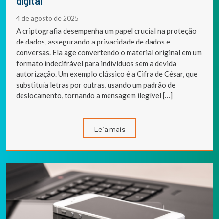
digital
4 de agosto de 2025
A criptografia desempenha um papel crucial na proteção
de dados, assegurando a privacidade de dados e
conversas. Ela age convertendo o material original em um
formato indecifrável para indivíduos sem a devida
autorização. Um exemplo clássico é a Cifra de César, que
substituía letras por outras, usando um padrão de
deslocamento, tornando a mensagem ilegível […]
Leia mais