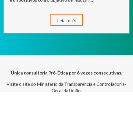
e dispositivos com o objetivo de reduzir […]
Leia mais
Única consultoria Pró-Ética por 6 vezes consecutivas.
Visite o site do Ministério da Transparência e Controladoria-
Geral da União.