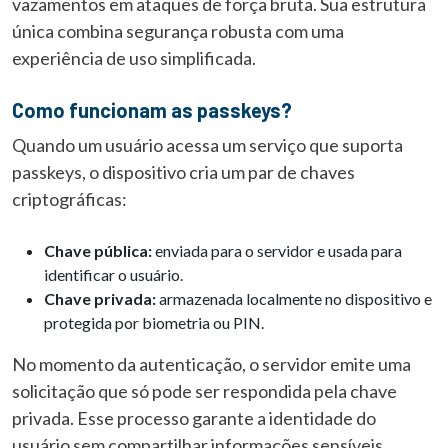
vazamentos em ataques de força bruta. Sua estrutura
única combina segurança robusta com uma
experiência de uso simplificada.
Como funcionam as passkeys?
Quando um usuário acessa um serviço que suporta
passkeys, o dispositivo cria um par de chaves
criptográficas:
Chave pública:
enviada para o servidor e usada para
identificar o usuário.
Chave privada:
armazenada localmente no dispositivo e
protegida por biometria ou PIN.
No momento da autenticação, o servidor emite uma
solicitação que só pode ser respondida pela chave
privada. Esse processo garante a identidade do
usuário sem compartilhar informações sensíveis.