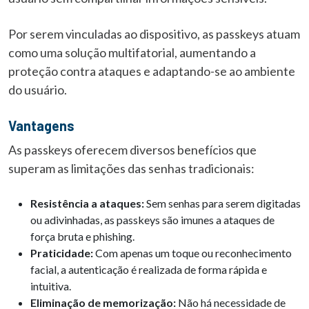
Por serem vinculadas ao dispositivo, as passkeys atuam
como uma solução multifatorial, aumentando a
proteção contra ataques e adaptando-se ao ambiente
do usuário.
Vantagens
As passkeys oferecem diversos benefícios que
superam as limitações das senhas tradicionais:
Resistência a ataques:
Sem senhas para serem digitadas
ou adivinhadas, as passkeys são imunes a ataques de
força bruta e phishing.
Praticidade:
Com apenas um toque ou reconhecimento
facial, a autenticação é realizada de forma rápida e
intuitiva.
Eliminação de memorização:
Não há necessidade de