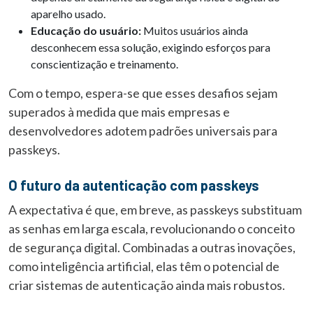
aparelho usado.
Educação do usuário:
Muitos usuários ainda
desconhecem essa solução, exigindo esforços para
conscientização e treinamento.
Com o tempo, espera-se que esses desafios sejam
superados à medida que mais empresas e
desenvolvedores adotem padrões universais para
passkeys.
O futuro da autenticação com passkeys
A expectativa é que, em breve, as passkeys substituam
as senhas em larga escala, revolucionando o conceito
de segurança digital. Combinadas a outras inovações,
como inteligência artificial, elas têm o potencial de
criar sistemas de autenticação ainda mais robustos.