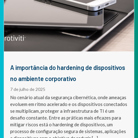
A importância do hardening de dispositivos
no ambiente corporativo
7 de julho de 2025
No cenário atual da segurança cibernética, onde ameaças
evoluem em ritmo acelerado e os dispositivos conectados
se multiplicam, proteger a infraestrutura de TI é um
desafio constante. Entre as práticas mais eficazes para
mitigar riscos está o hardening de dispositivos, um
processo de configuração segura de sistemas, aplicações