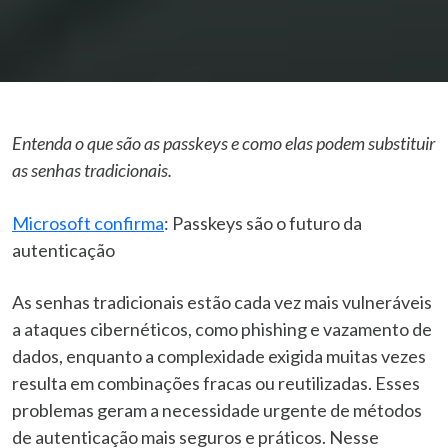
Entenda o que são as passkeys e como elas podem substituir
as senhas tradicionais.
Microsoft confirma
: Passkeys são o futuro da
autenticação
As senhas tradicionais estão cada vez mais vulneráveis
a ataques cibernéticos, como phishing e vazamento de
dados, enquanto a complexidade exigida muitas vezes
resulta em combinações fracas ou reutilizadas. Esses
problemas geram a necessidade urgente de métodos
de autenticação mais seguros e práticos. Nesse