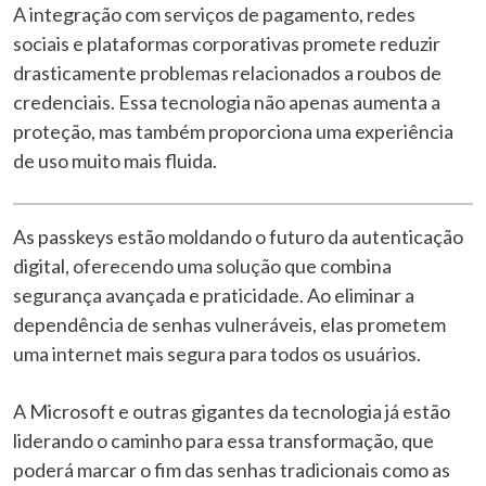
A integração com serviços de pagamento, redes
sociais e plataformas corporativas promete reduzir
drasticamente problemas relacionados a roubos de
credenciais. Essa tecnologia não apenas aumenta a
proteção, mas também proporciona uma experiência
de uso muito mais fluida.
As passkeys estão moldando o futuro da autenticação
digital, oferecendo uma solução que combina
segurança avançada e praticidade. Ao eliminar a
dependência de senhas vulneráveis, elas prometem
uma internet mais segura para todos os usuários.
A Microsoft e outras gigantes da tecnologia já estão
liderando o caminho para essa transformação, que
poderá marcar o fim das senhas tradicionais como as