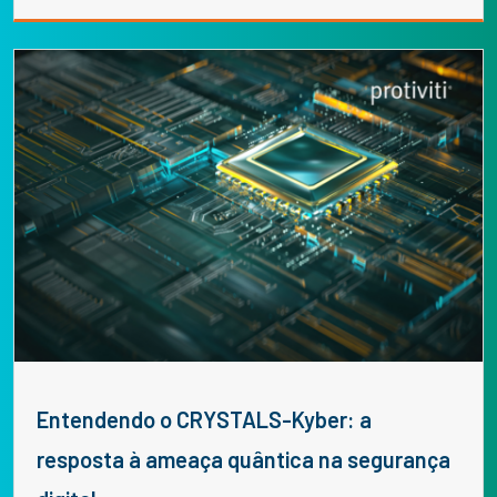
Entendendo o CRYSTALS-Kyber: a
resposta à ameaça quântica na segurança