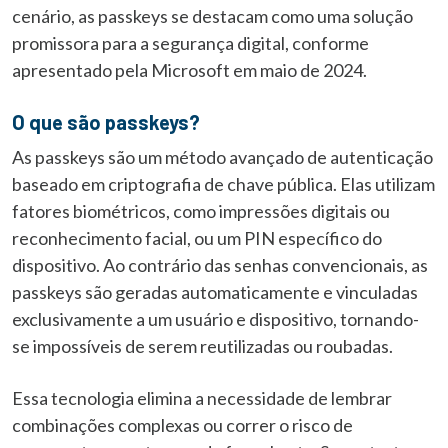
cenário, as passkeys se destacam como uma solução
promissora para a segurança digital, conforme
apresentado pela Microsoft em maio de 2024.
O que são passkeys?
As passkeys são um método avançado de autenticação
baseado em criptografia de chave pública. Elas utilizam
fatores biométricos, como impressões digitais ou
reconhecimento facial, ou um PIN específico do
dispositivo. Ao contrário das senhas convencionais, as
passkeys são geradas automaticamente e vinculadas
exclusivamente a um usuário e dispositivo, tornando-
se impossíveis de serem reutilizadas ou roubadas.
Essa tecnologia elimina a necessidade de lembrar
combinações complexas ou correr o risco de