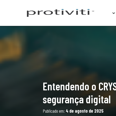
Sobre
Entendendo o CRYS
segurança digital
Publicado em:
4 de agosto de 2025