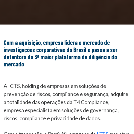
Com a aquisição, empresa lidera o mercado de
investigações corporativas do Brasil e passa a ser
detentora da 3ª maior plataforma de diligência do
mercado
A ICTS, holding de empresas em soluções de
prevenção de riscos, compliance e segurança, adquire
a totalidade das operações da T4 Compliance,
empresa especialista em soluções de governança,
riscos, compliance e privacidade de dados.
Com a transação, a Protiviti, empresa da
ICTS
que atua