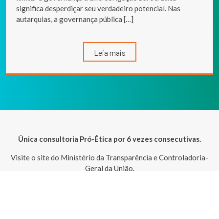
significa desperdiçar seu verdadeiro potencial. Nas
autarquias, a governança pública […]
Leia mais
Única consultoria Pró-Ética por 6 vezes consecutivas.
Visite o site do Ministério da Transparência e Controladoria-
Geral da União.