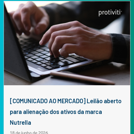
[COMUNICADO AO MERCADO] Leilão aberto
para alienação dos ativos da marca
Nutrella
18 de junho de 2026