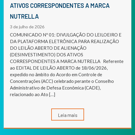
ATIVOS CORRESPONDENTES A MARCA
NUTRELLA
3 de julho de 2026
COMUNICADO Nº 01: DIVULGAÇÃO DO LEILOEIRO E
DA PLATAFORMA ELETRÔNICA PARA REALIZAÇÃO
DO LEILÃO ABERTO DE ALIENAÇÃO
(DESINVESTIMENTO) DOS ATIVOS
CORRESPONDENTES A MARCA NUTRELLA Referente
ao EDITAL DE LEILÃO ABERTO de 18/06/2026,
expedido no âmbito do Acordo em Controle de
Concentrações (ACC) celebrado perante o Conselho
Administrativo de Defesa Econômica (CADE),
relacionado ao Ato […]
Leia mais