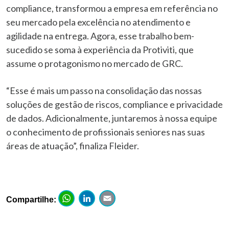
compliance, transformou a empresa em referência no
seu mercado pela excelência no atendimento e
agilidade na entrega. Agora, esse trabalho bem-
sucedido se soma à experiência da Protiviti, que
assume o protagonismo no mercado de GRC.
“Esse é mais um passo na consolidação das nossas
soluções de gestão de riscos, compliance e privacidade
de dados. Adicionalmente, juntaremos à nossa equipe
o conhecimento de profissionais seniores nas suas
áreas de atuação”, finaliza Fleider.
WhatsApp
LinkedIn
Email
Compartilhe: