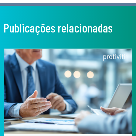
Publicações relacionadas