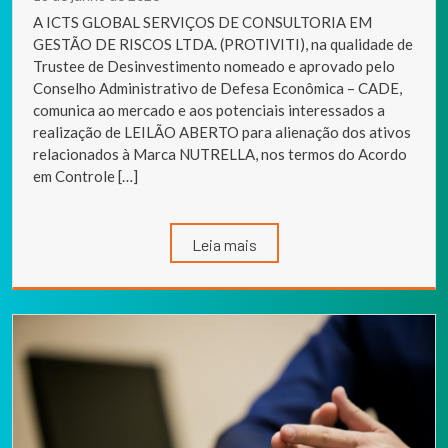
A ICTS GLOBAL SERVIÇOS DE CONSULTORIA EM
GESTÃO DE RISCOS LTDA. (PROTIVITI), na qualidade de
Trustee de Desinvestimento nomeado e aprovado pelo
Conselho Administrativo de Defesa Econômica – CADE,
comunica ao mercado e aos potenciais interessados a
realização de LEILÃO ABERTO para alienação dos ativos
relacionados à Marca NUTRELLA, nos termos do Acordo
em Controle […]
Leia mais