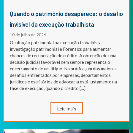
Quando o patrimônio desaparece: o desafio
invisível da execução trabalhista
10 de julho de 2026
Ocultação patrimonial na execução trabalhista:
investigação patrimonial e Forensics para aumentar
chances de recuperação de crédito. A obtenção de uma
decisão judicial favorável nem sempre representa o
encerramento de um litígio. Na prática, um dos maiores
desafios enfrentados por empresas, departamentos
jurídicos e escritórios de advocacia está justamente na
fase de execução, quando o crédito […]
Leia mais