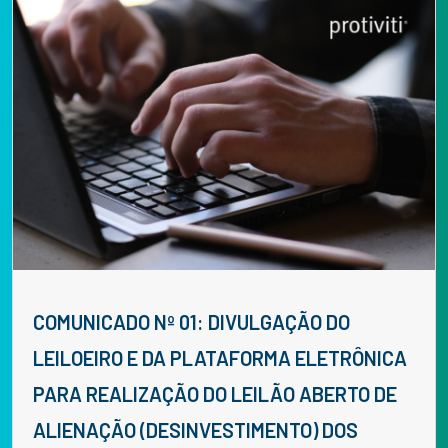
COMUNICADO Nº 01: DIVULGAÇÃO DO
LEILOEIRO E DA PLATAFORMA ELETRÔNICA
PARA REALIZAÇÃO DO LEILÃO ABERTO DE
ALIENAÇÃO (DESINVESTIMENTO) DOS