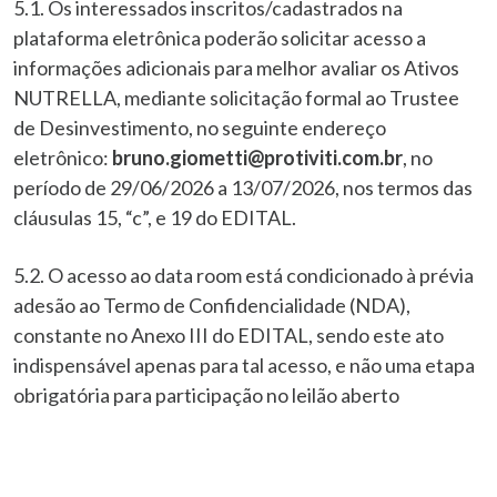
5.1. Os interessados inscritos/cadastrados na
plataforma eletrônica poderão solicitar acesso a
informações adicionais para melhor avaliar os Ativos
NUTRELLA, mediante solicitação formal ao Trustee
de Desinvestimento, no seguinte endereço
eletrônico:
bruno.giometti@protiviti.com.br
, no
período de 29/06/2026 a 13/07/2026, nos termos das
cláusulas 15, “c”, e 19 do EDITAL.
5.2. O acesso ao data room está condicionado à prévia
adesão ao Termo de Confidencialidade (NDA),
constante no Anexo III do EDITAL, sendo este ato
indispensável apenas para tal acesso, e não uma etapa
obrigatória para participação no leilão aberto