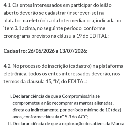
4.1. Os entes interessados em participar do leilão
aberto deverão se cadastrar (inscrever-se) na
plataforma eletrônica da Intermediadora, indicada no
item 3.1 acima, no seguinte período, conforme
cronograma previsto na cláusula 19 do EDITAL:
Cadastro: 26/06/2026 a 13/07/2026:
4.2. No processo de inscrição (cadastro) na plataforma
eletrônica, todos os entes interessados deverão, nos
termos da cláusula 15, “b”, do EDITAL:
Declarar ciência de que a Compromissária se
comprometeu a não recomprar as marcas alienadas,
direta ou indiretamente, por período mínimo de 10 (dez)
anos, conforme cláusula nº 5.3 do ACC;
Declarar ciência de que a exploração dos ativos da Marca