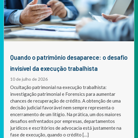
Quando o patrimônio desaparece: o desafio
invisível da execução trabalhista
10 de julho de 2026
Ocultação patrimonial na execução trabalhista:
investigação patrimonial e Forensics para aumentar
chances de recuperação de crédito. A obtenção de uma
decisão judicial favorável nem sempre representa o
encerramento de um litígio. Na prática, um dos maiores
desafios enfrentados por empresas, departamentos
jurídicos e escritórios de advocacia está justamente na
fase de execução, quando o crédito […]