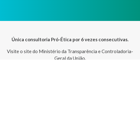
Única consultoria Pró-Ética por 6 vezes consecutivas.
Visite o site do Ministério da Transparência e Controladoria-
Geral da União.