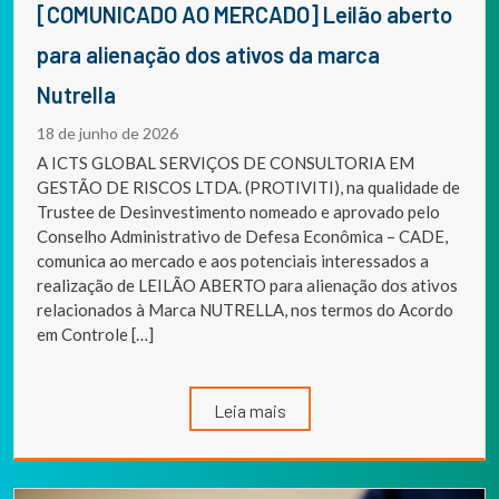
[COMUNICADO AO MERCADO] Leilão aberto
para alienação dos ativos da marca
Nutrella
18 de junho de 2026
A ICTS GLOBAL SERVIÇOS DE CONSULTORIA EM
GESTÃO DE RISCOS LTDA. (PROTIVITI), na qualidade de
Trustee de Desinvestimento nomeado e aprovado pelo
Conselho Administrativo de Defesa Econômica – CADE,
comunica ao mercado e aos potenciais interessados a
realização de LEILÃO ABERTO para alienação dos ativos
relacionados à Marca NUTRELLA, nos termos do Acordo
em Controle […]
Leia mais