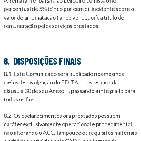
Arrematante) pagará ao Leiloeiro comissão no
percentual de 5% (cinco por cento), incidente sobre o
valor de arrematação (lance vencedor), a título de
remuneração pelos serviços prestados.
8. DISPOSIÇÕES FINAIS
8.1. Este Comunicado será publicado nos mesmos
meios de divulgação do EDITAL, nos termos da
cláusula 30 de seu Anexo II, passando a integrá-lo para
todos os fins.
8.2. Os esclarecimentos ora prestados possuem
caráter exclusivamente operacional e procedimental,
não alterando o ACC, tampouco os requisitos materiais