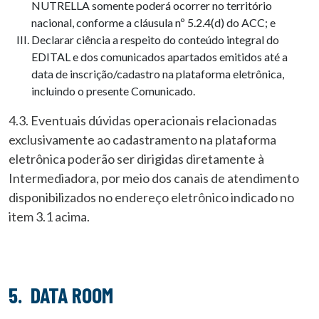
NUTRELLA somente poderá ocorrer no território
nacional, conforme a cláusula nº 5.2.4(d) do ACC; e
Declarar ciência a respeito do conteúdo integral do
EDITAL e dos comunicados apartados emitidos até a
data de inscrição/cadastro na plataforma eletrônica,
incluindo o presente Comunicado.
4.3. Eventuais dúvidas operacionais relacionadas
exclusivamente ao cadastramento na plataforma
eletrônica poderão ser dirigidas diretamente à
Intermediadora, por meio dos canais de atendimento
disponibilizados no endereço eletrônico indicado no
item 3.1 acima.
5. DATA ROOM