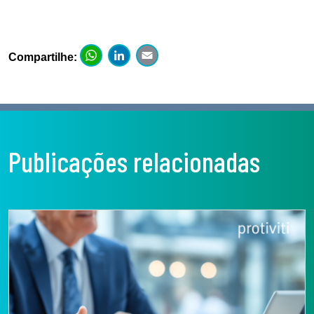
WhatsApp
LinkedIn
Email
Compartilhe:
Publicações relacionadas