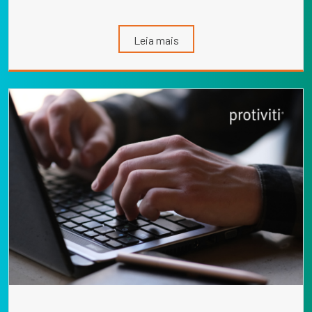
Leia mais