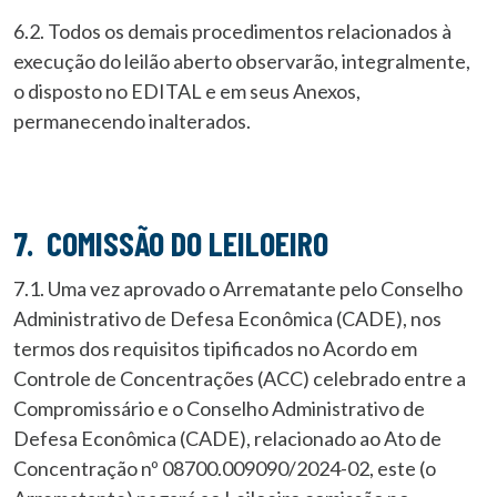
6.2. Todos os demais procedimentos relacionados à
execução do leilão aberto observarão, integralmente,
o disposto no EDITAL e em seus Anexos,
permanecendo inalterados.
7. COMISSÃO DO LEILOEIRO
7.1. Uma vez aprovado o Arrematante pelo Conselho
Administrativo de Defesa Econômica (CADE), nos
termos dos requisitos tipificados no Acordo em
Controle de Concentrações (ACC) celebrado entre a
Compromissário e o Conselho Administrativo de
Defesa Econômica (CADE), relacionado ao Ato de
Concentração nº 08700.009090/2024-02, este (o