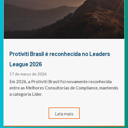
Protiviti Brasil é reconhecida no Leaders
League 2026
17 de março de 2026
Em 2026, a Protiviti Brasil foi novamente reconhecida
entre as Melhores Consultorias de Compliance, mantendo
a categoria Líder.
Leia mais