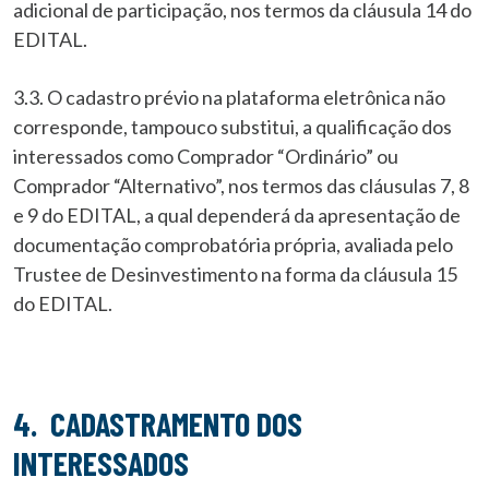
adicional de participação, nos termos da cláusula 14 do
EDITAL.
3.3. O cadastro prévio na plataforma eletrônica não
corresponde, tampouco substitui, a qualificação dos
interessados como Comprador “Ordinário” ou
Comprador “Alternativo”, nos termos das cláusulas 7, 8
e 9 do EDITAL, a qual dependerá da apresentação de
documentação comprobatória própria, avaliada pelo
Trustee de Desinvestimento na forma da cláusula 15
do EDITAL.
4. CADASTRAMENTO DOS
INTERESSADOS