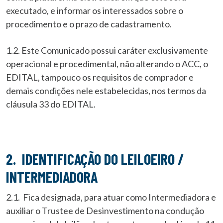
executado, e informar os interessados sobre o
procedimento e o prazo de cadastramento.
1.2. Este Comunicado possui caráter exclusivamente
operacional e procedimental, não alterando o ACC, o
EDITAL, tampouco os requisitos de comprador e
demais condições nele estabelecidas, nos termos da
cláusula 33 do EDITAL.
2. IDENTIFICAÇÃO DO LEILOEIRO /
INTERMEDIADORA
2.1. Fica designada, para atuar como Intermediadora e
auxiliar o Trustee de Desinvestimento na condução