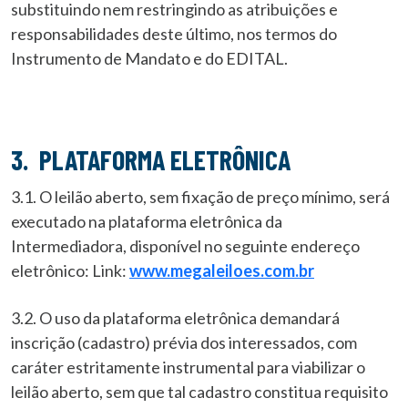
substituindo nem restringindo as atribuições e
responsabilidades deste último, nos termos do
Instrumento de Mandato e do EDITAL.
3. PLATAFORMA ELETRÔNICA
3.1. O leilão aberto, sem fixação de preço mínimo, será
executado na plataforma eletrônica da
Intermediadora, disponível no seguinte endereço
eletrônico: Link:
www.megaleiloes.com.br
3.2. O uso da plataforma eletrônica demandará
inscrição (cadastro) prévia dos interessados, com
caráter estritamente instrumental para viabilizar o
leilão aberto, sem que tal cadastro constitua requisito