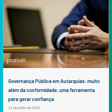
Governança Pública em Autarquias: muito
além da conformidade, uma ferramenta
para gerar confiança
11 de junho de 2026