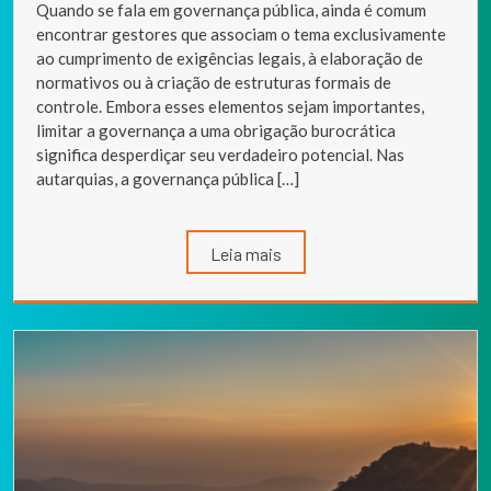
Quando se fala em governança pública, ainda é comum
encontrar gestores que associam o tema exclusivamente
ao cumprimento de exigências legais, à elaboração de
normativos ou à criação de estruturas formais de
controle. Embora esses elementos sejam importantes,
limitar a governança a uma obrigação burocrática
significa desperdiçar seu verdadeiro potencial. Nas
autarquias, a governança pública […]
Leia mais