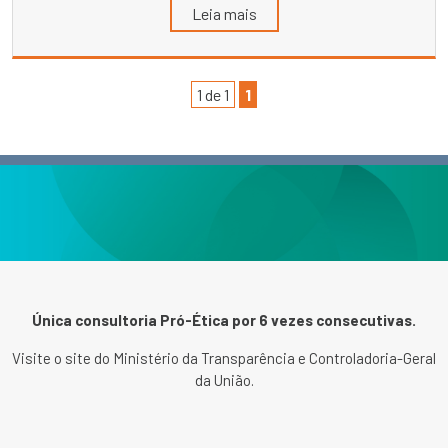
Leia mais
1 de 1
1
Única consultoria Pró-Ética por 6 vezes consecutivas.
Visite o site do Ministério da Transparência e Controladoria-Geral
da União.