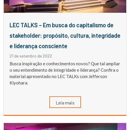
LEC TALKS – Em busca do capitalismo de
stakeholder: propósito, cultura, integridade
e liderança consciente
21 de setembro de 2022
Busca inspiração e conhecimentos novos? Que tal ampliar
o seu entendimento de integridade e liderança? Confira o
material apresentado no LEC TALKs com Jefferson
Kiyohara.
Leia mais