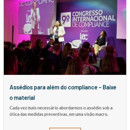
Assédios para além do compliance – Baixe
o material
Cada vez mais necessário abordarmos o assédio sob a
ótica das medidas preventivas, em uma visão macro.