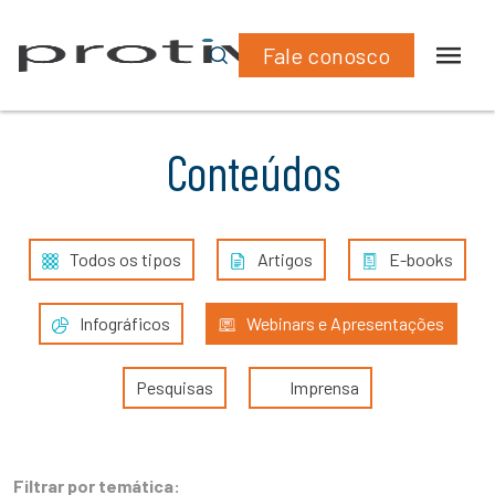
Fale conosco
Conteúdos
Todos os tipos
Artigos
E-books
Infográficos
Webinars e Apresentações
Pesquisas
Imprensa
Filtrar por temática: