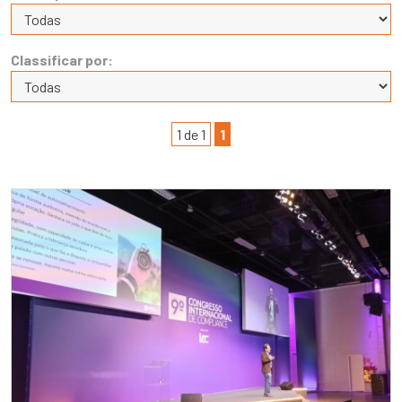
Classificar por:
1 de 1
1