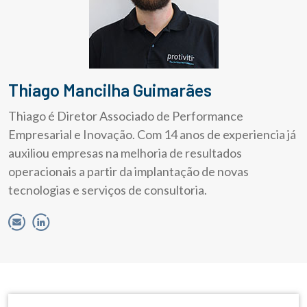
Thiago Mancilha Guimarães
Thiago é Diretor Associado de Performance
Empresarial e Inovação. Com 14 anos de experiencia já
auxiliou empresas na melhoria de resultados
operacionais a partir da implantação de novas
tecnologias e serviços de consultoria.