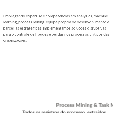
Empregando expertise e competências em analytics, machine
learning, process mining, equipe própria de desenvolvimento e
parcerias estratégicas, implementamos soluções disruptivas
para o controle de fraudes e perdas nos processos críticos das
organizações.