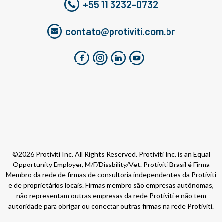
+55 11 3232-0732
contato@protiviti.com.br
©2026 Protiviti Inc. All Rights Reserved. Protiviti Inc. is an Equal
Opportunity Employer, M/F/Disability/Vet. Protiviti Brasil é Firma
Membro da rede de firmas de consultoria independentes da Protiviti
e de proprietários locais. Firmas membro são empresas autônomas,
não representam outras empresas da rede Protiviti e não tem
autoridade para obrigar ou conectar outras firmas na rede Protiviti.