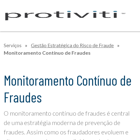
Serviços
»
Gestão Estratégica do Risco de Fraude
»
Monitoramento Contínuo de Fraudes
Monitoramento Contínuo de
Fraudes
O monitoramento contínuo de fraudes é central
de uma estratégia moderna de prevenção de
fraudes. Assim como os fraudadores evoluem e