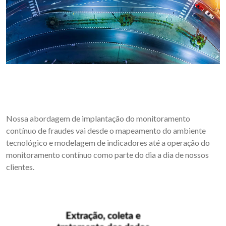
Nossa abordagem de implantação do monitoramento
contínuo de fraudes vai desde o mapeamento do ambiente
tecnológico e modelagem de indicadores até a operação do
monitoramento contínuo como parte do dia a dia de nossos
clientes.