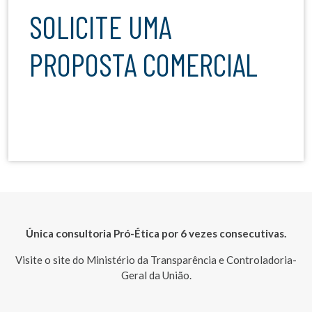
SOLICITE UMA
PROPOSTA COMERCIAL
Única consultoria Pró-Ética por 6 vezes consecutivas.
Visite o site do Ministério da Transparência e Controladoria-
Geral da União.