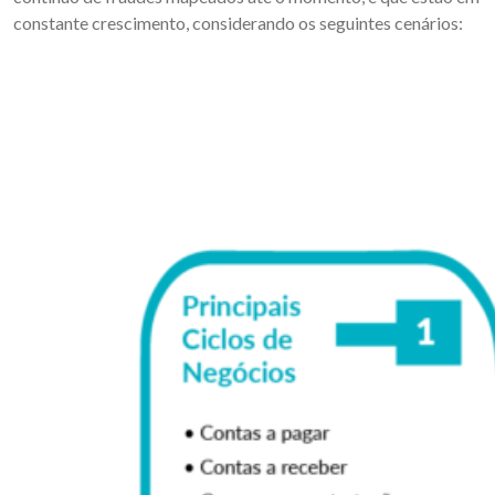
constante crescimento, considerando os seguintes cenários: