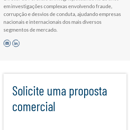
em investigações complexas envolvendo fraude,
corrupção e desvios de conduta, ajudando empresas
nacionais e internacionais dos mais diversos
segmentos de mercado.
Solicite uma proposta
comercial