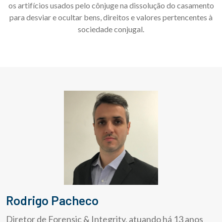
os artifícios usados pelo cônjuge na dissolução do casamento
para desviar e ocultar bens, direitos e valores pertencentes à
sociedade conjugal.
Rodrigo Pacheco
Diretor de Forensic & Integrity, atuando há 13 anos