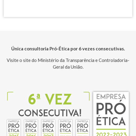
Única consultoria Pró-Ética por 6 vezes consecutivas.
Visite o site do Ministério da Transparência e Controladoria-
Geral da União.