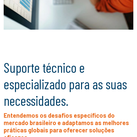
Suporte técnico e
especializado para as suas
necessidades.
Entendemos os desafios específicos do
mercado brasileiro e adaptamos as melhores
práticas globais para oferecer soluções