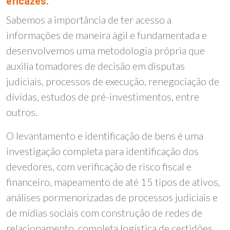
eficazes.
Sabemos a importância de ter acesso a
informações de maneira ágil e fundamentada e
desenvolvemos uma metodologia própria que
auxilia tomadores de decisão em disputas
judiciais, processos de execução, renegociação de
dívidas, estudos de pré-investimentos, entre
outros.
O levantamento e identificação de bens é uma
investigação completa para identificação dos
devedores, com verificação de risco fiscal e
financeiro, mapeamento de até 15 tipos de ativos,
análises pormenorizadas de processos judiciais e
de mídias sociais com construção de redes de
relacionamento, completa logística de certidões