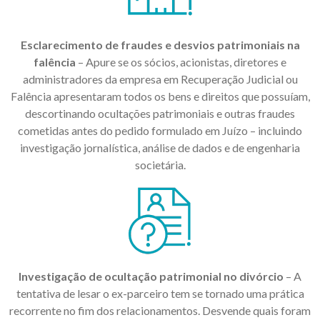
Esclarecimento de fraudes e desvios patrimoniais na
falência
– Apure se os sócios, acionistas, diretores e
administradores da empresa em Recuperação Judicial ou
Falência apresentaram todos os bens e direitos que possuíam,
descortinando ocultações patrimoniais e outras fraudes
cometidas antes do pedido formulado em Juízo – incluindo
investigação jornalística, análise de dados e de engenharia
societária.
Investigação de ocultação patrimonial no divórcio
– A
tentativa de lesar o ex-parceiro tem se tornado uma prática
recorrente no fim dos relacionamentos. Desvende quais foram