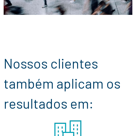
Nossos clientes
também aplicam os
resultados em: