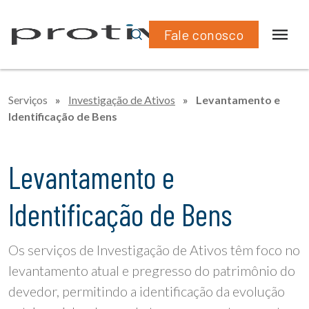
Fale conosco
Serviços
»
Investigação de Ativos
»
Levantamento e
Identificação de Bens
Levantamento e
Identificação de Bens
Os serviços de Investigação de Ativos têm foco no
levantamento atual e pregresso do patrimônio do
devedor, permitindo a identificação da evolução