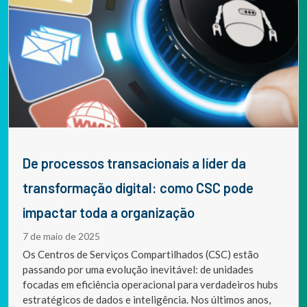
De processos transacionais a líder da
transformação digital: como CSC pode
impactar toda a organização
7 de maio de 2025
Os Centros de Serviços Compartilhados (CSC) estão
passando por uma evolução inevitável: de unidades
focadas em eficiência operacional para verdadeiros hubs
estratégicos de dados e inteligência. Nos últimos anos,