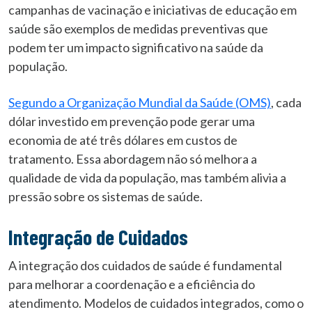
campanhas de vacinação e iniciativas de educação em
saúde são exemplos de medidas preventivas que
podem ter um impacto significativo na saúde da
população.
Segundo a Organização Mundial da Saúde (OMS)
, cada
dólar investido em prevenção pode gerar uma
economia de até três dólares em custos de
tratamento. Essa abordagem não só melhora a
qualidade de vida da população, mas também alivia a
pressão sobre os sistemas de saúde.
Integração de Cuidados
A integração dos cuidados de saúde é fundamental
para melhorar a coordenação e a eficiência do
atendimento. Modelos de cuidados integrados, como o