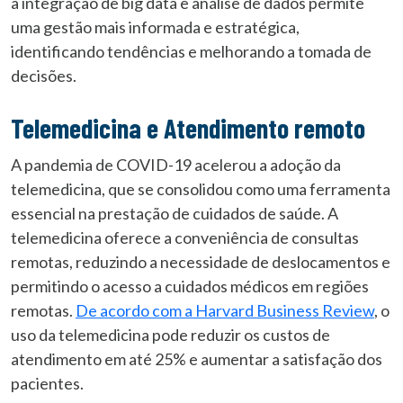
a integração de big data e análise de dados permite
uma gestão mais informada e estratégica,
identificando tendências e melhorando a tomada de
decisões.
Telemedicina e Atendimento remoto
A pandemia de COVID-19 acelerou a adoção da
telemedicina, que se consolidou como uma ferramenta
essencial na prestação de cuidados de saúde. A
telemedicina oferece a conveniência de consultas
remotas, reduzindo a necessidade de deslocamentos e
permitindo o acesso a cuidados médicos em regiões
remotas.
De acordo com a Harvard Business Review
, o
uso da telemedicina pode reduzir os custos de
atendimento em até 25% e aumentar a satisfação dos
pacientes.