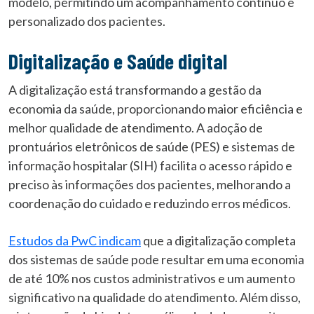
modelo, permitindo um acompanhamento contínuo e
personalizado dos pacientes.
Digitalização e Saúde digital
A digitalização está transformando a gestão da
economia da saúde, proporcionando maior eficiência e
melhor qualidade de atendimento. A adoção de
prontuários eletrônicos de saúde (PES) e sistemas de
informação hospitalar (SIH) facilita o acesso rápido e
preciso às informações dos pacientes, melhorando a
coordenação do cuidado e reduzindo erros médicos.
Estudos da PwC indicam
que a digitalização completa
dos sistemas de saúde pode resultar em uma economia
de até 10% nos custos administrativos e um aumento
significativo na qualidade do atendimento. Além disso,