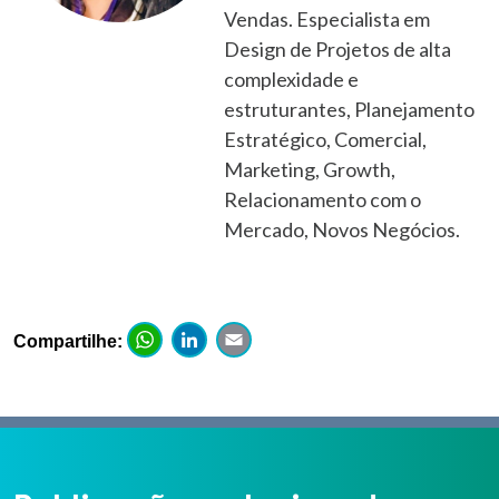
Vendas. Especialista em
Design de Projetos de alta
complexidade e
estruturantes, Planejamento
Estratégico, Comercial,
Marketing, Growth,
Relacionamento com o
Mercado, Novos Negócios.
WhatsApp
LinkedIn
Email
Compartilhe: