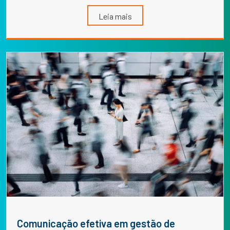
Leia mais
Comunicação efetiva em gestão de