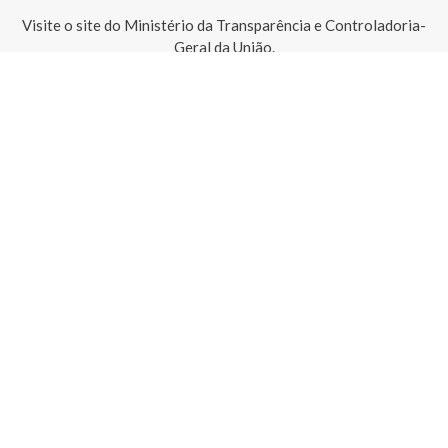
Visite o site do Ministério da Transparência e Controladoria-
Geral da União.