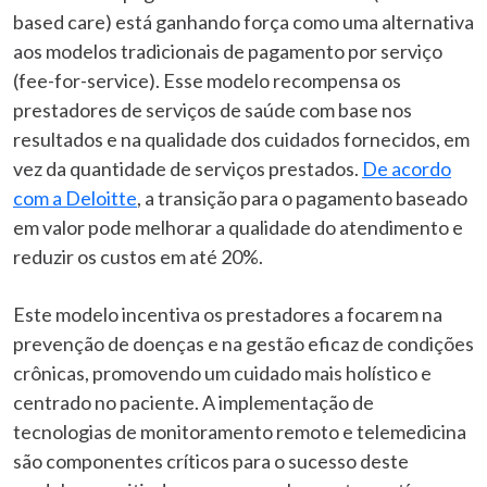
based care) está ganhando força como uma alternativa
aos modelos tradicionais de pagamento por serviço
(fee-for-service). Esse modelo recompensa os
prestadores de serviços de saúde com base nos
resultados e na qualidade dos cuidados fornecidos, em
vez da quantidade de serviços prestados.
De acordo
com a Deloitte
, a transição para o pagamento baseado
em valor pode melhorar a qualidade do atendimento e
reduzir os custos em até 20%.
Este modelo incentiva os prestadores a focarem na
prevenção de doenças e na gestão eficaz de condições
crônicas, promovendo um cuidado mais holístico e
centrado no paciente. A implementação de
tecnologias de monitoramento remoto e telemedicina
são componentes críticos para o sucesso deste