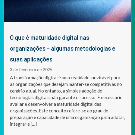
O que é maturidade digital nas
organizações – algumas metodologias e
suas aplicações
3 de fevereiro de 2025
A transformação digital é uma realidade inevitável para
as organizações que desejam manter-se competitivas no
cenário atual. No entanto, a simples adoção de
tecnologias digitais não garante o sucesso. É necessário
avaliar e desenvolver a maturidade digital das
organizações. Este conceito refere-se ao grau de
preparação e capacidade de uma organização para adotar,
integrar e […]