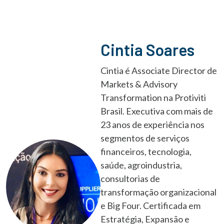
Cintia Soares
Cintia é Associate Director de
Markets & Advisory
Transformation na Protiviti
Brasil. Executiva com mais de
23 anos de experiência nos
segmentos de serviços
financeiros, tecnologia,
saúde, agroindustria,
consultorias de
transformação organizacional
e Big Four. Certificada em
Estratégia, Expansão e