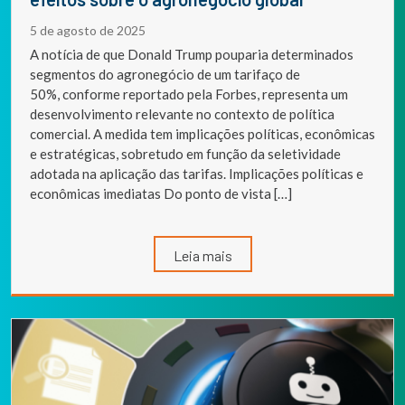
5 de agosto de 2025
A notícia de que Donald Trump pouparia determinados
segmentos do agronegócio de um tarifaço de
50%, conforme reportado pela Forbes, representa um
desenvolvimento relevante no contexto de política
comercial. A medida tem implicações políticas, econômicas
e estratégicas, sobretudo em função da seletividade
adotada na aplicação das tarifas. Implicações políticas e
econômicas imediatas Do ponto de vista […]
Leia mais