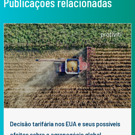
Publicações relacionadas
Decisão tarifária nos EUA e seus possíveis
efeitos sobre o agronegócio global