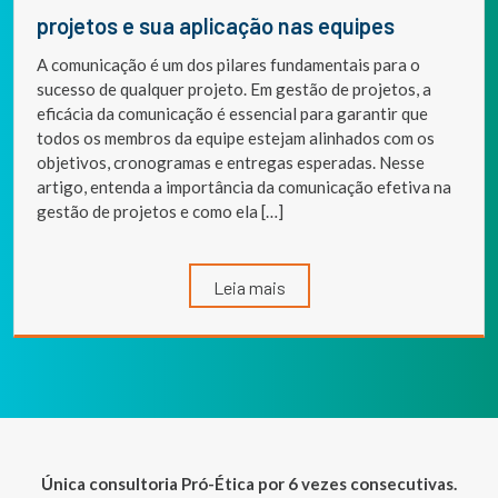
projetos e sua aplicação nas equipes
A comunicação é um dos pilares fundamentais para o
sucesso de qualquer projeto. Em gestão de projetos, a
eficácia da comunicação é essencial para garantir que
todos os membros da equipe estejam alinhados com os
objetivos, cronogramas e entregas esperadas. Nesse
artigo, entenda a importância da comunicação efetiva na
gestão de projetos e como ela […]
Leia mais
Única consultoria Pró-Ética por 6 vezes consecutivas.