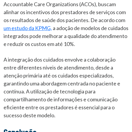
Accountable Care Organizations (ACOs), buscam
alinhar os incentivos dos prestadores de serviços com
os resultados de saúde dos pacientes. De acordo com
um estudo da KPMG,
a adoção de modelos de cuidados
integrados pode melhorar a qualidade do atendimento
e reduzir os custos em até 10%.
A integração dos cuidados envolve a colaboração
entre diferentes níveis de atendimento, desde a
atenção primária até os cuidados especializados,
garantindo uma abordagem centrada no paciente e
contínua. A utilização de tecnologia para
compartilhamento de informações e comunicação
eficiente entre os prestadores é essencial para o
sucesso deste modelo.