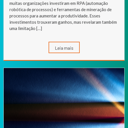
muitas organizações investiram em RPA (automação
robótica de processos) e ferramentas de mineração de
processos para aumentar a produtividade. Esses
investimentos trouxeram ganhos, mas revelaram também
uma limitação […]
Leia mais