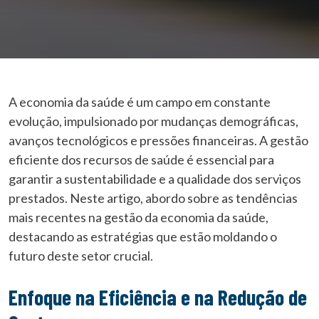
A economia da saúde é um campo em constante
evolução, impulsionado por mudanças demográficas,
avanços tecnológicos e pressões financeiras. A gestão
eficiente dos recursos de saúde é essencial para
garantir a sustentabilidade e a qualidade dos serviços
prestados. Neste artigo, abordo sobre as tendências
mais recentes na gestão da economia da saúde,
destacando as estratégias que estão moldando o
futuro deste setor crucial.
Enfoque na Eficiência e na Redução de