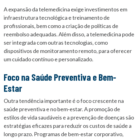
A expansão da telemedicina exige investimentos em
infraestrutura tecnológica e treinamento de
profissionais, bem como a criação de políticas de
reembolso adequadas. Além disso, a telemedicina pode
ser integrada com outras tecnologias, como
dispositivos de monitoramento remoto, para oferecer
um cuidado contínuo e personalizado.
Foco na Saúde Preventiva e Bem-
Estar
Outra tendência importante é o foco crescente na
saúde preventiva e no bem-estar. A promoção de
estilos de vida saudáveis e a prevenção de doenças são
estratégias eficazes para reduzir os custos de saúde a
longo prazo. Programas de bem-estar corporativo,