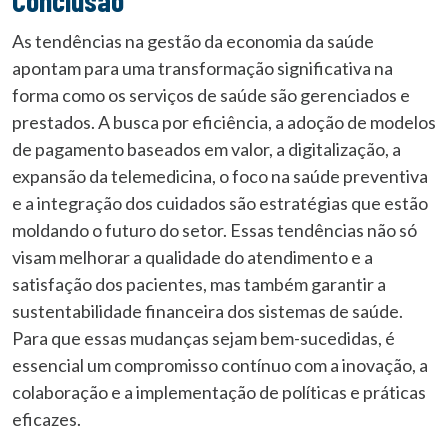
Conclusão
As tendências na gestão da economia da saúde
apontam para uma transformação significativa na
forma como os serviços de saúde são gerenciados e
prestados. A busca por eficiência, a adoção de modelos
de pagamento baseados em valor, a digitalização, a
expansão da telemedicina, o foco na saúde preventiva
e a integração dos cuidados são estratégias que estão
moldando o futuro do setor. Essas tendências não só
visam melhorar a qualidade do atendimento e a
satisfação dos pacientes, mas também garantir a
sustentabilidade financeira dos sistemas de saúde.
Para que essas mudanças sejam bem-sucedidas, é
essencial um compromisso contínuo com a inovação, a
colaboração e a implementação de políticas e práticas
eficazes.