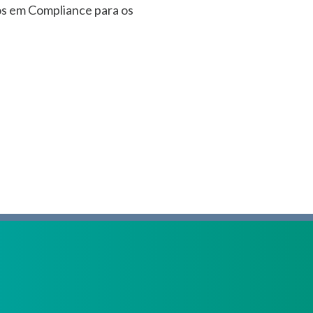
tos em Compliance para os