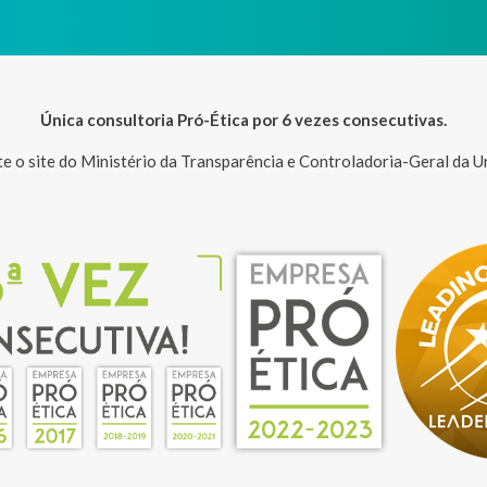
Única consultoria Pró-Ética por 6 vezes consecutivas.
te o site do Ministério da Transparência e Controladoria-Geral da U