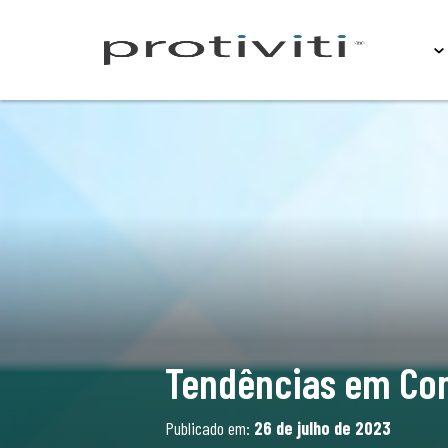
Sobre
Tendências em Co
Publicado em:
26 de julho de 2023