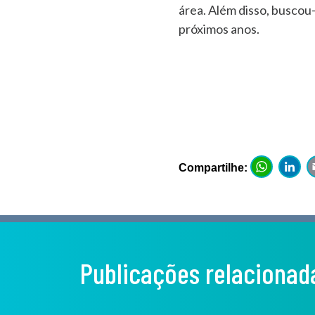
área. Além disso, buscou
próximos anos.
Wh
Compartilhe:
Publicações relacionad