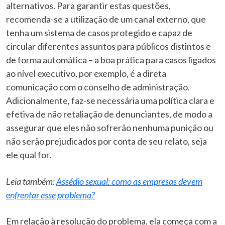
alternativos. Para garantir estas questões,
recomenda-se a utilização de um canal externo, que
tenha um sistema de casos protegido e capaz de
circular diferentes assuntos para públicos distintos e
de forma automática – a boa prática para casos ligados
ao nível executivo, por exemplo, é a direta
comunicação com o conselho de administração.
Adicionalmente, faz-se necessária uma política clara e
efetiva de não retaliação de denunciantes, de modo a
assegurar que eles não sofrerão nenhuma punição ou
não serão prejudicados por conta de seu relato, seja
ele qual for.
Leia também:
Assédio sexual: como as empresas devem
enfrentar esse problema?
Em relação à resolução do problema, ela começa com a