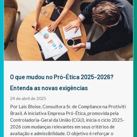
O que mudou no Pró-Ética 2025-2026?
Entenda as novas exigências
24 de abril de 2025
Por Lais Bloise, Consultora Sr. de Compliance na Protiviti
Brasil. A iniciativa Empresa Pró-Ética, promovida pela
Controladoria-Geral da União (CGU), inicia o ciclo 2025-
2026 com mudanças relevantes em seus critérios de
avaliação e admissibilidade. O objetivo é reforçar o