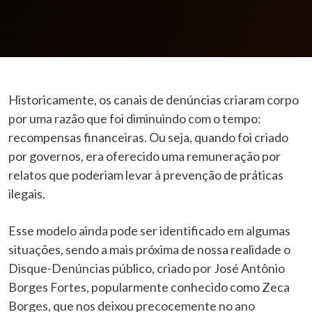
Historicamente, os canais de denúncias criaram corpo
por uma razão que foi diminuindo com o tempo:
recompensas financeiras. Ou seja, quando foi criado
por governos, era oferecido uma remuneração por
relatos que poderiam levar à prevenção de práticas
ilegais.
Esse modelo ainda pode ser identificado em algumas
situações, sendo a mais próxima de nossa realidade o
Disque-Denúncias público, criado por José Antônio
Borges Fortes, popularmente conhecido como Zeca
Borges, que nos deixou precocemente no ano