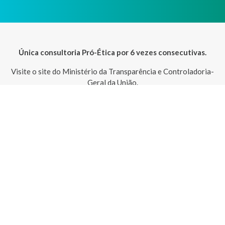
Única consultoria Pró-Ética por 6 vezes consecutivas.
Visite o site do Ministério da Transparência e Controladoria-
Geral da União.