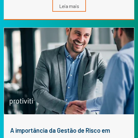
Leia mais
A importância da Gestão de Risco em