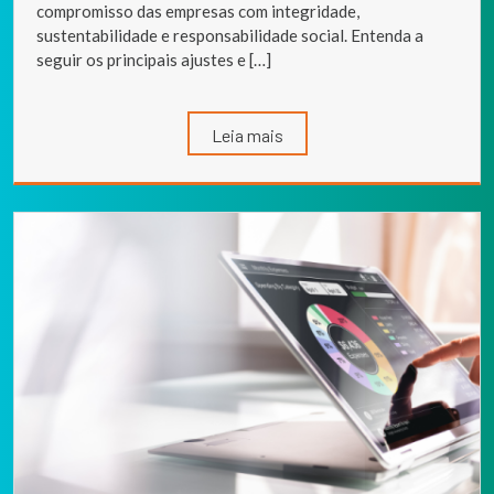
compromisso das empresas com integridade,
sustentabilidade e responsabilidade social. Entenda a
seguir os principais ajustes e […]
Leia mais