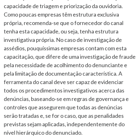
capacidade de triagem e priorização da ouvidoria.
Como poucas empresas têm estrutura exclusiva
própria, recomenda-se que o fornecedor do canal
tenha esta capacidade, ou seja, tenha estrutura
investigativa própria. No caso de investigação de
assédios, pouquíssimas empresas contam com esta
capacitação, que difere de uma investigação de fraude
pela necessidade de acolhimento do denunciante e
pela limitação de documentação característica. A
ferramenta do canal deve ser capaz de evidenciar
todos os procedimentos investigativos acerca das
denúncias, baseando-se em regras de governança e
controles que assegurem que todas as denúncias
serão tratadas e, se for o caso, que as penalidades
previstas sejam aplicadas, independentemente do
nível hierárquico do denunciado.