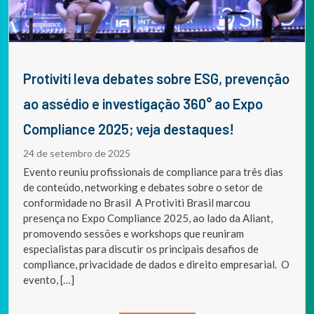
Protiviti leva debates sobre ESG, prevenção
ao assédio e investigação 360° ao Expo
Compliance 2025; veja destaques!
24 de setembro de 2025
Evento reuniu profissionais de compliance para três dias
de conteúdo, networking e debates sobre o setor de
conformidade no Brasil A Protiviti Brasil marcou
presença no Expo Compliance 2025, ao lado da Aliant,
promovendo sessões e workshops que reuniram
especialistas para discutir os principais desafios de
compliance, privacidade de dados e direito empresarial. O
evento, […]