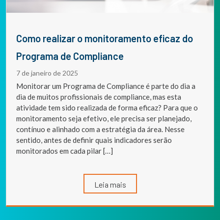
Como realizar o monitoramento eficaz do
Programa de Compliance
7 de janeiro de 2025
Monitorar um Programa de Compliance é parte do dia a
dia de muitos profissionais de compliance, mas esta
atividade tem sido realizada de forma eficaz? Para que o
monitoramento seja efetivo, ele precisa ser planejado,
contínuo e alinhado com a estratégia da área. Nesse
sentido, antes de definir quais indicadores serão
monitorados em cada pilar […]
Leia mais