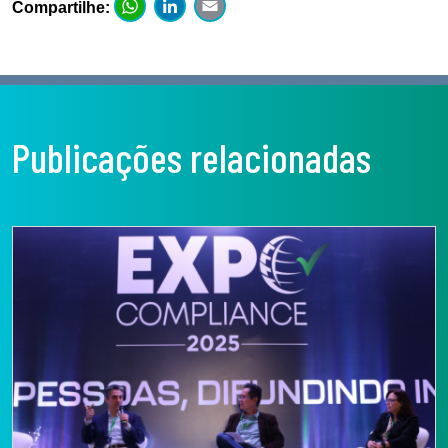
WhatsApp
LinkedIn
Email
Compartilhe:
Publicações relacionadas