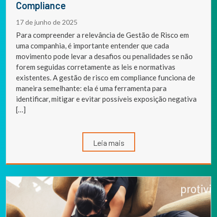
Compliance
17 de junho de 2025
Para compreender a relevância de Gestão de Risco em
uma companhia, é importante entender que cada
movimento pode levar a desafios ou penalidades se não
forem seguidas corretamente as leis e normativas
existentes. A gestão de risco em compliance funciona de
maneira semelhante: ela é uma ferramenta para
identificar, mitigar e evitar possíveis exposição negativa
[…]
Leia mais