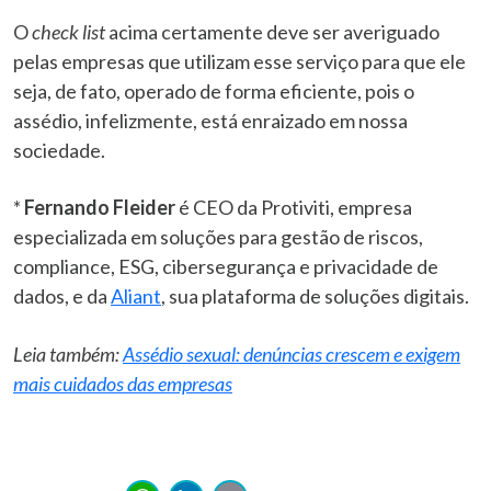
O
check list
acima certamente deve ser averiguado
pelas empresas que utilizam esse serviço para que ele
seja, de fato, operado de forma eficiente, pois o
assédio, infelizmente, está enraizado em nossa
sociedade.
*
Fernando Fleider
é CEO da Protiviti, empresa
especializada em soluções para gestão de riscos,
compliance, ESG, cibersegurança e privacidade de
dados, e da
Aliant
, sua plataforma de soluções digitais.
Leia também:
Assédio sexual: denúncias crescem e exigem
mais cuidados das empresas