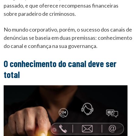
passado, e que oferece recompensas financeiras
sobre paradeiro de criminosos.
No mundo corporativo, porém, o sucesso dos canais de
denúncias se baseia em duas premissas: conhecimento
do canal e confiança na sua governança.
O conhecimento do canal deve ser
total