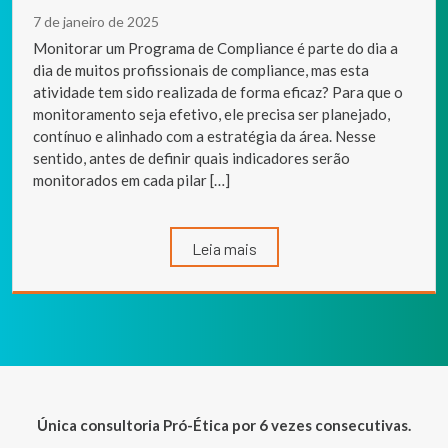
7 de janeiro de 2025
Monitorar um Programa de Compliance é parte do dia a
dia de muitos profissionais de compliance, mas esta
atividade tem sido realizada de forma eficaz? Para que o
monitoramento seja efetivo, ele precisa ser planejado,
contínuo e alinhado com a estratégia da área. Nesse
sentido, antes de definir quais indicadores serão
monitorados em cada pilar […]
Leia mais
Única consultoria Pró-Ética por 6 vezes consecutivas.