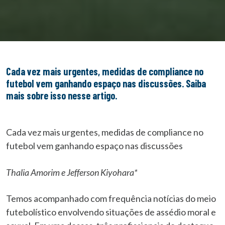
Cada vez mais urgentes, medidas de compliance no
futebol vem ganhando espaço nas discussões. Saiba
mais sobre isso nesse artigo.
Cada vez mais urgentes, medidas de compliance no
futebol vem ganhando espaço nas discussões
Thalia Amorim e Jefferson Kiyohara*
Temos acompanhado com frequência notícias do meio
futebolístico envolvendo situações de assédio moral e