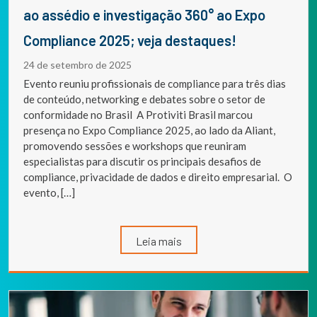
ao assédio e investigação 360° ao Expo
Compliance 2025; veja destaques!
24 de setembro de 2025
Evento reuniu profissionais de compliance para três dias
de conteúdo, networking e debates sobre o setor de
conformidade no Brasil A Protiviti Brasil marcou
presença no Expo Compliance 2025, ao lado da Aliant,
promovendo sessões e workshops que reuniram
especialistas para discutir os principais desafios de
compliance, privacidade de dados e direito empresarial. O
evento, […]
Leia mais