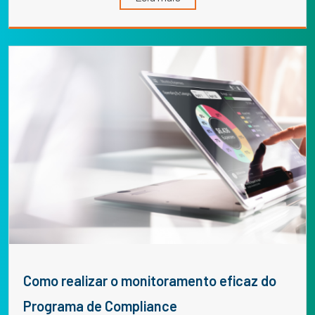
Como realizar o monitoramento eficaz do
Programa de Compliance