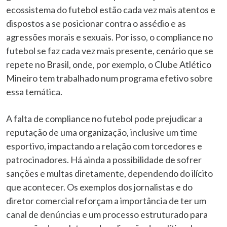
ecossistema do futebol estão cada vez mais atentos e
dispostos a se posicionar contra o assédio e as
agressões morais e sexuais. Por isso, o compliance no
futebol se faz cada vez mais presente, cenário que se
repete no Brasil, onde, por exemplo, o Clube Atlético
Mineiro tem trabalhado num programa efetivo sobre
essa temática.
A falta de compliance no futebol pode prejudicar a
reputação de uma organização, inclusive um time
esportivo, impactando a relação com torcedores e
patrocinadores. Há ainda a possibilidade de sofrer
sanções e multas diretamente, dependendo do ilícito
que acontecer. Os exemplos dos jornalistas e do
diretor comercial reforçam a importância de ter um
canal de denúncias e um processo estruturado para