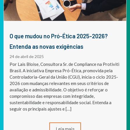
O que mudou no Pró-Ética 2025-2026?
Entenda as novas exigências
24 de abril de 2025
Por Lais Bloise, Consultora Sr. de Compliance na Protiviti
Brasil. A iniciativa Empresa Pró-Ética, promovida pela
Controladoria-Geral da União (CGU), inicia o ciclo 2025-
2026 com mudanças relevantes em seus critérios de
avaliação e admissibilidade. O objetivo é reforçar o
compromisso das empresas com integridade,
sustentabilidade e responsabilidade social. Entenda a
seguir os principais ajustes e […]
Leia mais