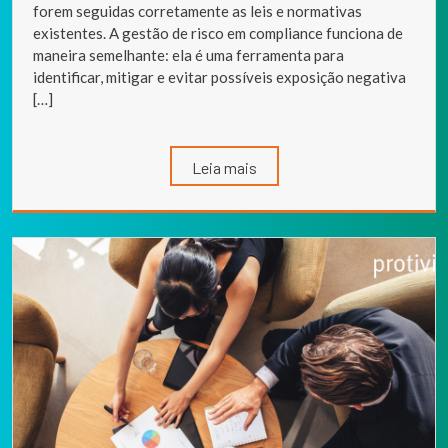
forem seguidas corretamente as leis e normativas
existentes. A gestão de risco em compliance funciona de
maneira semelhante: ela é uma ferramenta para
identificar, mitigar e evitar possíveis exposição negativa
[…]
Leia mais