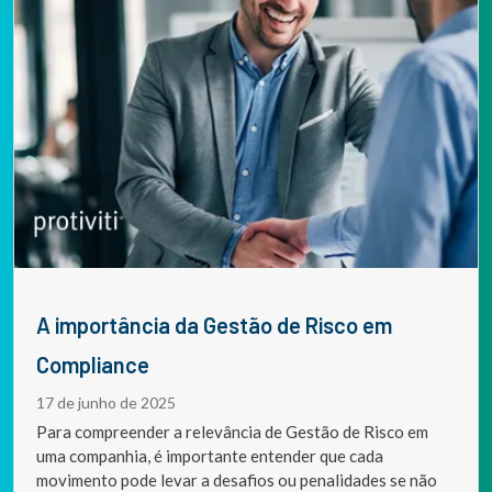
A importância da Gestão de Risco em
Compliance
17 de junho de 2025
Para compreender a relevância de Gestão de Risco em
uma companhia, é importante entender que cada
movimento pode levar a desafios ou penalidades se não