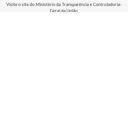
Visite o site do Ministério da Transparência e Controladoria-
Geral da União.