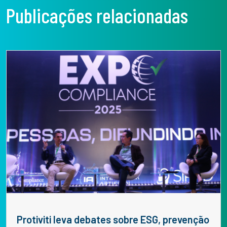
Publicações relacionadas
Protiviti leva debates sobre ESG, prevenção