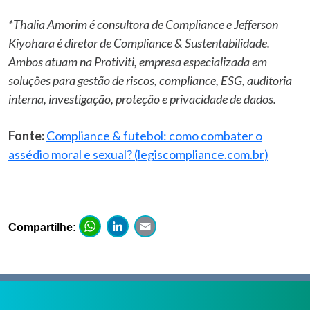
*Thalia Amorim é consultora de Compliance e Jefferson
Kiyohara é diretor de Compliance & Sustentabilidade
.
Ambos atuam na Protiviti, empresa especializada em
soluções para gestão de riscos, compliance, ESG, auditoria
interna, investigação, proteção e privacidade de dados.
Fonte:
Compliance & futebol: como combater o
assédio moral e sexual? (legiscompliance.com.br)
WhatsApp
LinkedIn
Email
Compartilhe: