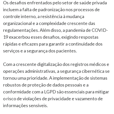
Os desafios enfrentados pelo setor de saúde privada
incluem a falta de padronização nos processos de
controle interno, a resistência à mudança
organizacional e a complexidade crescente das
regulamentações. Além disso, a pandemia de COVID-
19 exacerbou esses desafios, exigindo respostas
rápidas e eficazes para garantir a continuidade dos
serviços e a segurança dos pacientes.
Com a crescente digitalização dos registros médicos e
operações administrativas, a segurança cibernética se
tornou uma prioridade. A implementação de sistemas
robustos de proteção de dados pessoais e a
conformidade com a LGPD são essenciais para mitigar
o risco de violações de privacidade e vazamento de
informações sensíveis.