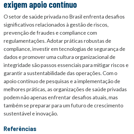
exigem apoio contínuo
O setor de saúde privada no Brasil enfrenta desafios
significativos relacionados à gestão de riscos,
prevenção de fraudes e compliance com
regulamentações. Adotar práticas robustas de
compliance, investir em tecnologias de segurança de
dados e promover uma cultura organizacional de
integridade são passos essenciais para mitigar riscos e
garantir a sustentabilidade das operações. Com o
apoio contínuo de pesquisas e a implementação de
melhores práticas, as organizações de saúde privadas
podem não apenas enfrentar desafios atuais, mas
também se preparar para um futuro de crescimento
sustentável e inovação.
Referências