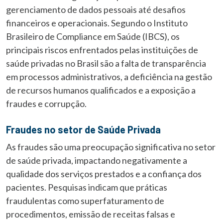
gerenciamento de dados pessoais até desafios
financeiros e operacionais. Segundo o Instituto
Brasileiro de Compliance em Saúde (IBCS), os
principais riscos enfrentados pelas instituições de
saúde privadas no Brasil são a falta de transparência
em processos administrativos, a deficiência na gestão
de recursos humanos qualificados e a exposição a
fraudes e corrupção.
Fraudes no setor de Saúde Privada
As fraudes são uma preocupação significativa no setor
de saúde privada, impactando negativamente a
qualidade dos serviços prestados e a confiança dos
pacientes. Pesquisas indicam que práticas
fraudulentas como superfaturamento de
procedimentos, emissão de receitas falsas e