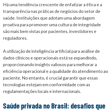
Há uma tendência crescente de enfatizar a ética e a
transparência nas práticas de negócios do setor de
saúde. Instituições que adotam uma abordagem
proativa para promover uma cultura de integridade
são mais bem vistas por pacientes, investidores e
reguladores.
A utilização de inteligência artificial para análise de
dados clínicos e operacionais está se expandindo,
proporcionando insights valiosos para melhorar a
eficiência operacional e a qualidade do atendimento ao
paciente. No entanto, é crucial garantir que essas
tecnologias estejam em conformidade com as
regulamentações locais e internacionais.
Saúde privada no Brasil: desafios que