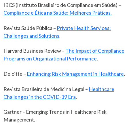
IBCS (Instituto Brasileiro de Compliance em Saúde) –
Compliance e Ética na Saúde: Melhores Práticas.
Revista Saúde Pública –
Private Health Services:
Challenges and Solutions
.
Harvard Business Review –
The Impact of Compliance
Programs on Organizational Performance
.
Deloitte –
Enhancing Risk Management in Healthcare
.
Revista Brasileira de Medicina Legal –
Healthcare
Challenges in the COVID-19 Era
.
Gartner – Emerging Trends in Healthcare Risk
Management.