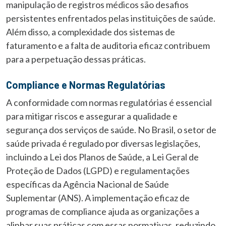
manipulação de registros médicos são desafios
persistentes enfrentados pelas instituições de saúde.
Além disso, a complexidade dos sistemas de
faturamento e a falta de auditoria eficaz contribuem
para a perpetuação dessas práticas.
Compliance e Normas Regulatórias
A conformidade com normas regulatórias é essencial
para mitigar riscos e assegurar a qualidade e
segurança dos serviços de saúde. No Brasil, o setor de
saúde privada é regulado por diversas legislações,
incluindo a Lei dos Planos de Saúde, a Lei Geral de
Proteção de Dados (LGPD) e regulamentações
específicas da Agência Nacional de Saúde
Suplementar (ANS). A implementação eficaz de
programas de compliance ajuda as organizações a
alinhar suas práticas com essas normativas, reduzindo