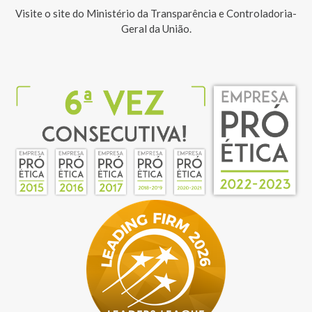
Visite o site do Ministério da Transparência e Controladoria-
Geral da União.