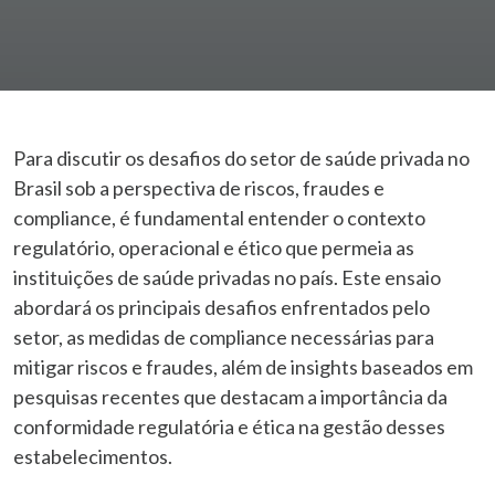
Para discutir os desafios do setor de saúde privada no
Brasil sob a perspectiva de riscos, fraudes e
compliance, é fundamental entender o contexto
regulatório, operacional e ético que permeia as
instituições de saúde privadas no país. Este ensaio
abordará os principais desafios enfrentados pelo
setor, as medidas de compliance necessárias para
mitigar riscos e fraudes, além de insights baseados em
pesquisas recentes que destacam a importância da
conformidade regulatória e ética na gestão desses
estabelecimentos.