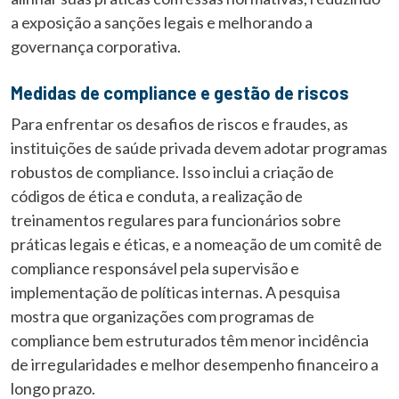
a exposição a sanções legais e melhorando a
governança corporativa.
Medidas de compliance e gestão de riscos
Para enfrentar os desafios de riscos e fraudes, as
instituições de saúde privada devem adotar programas
robustos de compliance. Isso inclui a criação de
códigos de ética e conduta, a realização de
treinamentos regulares para funcionários sobre
práticas legais e éticas, e a nomeação de um comitê de
compliance responsável pela supervisão e
implementação de políticas internas. A pesquisa
mostra que organizações com programas de
compliance bem estruturados têm menor incidência
de irregularidades e melhor desempenho financeiro a
longo prazo.