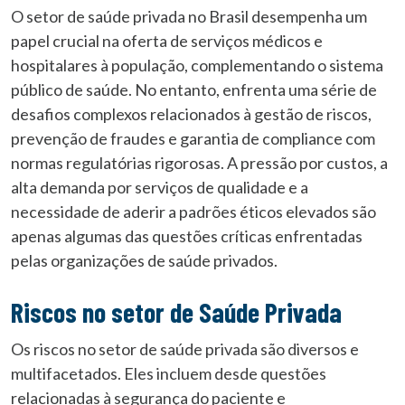
O setor de saúde privada no Brasil desempenha um
papel crucial na oferta de serviços médicos e
hospitalares à população, complementando o sistema
público de saúde. No entanto, enfrenta uma série de
desafios complexos relacionados à gestão de riscos,
prevenção de fraudes e garantia de compliance com
normas regulatórias rigorosas. A pressão por custos, a
alta demanda por serviços de qualidade e a
necessidade de aderir a padrões éticos elevados são
apenas algumas das questões críticas enfrentadas
pelas organizações de saúde privados.
Riscos no setor de Saúde Privada
Os riscos no setor de saúde privada são diversos e
multifacetados. Eles incluem desde questões
relacionadas à segurança do paciente e