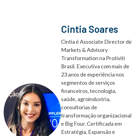
Cintia Soares
Cintia é Associate Director de
Markets & Advisory
Transformation na Protiviti
Brasil. Executiva com mais de
23 anos de experiência nos
segmentos de serviços
financeiros, tecnologia,
saúde, agroindustria,
consultorias de
transformação organizacional
e Big Four. Certificada em
Estratégia, Expansão e