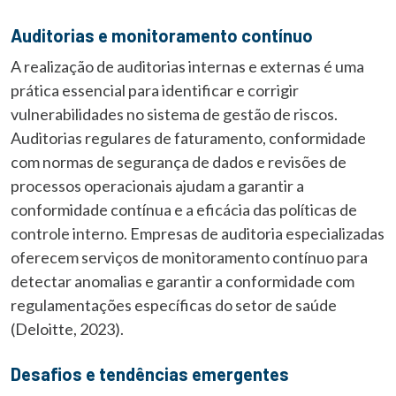
Auditorias e monitoramento contínuo
A realização de auditorias internas e externas é uma
prática essencial para identificar e corrigir
vulnerabilidades no sistema de gestão de riscos.
Auditorias regulares de faturamento, conformidade
com normas de segurança de dados e revisões de
processos operacionais ajudam a garantir a
conformidade contínua e a eficácia das políticas de
controle interno. Empresas de auditoria especializadas
oferecem serviços de monitoramento contínuo para
detectar anomalias e garantir a conformidade com
regulamentações específicas do setor de saúde
(Deloitte, 2023).
Desafios e tendências emergentes