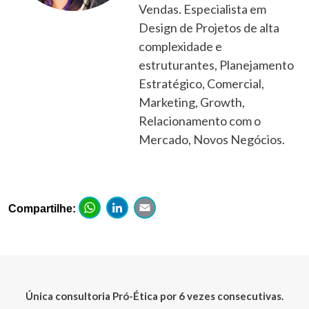
Vendas. Especialista em
Design de Projetos de alta
complexidade e
estruturantes, Planejamento
Estratégico, Comercial,
Marketing, Growth,
Relacionamento com o
Mercado, Novos Negócios.
WhatsApp
LinkedIn
Email
Compartilhe:
Única consultoria Pró-Ética por 6 vezes consecutivas.