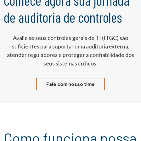
Comece agora sua jornada
de auditoria de controles
Avalie se seus controles gerais de TI (ITGC) são
suficientes para suportar uma auditoria externa,
atender reguladores e proteger a confiabilidade dos
seus sistemas críticos.
Fale com nosso time
Como funciona nossa