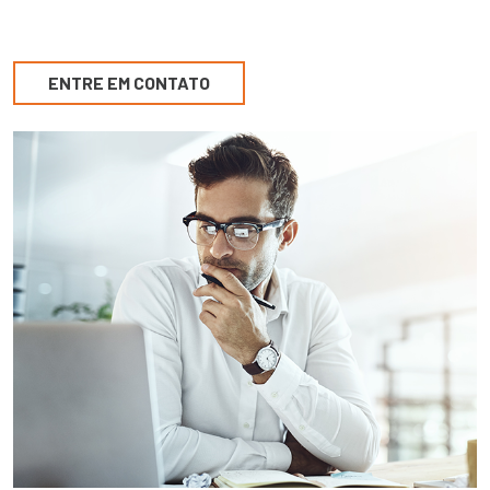
ENTRE EM CONTATO