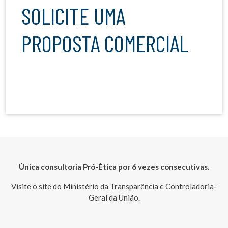
SOLICITE UMA
PROPOSTA COMERCIAL
Única consultoria Pró-Ética por 6 vezes consecutivas.
Visite o site do Ministério da Transparência e Controladoria-
Geral da União.