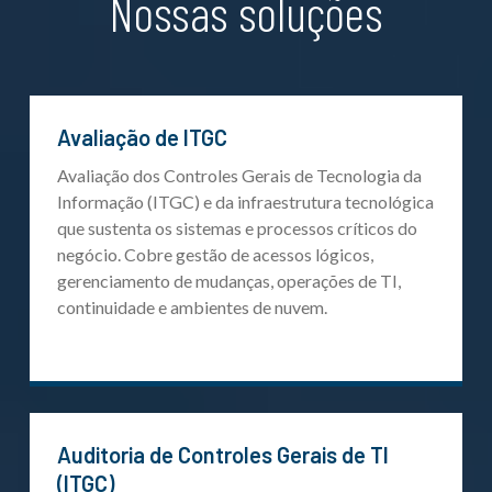
Nossas soluções
Avaliação de ITGC
Avaliação dos Controles Gerais de Tecnologia da
Informação (ITGC) e da infraestrutura tecnológica
que sustenta os sistemas e processos críticos do
negócio. Cobre gestão de acessos lógicos,
gerenciamento de mudanças, operações de TI,
continuidade e ambientes de nuvem.
Auditoria de Controles Gerais de TI
(ITGC)