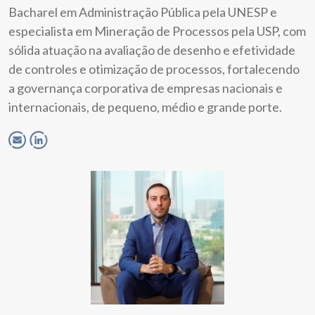
Bacharel em Administração Pública pela UNESP e
especialista em Mineração de Processos pela USP, com
sólida atuação na avaliação de desenho e efetividade
de controles e otimização de processos, fortalecendo
a governança corporativa de empresas nacionais e
internacionais, de pequeno, médio e grande porte.