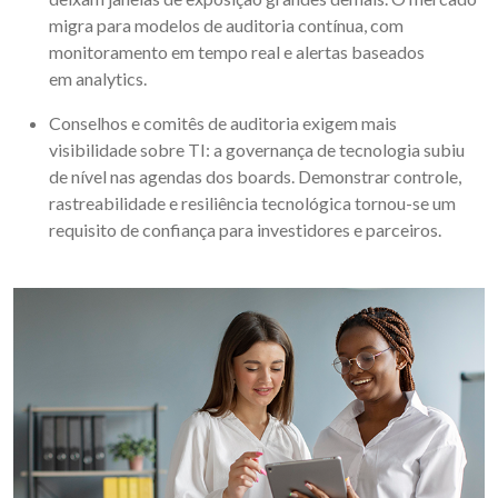
migra para modelos de auditoria contínua, com
monitoramento em tempo real e alertas baseados
em analytics.
Conselhos e comitês de auditoria exigem mais
visibilidade sobre TI: a governança de tecnologia subiu
de nível nas agendas dos boards. Demonstrar controle,
rastreabilidade e resiliência tecnológica tornou-se um
requisito de confiança para investidores e parceiros.