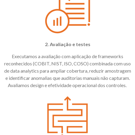
2. Avaliação e testes
Executamos a avaliação com aplicação de frameworks
reconhecidos (COBIT, NIST, ISO, COSO) combinada com uso
de data analytics para ampliar cobertura, reduzir amostragem
e identificar anomalias que auditorias manuais não capturam.
Avaliamos design e efetividade operacional dos controles.