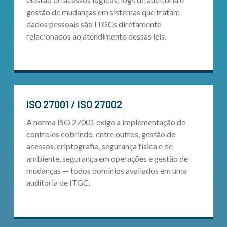
gestão de mudanças em sistemas que tratam
dados pessoais são ITGCs diretamente
relacionados ao atendimento dessas leis.
ISO 27001 / ISO 27002
A norma ISO 27001 exige a implementação de
controles cobrindo, entre outros, gestão de
acessos, criptografia, segurança física e de
ambiente, segurança em operações e gestão de
mudanças — todos domínios avaliados em uma
auditoria de ITGC.