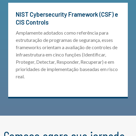
NIST Cybersecurity Framework (CSF) e
CIS Controls
Amplamente adotados como referência para
estruturação de programas de segurança, esses
frameworks orientam a avaliação de controles de
infraestrutura em cinco funções (Identificar,
Proteger, Detectar, Responder, Recuperar) e em
prioridades de implementação baseadas em risco
real.