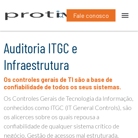
Fale conosco
Auditoria ITGC e
Infraestrutura
Os controles gerais de TI são a base de
confiabilidade de todos os seus sistemas.
Os Controles Gerais de Tecnologia da Informação,
conhecidos como ITGC (IT General Controls), são
os alicerces sobre os quais repousa a
confiabilidade de qualquer sistema crítico de
negócio. Gestão de acessos mal estruturada,