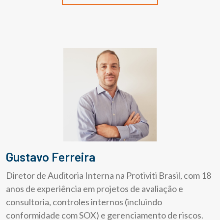
Gustavo Ferreira
Diretor de Auditoria Interna na Protiviti Brasil, com 18
anos de experiência em projetos de avaliação e
consultoria, controles internos (incluindo
conformidade com SOX) e gerenciamento de riscos.