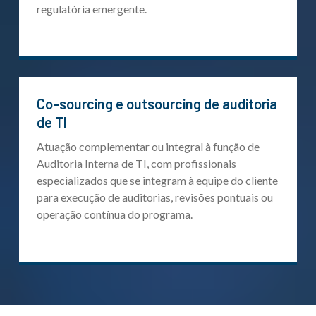
regulatória emergente.
Co-sourcing e outsourcing de auditoria
de TI
Atuação complementar ou integral à função de
Auditoria Interna de TI, com profissionais
especializados que se integram à equipe do cliente
para execução de auditorias, revisões pontuais ou
operação contínua do programa.