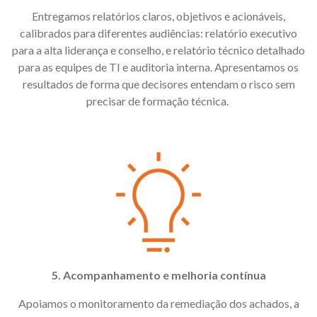
Entregamos relatórios claros, objetivos e acionáveis,
calibrados para diferentes audiências: relatório executivo
para a alta liderança e conselho, e relatório técnico detalhado
para as equipes de TI e auditoria interna. Apresentamos os
resultados de forma que decisores entendam o risco sem
precisar de formação técnica.
5. Acompanhamento e melhoria contínua
Apoiamos o monitoramento da remediação dos achados, a