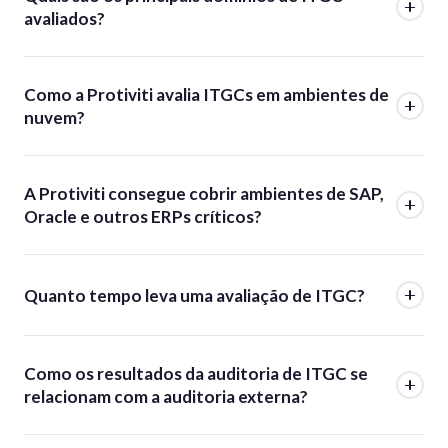
avaliados?
Como a Protiviti avalia ITGCs em ambientes de
nuvem?
A Protiviti consegue cobrir ambientes de SAP,
Oracle e outros ERPs críticos?
Quanto tempo leva uma avaliação de ITGC?
Como os resultados da auditoria de ITGC se
relacionam com a auditoria externa?