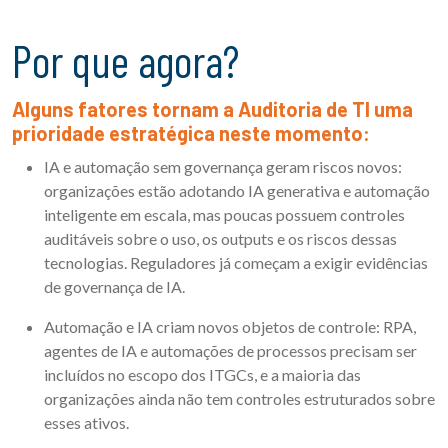
Por que agora?
Alguns fatores tornam a Auditoria de TI uma
prioridade estratégica neste momento:
IA e automação sem governança geram riscos novos:
organizações estão adotando IA generativa e automação
inteligente em escala, mas poucas possuem controles
auditáveis sobre o uso, os outputs e os riscos dessas
tecnologias. Reguladores já começam a exigir evidências
de governança de IA.
Automação e IA criam novos objetos de controle: RPA,
agentes de IA e automações de processos precisam ser
incluídos no escopo dos ITGCs, e a maioria das
organizações ainda não tem controles estruturados sobre
esses ativos.