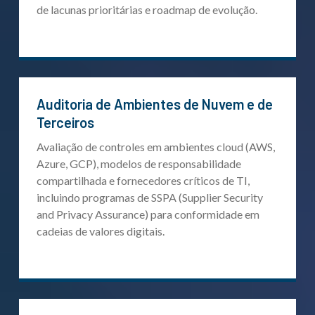
de lacunas prioritárias e roadmap de evolução.
Auditoria de Ambientes de Nuvem e de
Terceiros
Avaliação de controles em ambientes cloud (AWS,
Azure, GCP), modelos de responsabilidade
compartilhada e fornecedores críticos de TI,
incluindo programas de SSPA (Supplier Security
and Privacy Assurance) para conformidade em
cadeias de valores digitais.