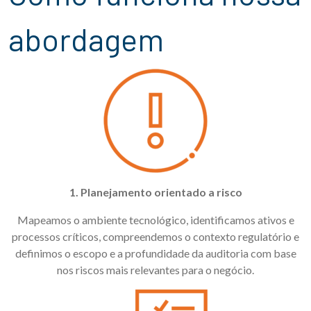
abordagem
1. Planejamento orientado a risco
Mapeamos o ambiente tecnológico, identificamos ativos e
processos críticos, compreendemos o contexto regulatório e
definimos o escopo e a profundidade da auditoria com base
nos riscos mais relevantes para o negócio.