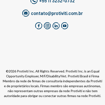
+55 11 3232-0732
contato@protiviti.com.br
©2026 Protiviti Inc. All Rights Reserved. Protiviti Inc. is an Equal
Opportunity Employer, M/F/Disability/Vet. Protiviti Brasil é Firma
Membro da rede de firmas de consultoria independentes da Protiviti
e de proprietários locais. Firmas membro são empresas autônomas,
não representam outras empresas da rede Protiviti e não tem
autoridade para obrigar ou conectar outras firmas na rede Protiviti.