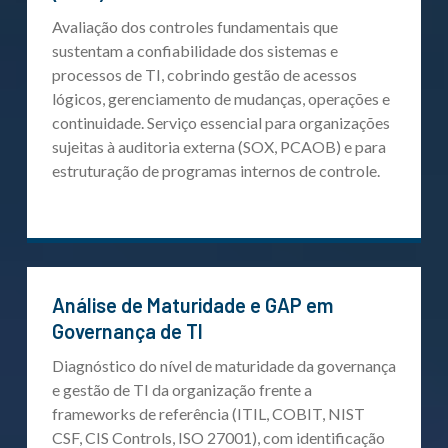
Avaliação dos controles fundamentais que
sustentam a confiabilidade dos sistemas e
processos de TI, cobrindo gestão de acessos
lógicos, gerenciamento de mudanças, operações e
continuidade. Serviço essencial para organizações
sujeitas à auditoria externa (SOX, PCAOB) e para
estruturação de programas internos de controle.
Análise de Maturidade e GAP em
Governança de TI
Diagnóstico do nível de maturidade da governança
e gestão de TI da organização frente a
frameworks de referência (ITIL, COBIT, NIST
CSF, CIS Controls, ISO 27001), com identificação