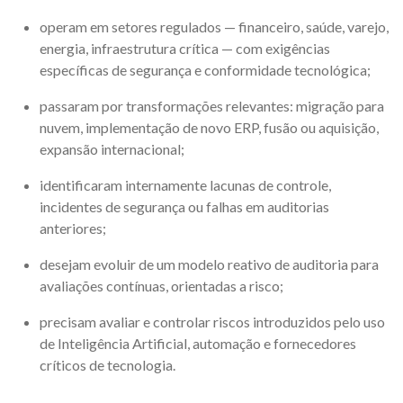
operam em setores regulados — financeiro, saúde, varejo,
energia, infraestrutura crítica — com exigências
específicas de segurança e conformidade tecnológica;
passaram por transformações relevantes: migração para
nuvem, implementação de novo ERP, fusão ou aquisição,
expansão internacional;
identificaram internamente lacunas de controle,
incidentes de segurança ou falhas em auditorias
anteriores;
desejam evoluir de um modelo reativo de auditoria para
avaliações contínuas, orientadas a risco;
precisam avaliar e controlar riscos introduzidos pelo uso
de Inteligência Artificial, automação e fornecedores
críticos de tecnologia.