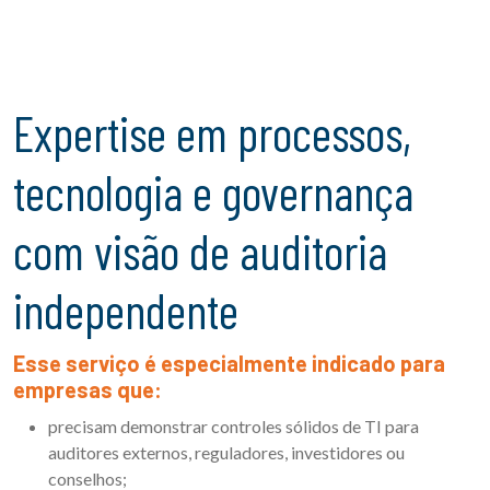
Expertise em processos,
tecnologia e governança
com visão de auditoria
independente
Esse serviço é especialmente indicado para
empresas que:
precisam demonstrar controles sólidos de TI para
auditores externos, reguladores, investidores ou
conselhos;