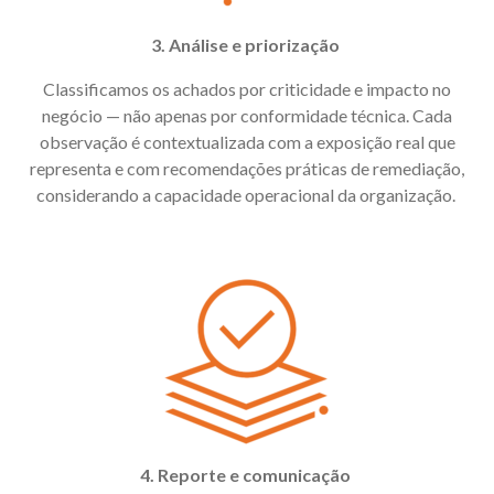
3. Análise e priorização
Classificamos os achados por criticidade e impacto no
negócio — não apenas por conformidade técnica. Cada
observação é contextualizada com a exposição real que
representa e com recomendações práticas de remediação,
considerando a capacidade operacional da organização.
4. Reporte e comunicação