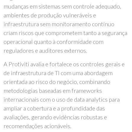
mudanças em sistemas sem controle adequado,
ambientes de produção vulneráveis e
infraestrutura sem monitoramento contínuo
criam riscos que comprometem tanto a segurança
operacional quanto à conformidade com
reguladores e auditores externos.
A Protiviti avalia e fortalece os controles gerais e
de infraestrutura de TI com uma abordagem
orientada ao risco do negócio, combinando
metodologias baseadas em frameworks
internacionais com o uso de data analytics para
ampliar a cobertura e a profundidade das
avaliações, gerando evidências robustas e
recomendações acionáveis.