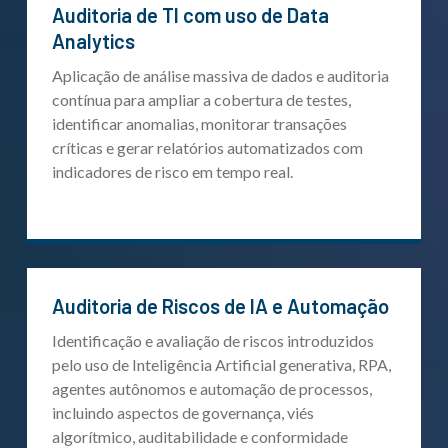
Auditoria de TI com uso de Data
Analytics
Aplicação de análise massiva de dados e auditoria
contínua para ampliar a cobertura de testes,
identificar anomalias, monitorar transações
críticas e gerar relatórios automatizados com
indicadores de risco em tempo real.
Auditoria de Riscos de IA e Automação
Identificação e avaliação de riscos introduzidos
pelo uso de Inteligência Artificial generativa, RPA,
agentes autônomos e automação de processos,
incluindo aspectos de governança, viés
algorítmico, auditabilidade e conformidade