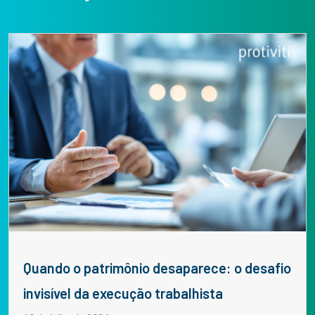
Quando o patrimônio desaparece: o desafio
invisível da execução trabalhista