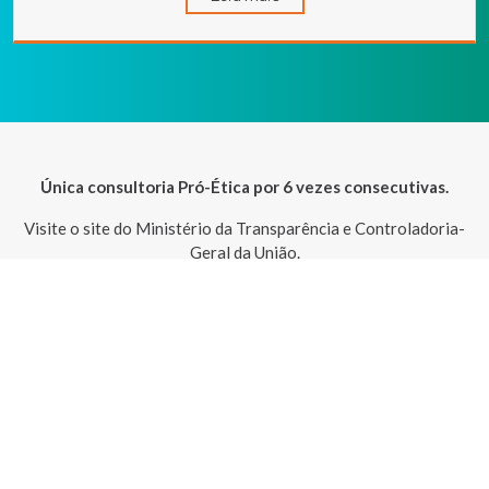
Única consultoria Pró-Ética por 6 vezes consecutivas.
Visite o site do Ministério da Transparência e Controladoria-
Geral da União.