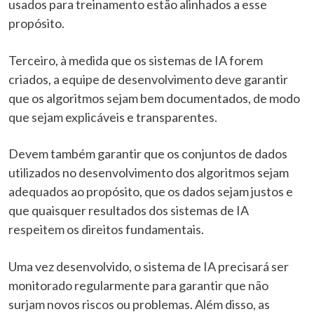
usados para treinamento estão alinhados a esse
propósito.
Terceiro, à medida que os sistemas de IA forem
criados, a equipe de desenvolvimento deve garantir
que os algoritmos sejam bem documentados, de modo
que sejam explicáveis e transparentes.
Devem também garantir que os conjuntos de dados
utilizados no desenvolvimento dos algoritmos sejam
adequados ao propósito, que os dados sejam justos e
que quaisquer resultados dos sistemas de IA
respeitem os direitos fundamentais.
Uma vez desenvolvido, o sistema de IA precisará ser
monitorado regularmente para garantir que não
surjam novos riscos ou problemas. Além disso, as