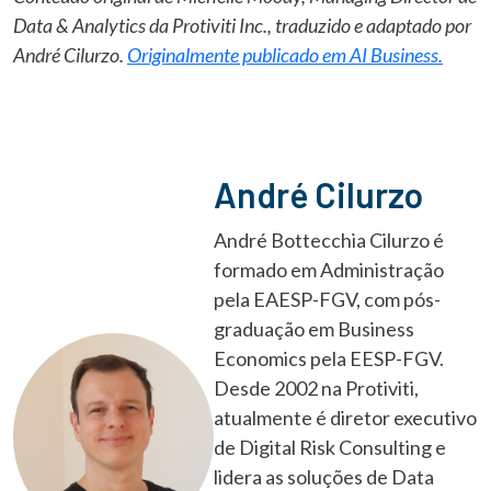
Data & Analytics da Protiviti Inc., traduzido e adaptado por
André Cilurzo.
Originalmente publicado em AI Business.
André Cilurzo
André Bottecchia Cilurzo é
formado em Administração
pela EAESP-FGV, com pós-
graduação em Business
Economics pela EESP-FGV.
Desde 2002 na Protiviti,
atualmente é diretor executivo
de Digital Risk Consulting e
lidera as soluções de Data