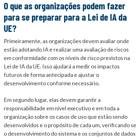
O que as organizações podem fazer
para se preparar para a Lei de IA da
UE?
Primeiramente, as organizações devem avaliar onde
estão adotando IA e realizar uma avaliação de riscos
em conformidade com os níveis de risco previstos na
Lei de IA da UE. Isso ajudará a medir os impactos
futuros de forma antecipada e ajustar o
desenvolvimento conforme necessário.
Em segundo lugar, elas devem garantir a
responsabilidade em nível executivo e em toda a
organização sobre os casos de uso que estão sendo
desenvolvidos e o propósito de cada um, verificando se
o desenvolvimento do sistema e os conjuntos de dados