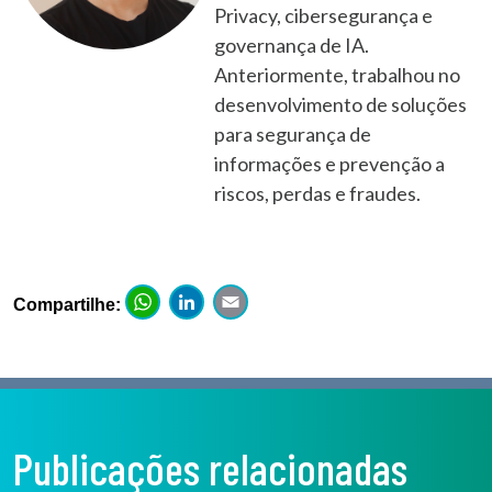
Privacy, cibersegurança e
governança de IA.
Anteriormente, trabalhou no
desenvolvimento de soluções
para segurança de
informações e prevenção a
riscos, perdas e fraudes.
WhatsApp
LinkedIn
Email
Compartilhe:
Publicações relacionadas