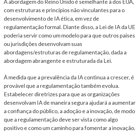
A abordagem do Reino Unido é semelhante à dos EUA,
com estruturas e princípios não vinculantes para o
desenvolvimento de IA ética, em vez de
regulamentação formal. Diante disso, a Lei de IA da UE
poderia servir como um modelo para que outros países
ou jurisdições desenvolvam suas
abordagens/estruturas de regulamentação, dada a
abordagem abrangente e estruturada da Lei.
À medida que a prevalência da IA continua a crescer, é
provável que a regulamentação também evolua.
Estabelecer diretrizes para que as organizações
desenvolvam IA de maneira segura ajudará a aumentar
a confiança do público, a adoção e a inovação, de modo
que a regulamentação deve ser vista como algo
positivo e como um caminho para fomentar a inovação.