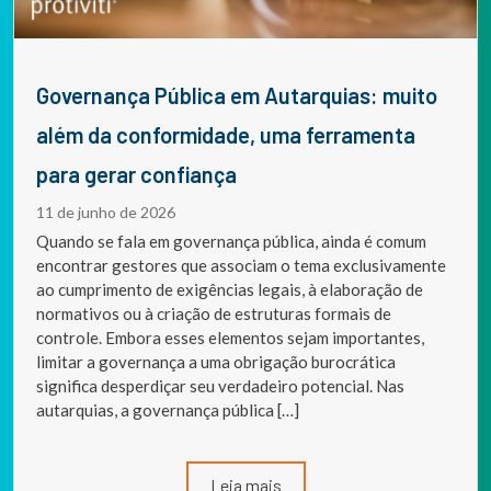
Governança Pública em Autarquias: muito
além da conformidade, uma ferramenta
para gerar confiança
11 de junho de 2026
Quando se fala em governança pública, ainda é comum
encontrar gestores que associam o tema exclusivamente
ao cumprimento de exigências legais, à elaboração de
normativos ou à criação de estruturas formais de
controle. Embora esses elementos sejam importantes,
limitar a governança a uma obrigação burocrática
significa desperdiçar seu verdadeiro potencial. Nas
autarquias, a governança pública […]
Leia mais