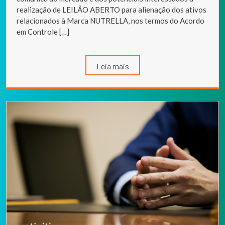
realização de LEILÃO ABERTO para alienação dos ativos
relacionados à Marca NUTRELLA, nos termos do Acordo
em Controle […]
Leia mais