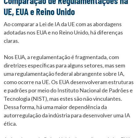
Comparação de Regulamentações na
UE, EUA e Reino Unido
Ao comparar a Lei de IA da UE com as abordagens
adotadas nos EUA e no Reino Unido, há diferenças
claras.
Nos EUA, a regulamentação é fragmentada, com
diretrizes específicas para alguns setores, mas sem
uma regulamentação federal abrangente sobre IA,
como ocorre na UE. Os EUA desenvolveram estruturas
e padrões por meio do Instituto Nacional de Padrões e
Tecnologia (NIST), mas estes são não vinculantes.
Dessa forma, há uma maior dependência da
autorregulação da indústria para desenvolver uma IA
ética.