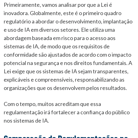
Primeiramente, vamos analisar por que a Lei é
inovadora. Globalmente, este é o primeiro quadro
regulatório a abordar o desenvolvimento, implantação
e uso de IA em diversos setores. Ele utiliza uma
abordagem baseada em risco para o acesso aos
sistemas de IA, de modo que os requisitos de
conformidade são ajustados de acordo com o impacto
potencial na segurança e nos direitos fundamentais. A
Lei exige que os sistemas de IA sejam transparentes,
explicáveis e compreensíveis, responsabilizando as
organizações que os desenvolvem pelos resultados.
Com o tempo, muitos acreditam que essa
regulamentação irá fortalecer a confiança do público
nos sistemas de IA.