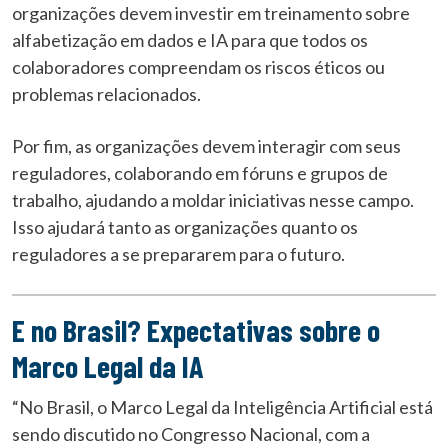
organizações devem investir em treinamento sobre
alfabetização em dados e IA para que todos os
colaboradores compreendam os riscos éticos ou
problemas relacionados.
Por fim, as organizações devem interagir com seus
reguladores, colaborando em fóruns e grupos de
trabalho, ajudando a moldar iniciativas nesse campo.
Isso ajudará tanto as organizações quanto os
reguladores a se prepararem para o futuro.
E no Brasil? Expectativas sobre o
Marco Legal da IA
“No Brasil, o Marco Legal da Inteligência Artificial está
sendo discutido no Congresso Nacional, com a