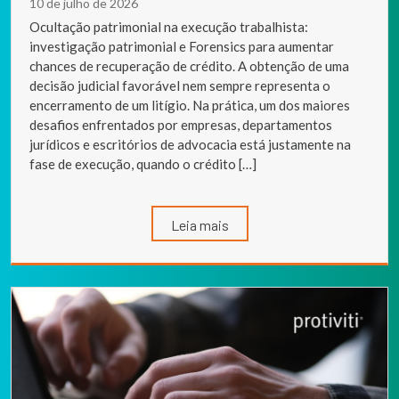
10 de julho de 2026
Ocultação patrimonial na execução trabalhista:
investigação patrimonial e Forensics para aumentar
chances de recuperação de crédito. A obtenção de uma
decisão judicial favorável nem sempre representa o
encerramento de um litígio. Na prática, um dos maiores
desafios enfrentados por empresas, departamentos
jurídicos e escritórios de advocacia está justamente na
fase de execução, quando o crédito […]
Leia mais