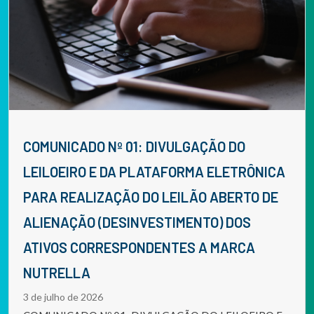
COMUNICADO Nº 01: DIVULGAÇÃO DO
LEILOEIRO E DA PLATAFORMA ELETRÔNICA
PARA REALIZAÇÃO DO LEILÃO ABERTO DE
ALIENAÇÃO (DESINVESTIMENTO) DOS
ATIVOS CORRESPONDENTES A MARCA
NUTRELLA
3 de julho de 2026