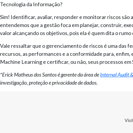
Tecnologia da Informação?
Sim! Identificar, avaliar, responder e monitorar riscos são
entendemos que a gestão foca em planejar, construir, exec
valor alcançando os objetivos, pois ela é quem dita o rumo 
Vale ressaltar que o gerenciamento de riscos é uma das f
recursos, as performances e a conformidade para, enfim, 
Machine Learning e certificar, ou não, seus processos em
*Erick Matheus dos Santos é gerente da área de
Internal Audit 
investigação, proteção e privacidade de dados.
Visi