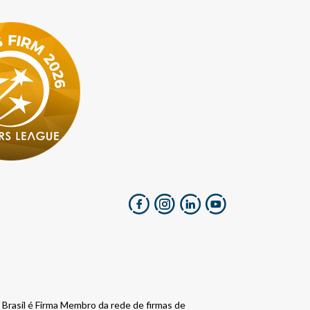
ti Brasil é Firma Membro da rede de firmas de