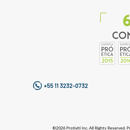
+55 11 3232-0732
©2026 Protiviti Inc. All Rights Reserved. Pr