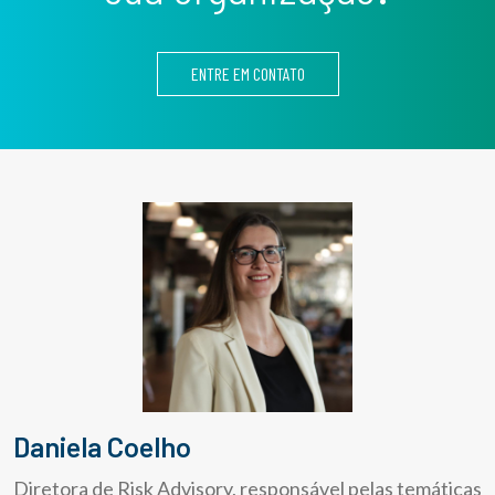
ENTRE EM CONTATO
Daniela Coelho
Diretora de Risk Advisory, responsável pelas temáticas