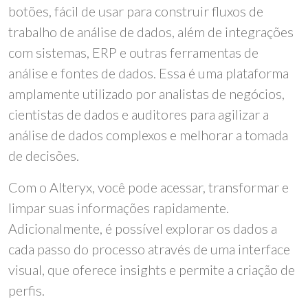
botões, fácil de usar para construir fluxos de
trabalho de análise de dados, além de integrações
com sistemas, ERP e outras ferramentas de
análise e fontes de dados. Essa é uma plataforma
amplamente utilizado por analistas de negócios,
cientistas de dados e auditores para agilizar a
análise de dados complexos e melhorar a tomada
de decisões.
Com o Alteryx, você pode acessar, transformar e
limpar suas informações rapidamente.
Adicionalmente, é possível explorar os dados a
cada passo do processo através de uma interface
visual, que oferece insights e permite a criação de
perfis.