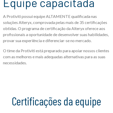
Equipe capacitada
A Protiviti possui equipe ALTAMENTE qualificada nas
soluções Alteryx, comprovada pelas mais de 35 certificações
obtidas. O programa de certificação da Alteryx oferece aos
profissionais a oportunidade de desenvolver suas habilidades,
provar sua experiência e diferenciar-se no mercado.
O time da Protiviti está preparado para apoiar nossos clientes
com as melhores e mais adequadas alternativas para as suas
necessidades.
Certificações da equipe