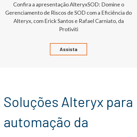
Confira a apresentação AlteryxSOD: Domine o
Gerenciamento de Riscos de SOD com a Eficiência do
Alteryx, com Erick Santos e Rafael Carniato, da
Protiviti
Assista
Soluções Alteryx para
automação da