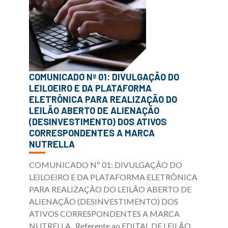
COMUNICADO Nº 01: DIVULGAÇÃO DO
LEILOEIRO E DA PLATAFORMA
ELETRÔNICA PARA REALIZAÇÃO DO
LEILÃO ABERTO DE ALIENAÇÃO
(DESINVESTIMENTO) DOS ATIVOS
CORRESPONDENTES A MARCA
NUTRELLA
COMUNICADO Nº 01: DIVULGAÇÃO DO
LEILOEIRO E DA PLATAFORMA ELETRÔNICA
PARA REALIZAÇÃO DO LEILÃO ABERTO DE
ALIENAÇÃO (DESINVESTIMENTO) DOS
ATIVOS CORRESPONDENTES A MARCA
NUTRELLA Referente ao EDITAL DE LEILÃO