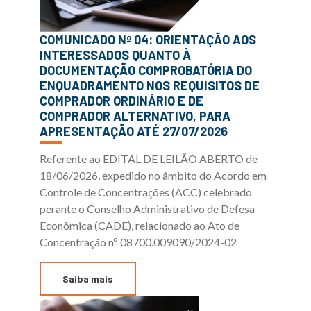
COMUNICADO Nº 04: ORIENTAÇÃO AOS
INTERESSADOS QUANTO À
DOCUMENTAÇÃO COMPROBATÓRIA DO
ENQUADRAMENTO NOS REQUISITOS DE
COMPRADOR ORDINÁRIO E DE
COMPRADOR ALTERNATIVO, PARA
APRESENTAÇÃO ATÉ 27/07/2026
Referente ao EDITAL DE LEILÃO ABERTO de
18/06/2026, expedido no âmbito do Acordo em
Controle de Concentrações (ACC) celebrado
perante o Conselho Administrativo de Defesa
Econômica (CADE), relacionado ao Ato de
Concentração nº 08700.009090/2024-02
Saiba mais