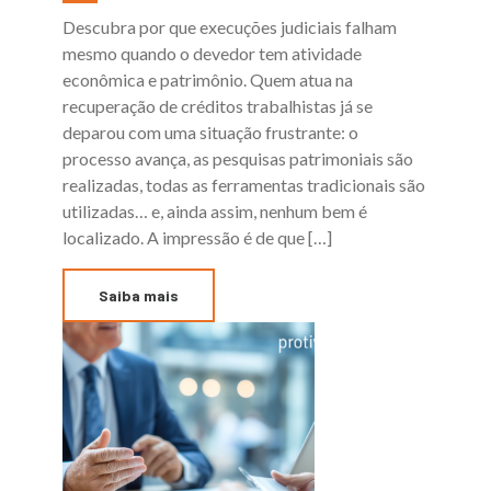
Descubra por que execuções judiciais falham
mesmo quando o devedor tem atividade
econômica e patrimônio. Quem atua na
recuperação de créditos trabalhistas já se
deparou com uma situação frustrante: o
processo avança, as pesquisas patrimoniais são
realizadas, todas as ferramentas tradicionais são
utilizadas… e, ainda assim, nenhum bem é
localizado. A impressão é de que […]
Saiba mais