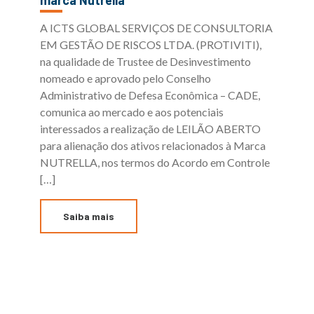
A ICTS GLOBAL SERVIÇOS DE CONSULTORIA
EM GESTÃO DE RISCOS LTDA. (PROTIVITI),
na qualidade de Trustee de Desinvestimento
nomeado e aprovado pelo Conselho
Administrativo de Defesa Econômica – CADE,
comunica ao mercado e aos potenciais
interessados a realização de LEILÃO ABERTO
para alienação dos ativos relacionados à Marca
NUTRELLA, nos termos do Acordo em Controle
[…]
Saiba mais