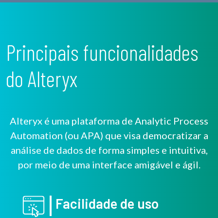
Principais funcionalidades
do Alteryx
Alteryx é uma plataforma de Analytic Process
Automation (ou APA) que visa democratizar a
análise de dados de forma simples e intuitiva,
por meio de uma interface amigável e ágil.
Facilidade de uso