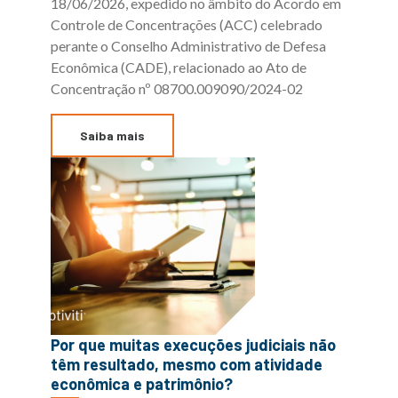
18/06/2026, expedido no âmbito do Acordo em
Controle de Concentrações (ACC) celebrado
perante o Conselho Administrativo de Defesa
Econômica (CADE), relacionado ao Ato de
Concentração nº 08700.009090/2024-02
Saiba mais
Por que muitas execuções judiciais não
têm resultado, mesmo com atividade
econômica e patrimônio?