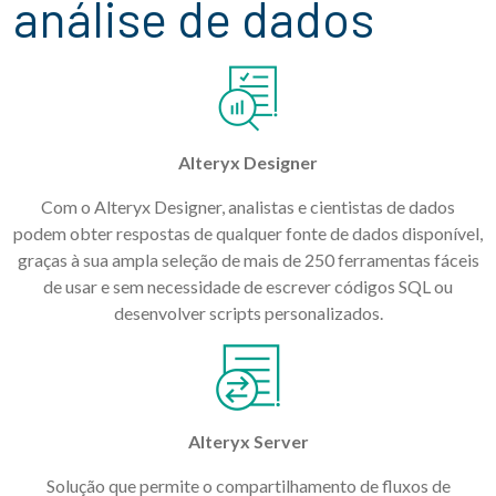
análise de dados
Alteryx Designer
Com o Alteryx Designer, analistas e cientistas de dados
podem obter respostas de qualquer fonte de dados disponível,
graças à sua ampla seleção de mais de 250 ferramentas fáceis
de usar e sem necessidade de escrever códigos SQL ou
desenvolver scripts personalizados.
Alteryx Server
Solução que permite o compartilhamento de fluxos de