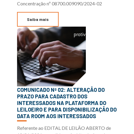
Concentração nº 08700.009090/2024-02
Saiba mais
COMUNICADO Nº 02: ALTERAÇÃO DO
PRAZO PARA CADASTRO DOS
INTERESSADOS NA PLATAFORMA DO
LEILOEIRO E PARA DISPONIBILIZAÇÃO DO
DATA ROOM AOS INTERESSADOS
Referente ao EDITAL DE LEILÃO ABERTO de