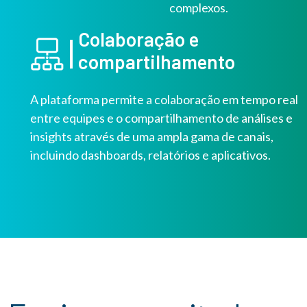
complexos.
Colaboração e
compartilhamento
A plataforma permite a colaboração em tempo real
entre equipes e o compartilhamento de análises e
insights através de uma ampla gama de canais,
incluindo dashboards, relatórios e aplicativos.