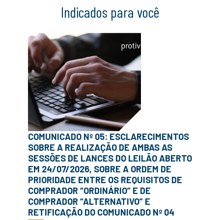
Indicados para você
COMUNICADO Nº 05: ESCLARECIMENTOS
SOBRE A REALIZAÇÃO DE AMBAS AS
SESSÕES DE LANCES DO LEILÃO ABERTO
EM 24/07/2026, SOBRE A ORDEM DE
PRIORIDADE ENTRE OS REQUISITOS DE
COMPRADOR “ORDINÁRIO” E DE
COMPRADOR “ALTERNATIVO” E
RETIFICAÇÃO DO COMUNICADO Nº 04