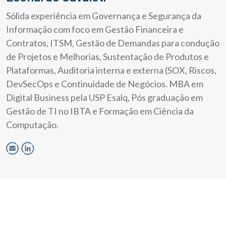
Sólida experiência em Governança e Segurança da
Informação com foco em Gestão Financeira e
Contratos, ITSM, Gestão de Demandas para condução
de Projetos e Melhorias, Sustentação de Produtos e
Plataformas, Auditoria interna e externa (SOX, Riscos,
DevSecOps e Continuidade de Negócios. MBA em
Digital Business pela USP Esalq, Pós graduação em
Gestão de TI no IBTA e Formação em Ciência da
Computação.