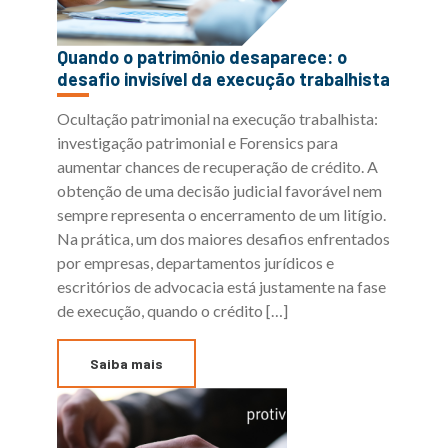
Quando o patrimônio desaparece: o
desafio invisível da execução trabalhista
Ocultação patrimonial na execução trabalhista:
investigação patrimonial e Forensics para
aumentar chances de recuperação de crédito. A
obtenção de uma decisão judicial favorável nem
sempre representa o encerramento de um litígio.
Na prática, um dos maiores desafios enfrentados
por empresas, departamentos jurídicos e
escritórios de advocacia está justamente na fase
de execução, quando o crédito […]
Saiba mais