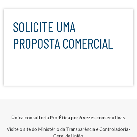
SOLICITE UMA
PROPOSTA COMERCIAL
Única consultoria Pró-Ética por 6 vezes consecutivas.
Visite o site do Ministério da Transparência e Controladoria-
Geral da União.