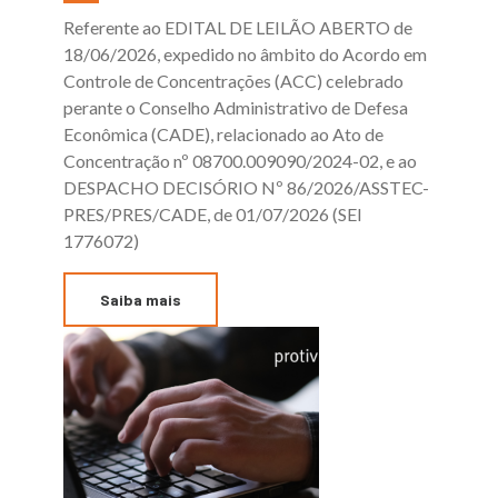
Referente ao EDITAL DE LEILÃO ABERTO de
18/06/2026, expedido no âmbito do Acordo em
Controle de Concentrações (ACC) celebrado
perante o Conselho Administrativo de Defesa
Econômica (CADE), relacionado ao Ato de
Concentração nº 08700.009090/2024-02, e ao
DESPACHO DECISÓRIO Nº 86/2026/ASSTEC-
PRES/PRES/CADE, de 01/07/2026 (SEI
1776072)
Saiba mais