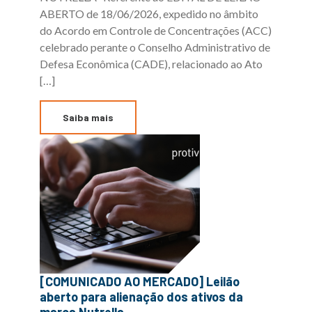
ABERTO de 18/06/2026, expedido no âmbito
do Acordo em Controle de Concentrações (ACC)
celebrado perante o Conselho Administrativo de
Defesa Econômica (CADE), relacionado ao Ato
[…]
Saiba mais
[COMUNICADO AO MERCADO] Leilão
aberto para alienação dos ativos da
marca Nutrella