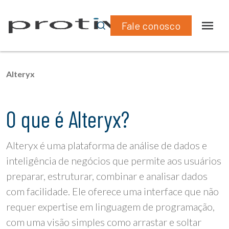
Fale conosco
Alteryx
O que é Alteryx?
Alteryx é uma plataforma de análise de dados e
inteligência de negócios que permite aos usuários
preparar, estruturar, combinar e analisar dados
com facilidade. Ele oferece uma interface que não
requer expertise em linguagem de programação,
com uma visão simples como arrastar e soltar