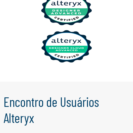
Encontro de Usuários
Alteryx