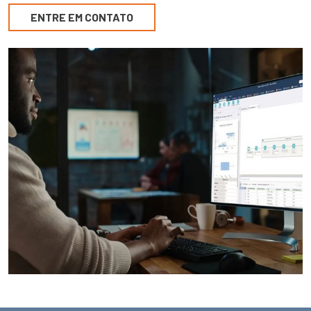
ENTRE EM CONTATO