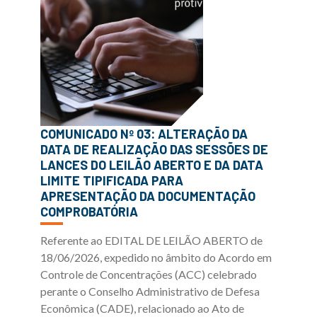
COMUNICADO Nº 03: ALTERAÇÃO DA
DATA DE REALIZAÇÃO DAS SESSÕES DE
LANCES DO LEILÃO ABERTO E DA DATA
LIMITE TIPIFICADA PARA
APRESENTAÇÃO DA DOCUMENTAÇÃO
COMPROBATÓRIA
Referente ao EDITAL DE LEILÃO ABERTO de
18/06/2026, expedido no âmbito do Acordo em
Controle de Concentrações (ACC) celebrado
perante o Conselho Administrativo de Defesa
Econômica (CADE), relacionado ao Ato de