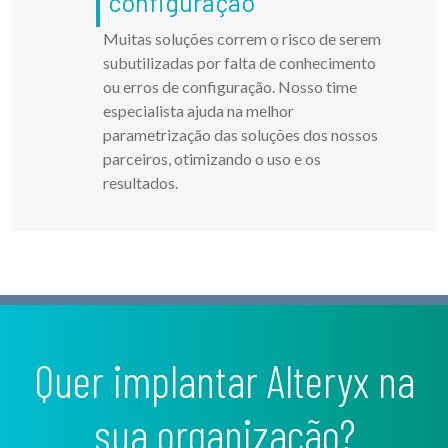
configuração
Muitas soluções correm o risco de serem
subutilizadas por falta de conhecimento
ou erros de configuração. Nosso time
especialista ajuda na melhor
parametrização das soluções dos nossos
parceiros, otimizando o uso e os
resultados.
Quer implantar Alteryx na
sua organização?