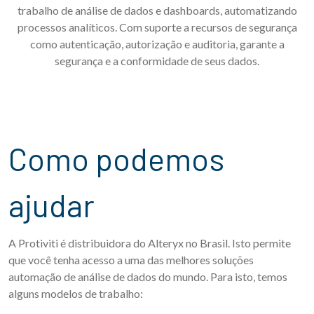
trabalho de análise de dados e dashboards, automatizando
processos analíticos. Com suporte a recursos de segurança
como autenticação, autorização e auditoria, garante a
segurança e a conformidade de seus dados.
Como podemos
ajudar
A Protiviti é distribuidora do Alteryx no Brasil. Isto permite
que você tenha acesso a uma das melhores soluções
automação de análise de dados do mundo. Para isto, temos
alguns modelos de trabalho: