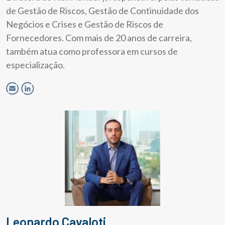
de Gestão de Riscos, Gestão de Continuidade dos
Negócios e Crises e Gestão de Riscos de
Fornecedores. Com mais de 20 anos de carreira,
também atua como professora em cursos de
especialização.
Leonardo Cavaloti