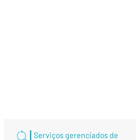
Serviços gerenciados de