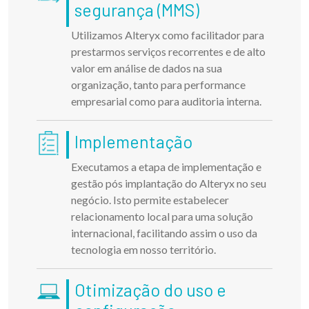
segurança (MMS)
Utilizamos Alteryx como facilitador para
prestarmos serviços recorrentes e de alto
valor em análise de dados na sua
organização, tanto para performance
empresarial como para auditoria interna.
Implementação
Executamos a etapa de implementação e
gestão pós implantação do Alteryx no seu
negócio. Isto permite estabelecer
relacionamento local para uma solução
internacional, facilitando assim o uso da
tecnologia em nosso território.
Otimização do uso e