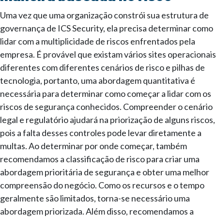
Uma vez que uma organização constrói sua estrutura de
governança de ICS Security, ela precisa determinar como
lidar com a multiplicidade de riscos enfrentados pela
empresa. É provável que existam vários sites operacionais
diferentes com diferentes cenários de risco e pilhas de
tecnologia, portanto, uma abordagem quantitativa é
necessária para determinar como começar a lidar com os
riscos de segurança conhecidos. Compreender o cenário
legal e regulatório ajudará na priorização de alguns riscos,
pois a falta desses controles pode levar diretamente a
multas. Ao determinar por onde começar, também
recomendamos a classificação de risco para criar uma
abordagem prioritária de segurança e obter uma melhor
compreensão do negócio. Como os recursos e o tempo
geralmente são limitados, torna-se necessário uma
abordagem priorizada. Além disso, recomendamos a