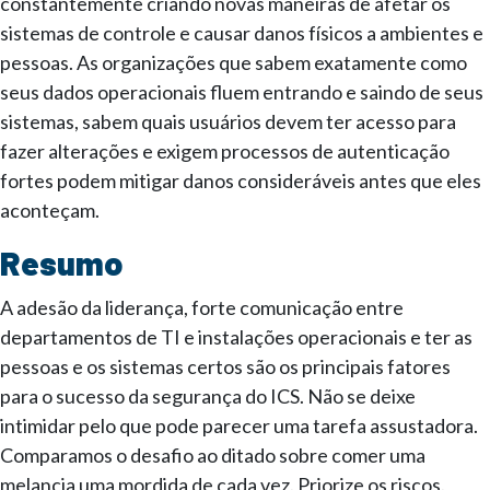
constantemente criando novas maneiras de afetar os
sistemas de controle e causar danos físicos a ambientes e
pessoas. As organizações que sabem exatamente como
seus dados operacionais fluem entrando e saindo de seus
sistemas, sabem quais usuários devem ter acesso para
fazer alterações e exigem processos de autenticação
fortes podem mitigar danos consideráveis antes que eles
aconteçam.
Resumo
A adesão da liderança, forte comunicação entre
departamentos de TI e instalações operacionais e ter as
pessoas e os sistemas certos são os principais fatores
para o sucesso da segurança do ICS. Não se deixe
intimidar pelo que pode parecer uma tarefa assustadora.
Comparamos o desafio ao ditado sobre comer uma
melancia uma mordida de cada vez. Priorize os riscos.