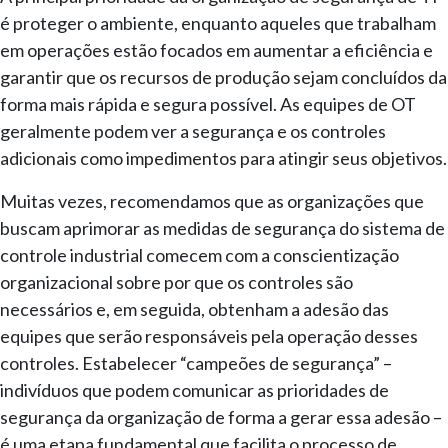
é proteger o ambiente, enquanto aqueles que trabalham
em operações estão focados em aumentar a eficiência e
garantir que os recursos de produção sejam concluídos da
forma mais rápida e segura possível. As equipes de OT
geralmente podem ver a segurança e os controles
adicionais como impedimentos para atingir seus objetivos.
Muitas vezes, recomendamos que as organizações que
buscam aprimorar as medidas de segurança do sistema de
controle industrial comecem com a conscientização
organizacional sobre por que os controles são
necessários e, em seguida, obtenham a adesão das
equipes que serão responsáveis pela operação desses
controles. Estabelecer “campeões de segurança” –
indivíduos que podem comunicar as prioridades de
segurança da organização de forma a gerar essa adesão –
é uma etapa fundamental que facilita o processo de