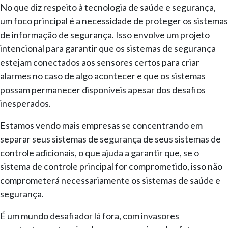
No que diz respeito à tecnologia de saúde e segurança,
um foco principal é a necessidade de proteger os sistemas
de informação de segurança. Isso envolve um projeto
intencional para garantir que os sistemas de segurança
estejam conectados aos sensores certos para criar
alarmes no caso de algo acontecer e que os sistemas
possam permanecer disponíveis apesar dos desafios
inesperados.
Estamos vendo mais empresas se concentrando em
separar seus sistemas de segurança de seus sistemas de
controle adicionais, o que ajuda a garantir que, se o
sistema de controle principal for comprometido, isso não
comprometerá necessariamente os sistemas de saúde e
segurança.
É um mundo desafiador lá fora, com invasores