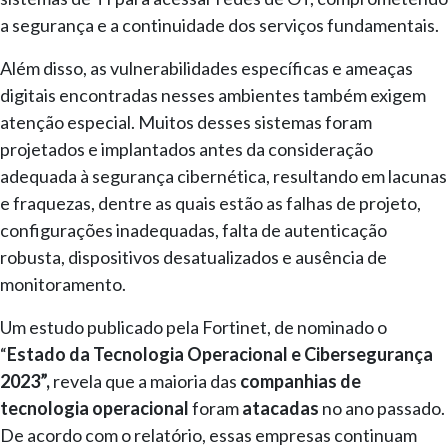
a segurança e a continuidade dos serviços fundamentais.
Além disso, as vulnerabilidades específicas e ameaças
digitais encontradas nesses ambientes também exigem
atenção especial. Muitos desses sistemas foram
projetados e implantados antes da consideração
adequada à segurança cibernética, resultando em lacunas
e fraquezas, dentre as quais estão as falhas de projeto,
configurações inadequadas, falta de autenticação
robusta, dispositivos desatualizados e ausência de
monitoramento.
Um estudo publicado pela Fortinet, de nominado o
“
Estado da Tecnologia Operacional e Cibersegurança
2023”
,
revela que a maioria das
companhias de
tecnologia operacional
foram
atacadas
no ano passado.
De acordo com o relatório, essas empresas continuam