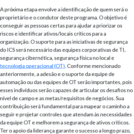
A próxima etapa envolve a identificação de quem será o
proprietário e o condutor deste programa. O objetivo é
conseguir as pessoas certas para ajudar a priorizar os
riscos e identificar ativos/locais críticos para a
organização. O suporte para as iniciativas de segurança
do ICS será necessário das equipes corporativas de TI,
segurança cibernética, segurança física no local e
tecnologia operacional (OT)
. Conforme mencionado
anteriormente, a adesão e o suporte da equipe de
automação ou das equipes de OT serão importantes, pois
esses indivíduos serão capazes de articular os desafios no
nível de campo e as metas/requisitos de negócios. Sua
contribuição será fundamental para mapear o caminho a
seguir e projetar controles que atendam às necessidades
da equipe OT e melhorem a segurança de ativos críticos.
Ter o apoio da liderança garante o sucesso a longo prazo,