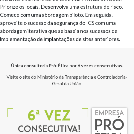
Priorize os locais. Desenvolva uma estrutura de risco.
Comece com uma abordagem piloto. Em seguida,
aproveite o sucesso da segurança do ICS com uma
abordagem iterativa que se baseia nos sucessos de
implementação de implantações de sites anteriores.
Única consultoria Pró-Ética por 6 vezes consecutivas.
Visite o site do Ministério da Transparência e Controladoria-
Geral da União.