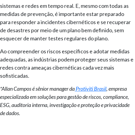
sistemas e redes em tempo real. E, mesmo com todas as
medidas de prevenção, é importante estar preparado
para responder a incidentes cibernéticos e se recuperar
de desastres por meio de um plano bem definido, sem
esquecer de manter testes regulares do plano.
Ao compreender os riscos específicos e adotar medidas
adequadas, as indústrias podem proteger seus sistemas e
redes contra ameaças cibernéticas cada vez mais
sofisticadas.
*Allan Campos é sênior manager da
Protiviti Brasil
, empresa
especializada em soluções para gestão de riscos, compliance,
ESG, auditoria interna, investigação e proteção e privacidade
de dados.