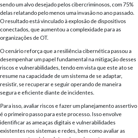
sendo um alvo desejado pelos cibercriminosos, com 75%
delas relatando pelo menos uma invasão no ano passado.
O resultado está vinculado à explosão de dispositivos
conectados, que aumentou a complexidade para as
organizações de OT.
O cenário reforça que a resiliência cibernética passou a
desempenhar um papel fundamental na mitigação desses
riscos e vulnerabilidades, tendo em vista que este ato se
resume na capacidade de um sistema de se adaptar,
resistir, se recuperar e seguir operando de maneira
segura e eficiente diante de incidentes.
Para isso, avaliar riscos e fazer um planejamento assertivo
é o primeiro passo para este processo. Isso envolve
identificar as ameaças digitais e vulnerabilidades
existentes nos sistemas e redes, bem como avaliar as