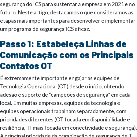
segurança do ICS para sustentar a empresa em 2021 e no
futuro. Neste artigo, destacamos o que consideramos as
etapas mais importantes para desenvolver e implementar
um programa de segurança ICS eficaz.
Passo 1: Estabeleça Linhas de
Comunicação com os Principais
Contatos OT
É extremamente importante engajar as equipes de
Tecnologia Operacional (OT) desde o início, obtendo
adesão e suporte de “campeões de segurança” em cada
local. Em muitas empresas, equipes de tecnologia e
equipes operacionais trabalham separadamente, com
prioridades diferentes (OT focada em disponibilidade e
resiliência, TI mais focada em conectividade e segurança).
A principal prioridade da organização de segurança de TI