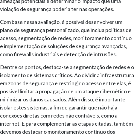
ameaças potenciais e determinar o impacto que uma
violação de segurança poderia ter nas operações.
Com base nessa avaliação, é possível desenvolver um
plano de segurança personalizado, que inclua políticas de
acesso, segmentação de redes, monitoramento contínuo
e implementação de soluções de segurança avançadas,
como firewalls industriais e detecção de intrusões.
Dentre os pontos, destaca-se a segmentação de redes e o
isolamento de sistemas críticos. Ao dividir a infraestrutura
em zonas de segurança e restringir o acesso entre elas, é
possível limitar a propagação de um ataque cibernético e
minimizar os danos causados. Além disso, é importante
isolar estes sistemas, a fim de garantir que não haja
conexões diretas com redes não confiáveis, como a
internet. E para complementar as etapas citadas, também
devemos destacar o monitoramento contínuo dos