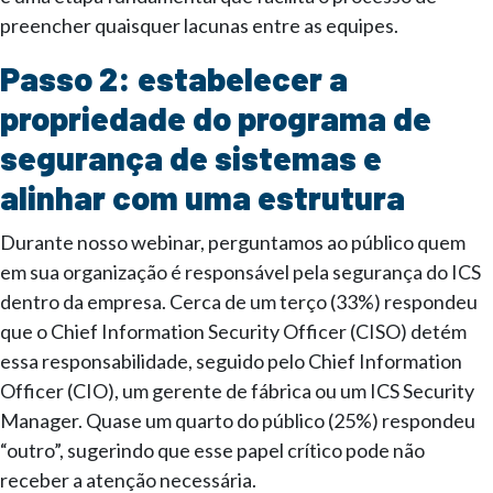
preencher quaisquer lacunas entre as equipes.
Passo 2: estabelecer a
propriedade do programa de
segurança de sistemas e
alinhar com uma estrutura
Durante nosso webinar, perguntamos ao público quem
em sua organização é responsável pela segurança do ICS
dentro da empresa. Cerca de um terço (33%) respondeu
que o Chief Information Security Officer (CISO) detém
essa responsabilidade, seguido pelo Chief Information
Officer (CIO), um gerente de fábrica ou um ICS Security
Manager. Quase um quarto do público (25%) respondeu
“outro”, sugerindo que esse papel crítico pode não
receber a atenção necessária.