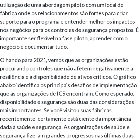
utilização de uma abordagem piloto com um local de
fábrica onde os relacionamentos são fortes para criar
suporte para o programa e entender melhor os impactos
nos negócios para os controles de segurança propostos. É
importante ser flexível na fase piloto, aprender com o
negócio e documentar tudo.
Olhando para 2021, vemos que as organizações estão
procurando controles que não afetem negativamente a
resiliência e a disponibilidade de ativos críticos. O gráfico
abaixo identifica os principais desafios de implementação
que as organizações de ICS encontram. Como esperado,
disponibilidade e segurança são duas das considerações
mais importantes. Se você visitou suas fábricas
recentemente, certamente está ciente da importância
dada à saúde e segurança. As organizações de saúde e
segurança fizeram grandes progressos nas últimas duas