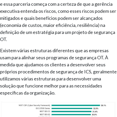
e essa parceria começa com a certeza de que a gerência
executiva entenda os riscos, como esses riscos podem ser
mitigados e quais benefícios podem ser alcançados
(economia de custos, maior eficiência, resiliência) na
definição de um estratégia para um projeto de segurança
OT.
Existem várias estruturas diferentes que as empresas
usam para alinhar seus programas de segurança OT. À
medida que ajudamos os clientes a desenvolver seus
próprios procedimentos de segurança de ICS, geralmente
utilizamos várias estruturas para desenvolver uma
solução que funcione melhor para as necessidades
específicas da organização.