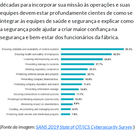
décadas para incorporar sua missão às operações e suas
equipes devem estar profundamente cientes de como se
integrar às equipes de saúde e segurança e explicar como
a segurança pode ajudar a criar maior confiança na
segurança e bem-estar dos funcionários da fábrica.
(Fonte da imagem:
SANS 2019 State of OT/ICS Cybersecurity Survey
)