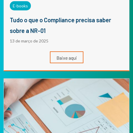
E-books
Tudo o que o Compliance precisa saber
sobre a NR-01
13 de março de 2025
Baixe aqui