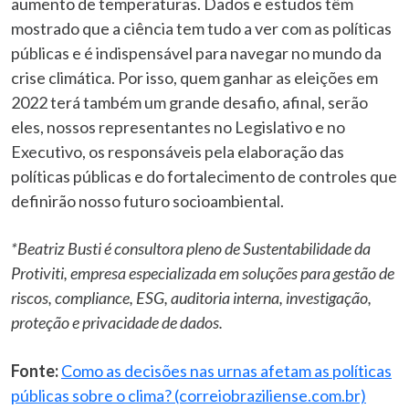
aumento de temperaturas. Dados e estudos têm
mostrado que a ciência tem tudo a ver com as políticas
públicas e é indispensável para navegar no mundo da
crise climática. Por isso, quem ganhar as eleições em
2022 terá também um grande desafio, afinal, serão
eles, nossos representantes no Legislativo e no
Executivo, os responsáveis pela elaboração das
políticas públicas e do fortalecimento de controles que
definirão nosso futuro socioambiental.
*Beatriz Busti é consultora pleno de Sustentabilidade da
Protiviti, empresa especializada em soluções para gestão de
riscos, compliance, ESG, auditoria interna, investigação,
proteção e privacidade de dados.
Fonte:
Como as decisões nas urnas afetam as políticas
públicas sobre o clima? (correiobraziliense.com.br)