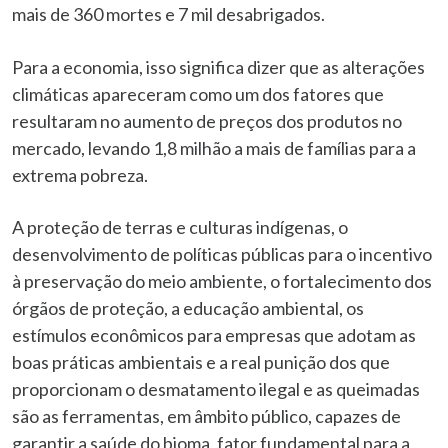
mais de 360 mortes e 7 mil desabrigados.
Para a economia, isso significa dizer que as alterações
climáticas apareceram como um dos fatores que
resultaram no aumento de preços dos produtos no
mercado, levando 1,8 milhão a mais de famílias para a
extrema pobreza.
A proteção de terras e culturas indígenas, o
desenvolvimento de políticas públicas para o incentivo
à preservação do meio ambiente, o fortalecimento dos
órgãos de proteção, a educação ambiental, os
estímulos econômicos para empresas que adotam as
boas práticas ambientais e a real punição dos que
proporcionam o desmatamento ilegal e as queimadas
são as ferramentas, em âmbito público, capazes de
garantir a saúde do bioma, fator fundamental para a