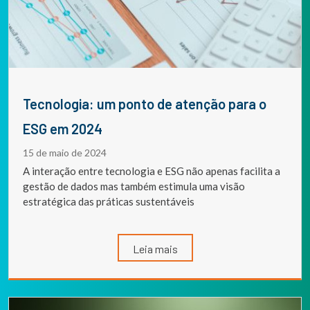
Tecnologia: um ponto de atenção para o
ESG em 2024
15 de maio de 2024
A interação entre tecnologia e ESG não apenas facilita a
gestão de dados mas também estimula uma visão
estratégica das práticas sustentáveis
Leia mais