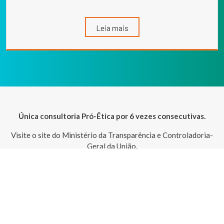
Leia mais
Única consultoria Pró-Ética por 6 vezes consecutivas.
Visite o site do Ministério da Transparência e Controladoria-
Geral da União.