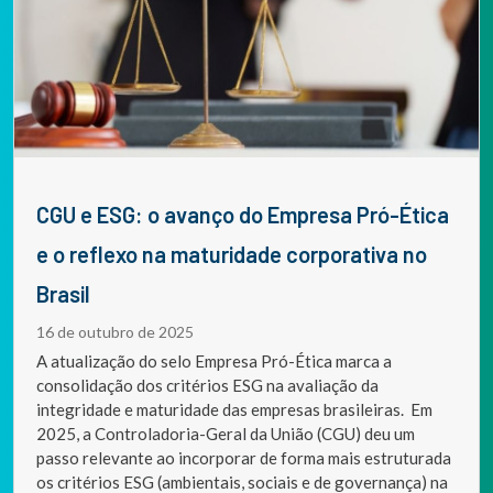
CGU e ESG: o avanço do Empresa Pró-Ética
e o reflexo na maturidade corporativa no
Brasil
16 de outubro de 2025
A atualização do selo Empresa Pró-Ética marca a
consolidação dos critérios ESG na avaliação da
integridade e maturidade das empresas brasileiras. Em
2025, a Controladoria-Geral da União (CGU) deu um
passo relevante ao incorporar de forma mais estruturada
os critérios ESG (ambientais, sociais e de governança) na