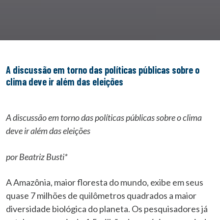
A discussão em torno das políticas públicas sobre o
clima deve ir além das eleições
A discussão em torno das políticas públicas sobre o clima
deve ir além das eleições
por Beatriz Busti*
A Amazônia, maior floresta do mundo, exibe em seus
quase 7 milhões de quilômetros quadrados a maior
diversidade biológica do planeta. Os pesquisadores já