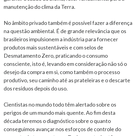
manutenção do clima da Terra.
No âmbito privado também é possível fazer a diferença
na questão ambiental. É de grande relevância que os
brasileiros impulsionem a indústria para fornecer
produtos mais sustentáveis e com selos de
Desmatamento Zero, praticando o consumo
consciente, isto é, levando em consideração não só o
desejo da compra em si, como também o processo
produtivo, seu caminho até as prateleiras e o descarte
dos resíduos depois do uso.
Cientistas no mundo todo têm alertado sobre os
perigos de um mundo mais quente. Ao fim desta
década teremos o diagnóstico sobre o quanto
conseguimos avançar nos esforços de controle do