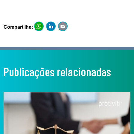
WhatsApp
LinkedIn
Email
Compartilhe:
Publicações relacionadas