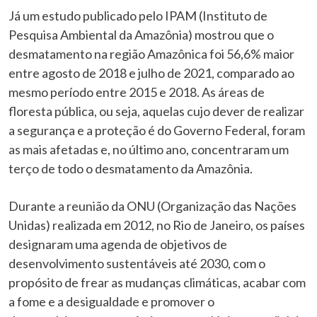
Já um estudo publicado pelo IPAM (Instituto de
Pesquisa Ambiental da Amazônia) mostrou que o
desmatamento na região Amazônica foi 56,6% maior
entre agosto de 2018 e julho de 2021, comparado ao
mesmo período entre 2015 e 2018. As áreas de
floresta pública, ou seja, aquelas cujo dever de realizar
a segurança e a proteção é do Governo Federal, foram
as mais afetadas e, no último ano, concentraram um
terço de todo o desmatamento da Amazônia.
Durante a reunião da ONU (Organização das Nações
Unidas) realizada em 2012, no Rio de Janeiro, os países
designaram uma agenda de objetivos de
desenvolvimento sustentáveis até 2030, com o
propósito de frear as mudanças climáticas, acabar com
a fome e a desigualdade e promover o