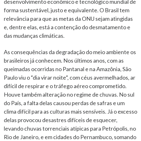
desenvolvimento econômico e tecnológico mundial de
forma sustentável, justo e equivalente. O Brasil tem
relevância para que as metas da ONU sejam atingidas
e, dentre elas, está a contenção do desmatamento e
das mudanças climáticas.
As consequências da degradação do meio ambiente os
brasileiros já conhecem. Nos últimos anos, com as
queimadas ocorridas no Pantanal e na Amazônia, São
Paulo viu o “dia virar noite”, com céus avermelhados, ar
difícil de respirar e o tráfego aéreo comprometido.
Houve também alteração no regime de chuvas. No sul
do País, a falta delas causou perdas de safras e um
clima difícil para as culturas mais sensíveis. Já o excesso
delas provocou desastres difíceis de esquecer,
levando chuvas torrenciais atípicas para Petrópolis, no
Rio de Janeiro, e em cidades do Pernambuco, somando