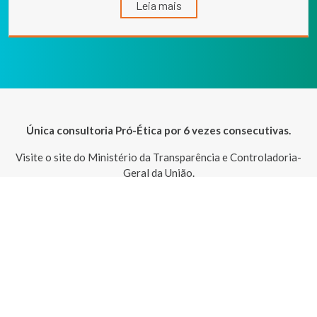
Leia mais
Única consultoria Pró-Ética por 6 vezes consecutivas.
Visite o site do Ministério da Transparência e Controladoria-
Geral da União.