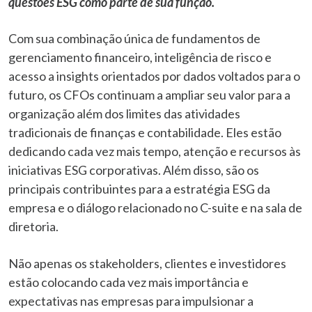
questões ESG como parte de sua função.
Com sua combinação única de fundamentos de
gerenciamento financeiro, inteligência de risco e
acesso a insights orientados por dados voltados para o
futuro, os CFOs continuam a ampliar seu valor para a
organização além dos limites das atividades
tradicionais de finanças e contabilidade. Eles estão
dedicando cada vez mais tempo, atenção e recursos às
iniciativas ESG corporativas. Além disso, são os
principais contribuintes para a estratégia ESG da
empresa e o diálogo relacionado no C-suite e na sala de
diretoria.
Não apenas os stakeholders, clientes e investidores
estão colocando cada vez mais importância e
expectativas nas empresas para impulsionar a