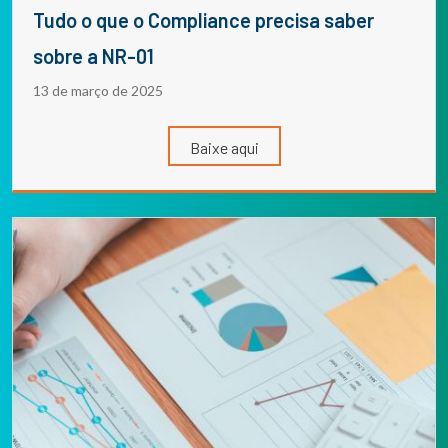
Tudo o que o Compliance precisa saber
sobre a NR-01
13 de março de 2025
Baixe aqui