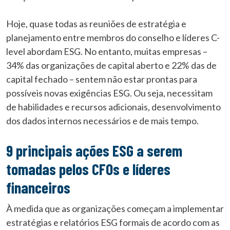
Hoje, quase todas as reuniões de estratégia e
planejamento entre membros do conselho e líderes C-
level abordam ESG. No entanto, muitas empresas –
34% das organizações de capital aberto e 22% das de
capital fechado – sentem não estar prontas para
possíveis novas exigências ESG. Ou seja, necessitam
de habilidades e recursos adicionais, desenvolvimento
dos dados internos necessários e de mais tempo.
9 principais ações ESG a serem
tomadas pelos CFOs
e líderes
financeiros
À medida que as organizações começam a implementar
estratégias e relatórios ESG formais de acordo com as