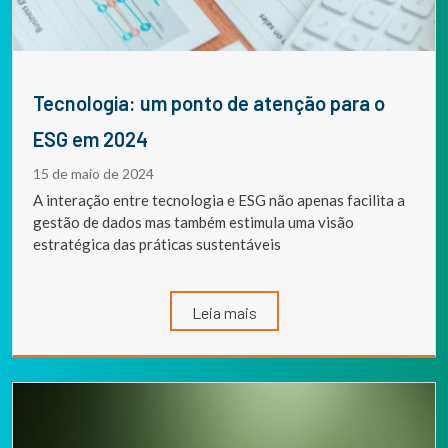
Tecnologia: um ponto de atenção para o
ESG em 2024
15 de maio de 2024
A interação entre tecnologia e ESG não apenas facilita a
gestão de dados mas também estimula uma visão
estratégica das práticas sustentáveis
Leia mais