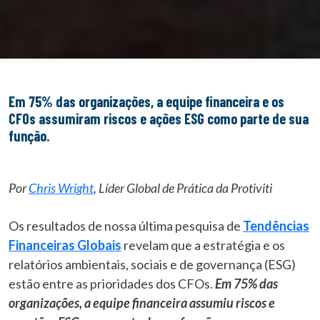
Em 75% das organizações, a equipe financeira e os
CFOs assumiram riscos e ações ESG como parte de sua
função.
Por
Chris Wright
, Líder Global de Prática da Protiviti
Os resultados de nossa última pesquisa de
Tendências
Financeiras Globais
revelam que a estratégia e os
relatórios ambientais, sociais e de governança (ESG)
estão entre as prioridades dos CFOs.
Em 75% das
organizações, a equipe financeira assumiu riscos e