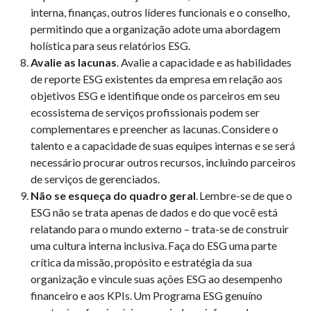
interna, finanças, outros líderes funcionais e o conselho,
permitindo que a organização adote uma abordagem
holística para seus relatórios ESG.
Avalie as lacunas
. Avalie a capacidade e as habilidades
de reporte ESG existentes da empresa em relação aos
objetivos ESG e identifique onde os parceiros em seu
ecossistema de serviços profissionais podem ser
complementares e preencher as lacunas. Considere o
talento e a capacidade de suas equipes internas e se será
necessário procurar outros recursos, incluindo parceiros
de serviços de gerenciados.
Não se esqueça do quadro geral
. Lembre-se de que o
ESG não se trata apenas de dados e do que você está
relatando para o mundo externo – trata-se de construir
uma cultura interna inclusiva. Faça do ESG uma parte
crítica da missão, propósito e estratégia da sua
organização e vincule suas ações ESG ao desempenho
financeiro e aos KPIs. Um Programa ESG genuíno