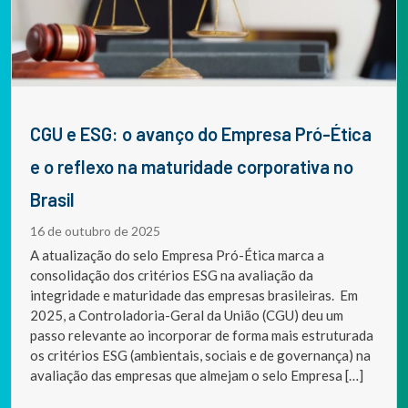
CGU e ESG: o avanço do Empresa Pró-Ética
e o reflexo na maturidade corporativa no
Brasil
16 de outubro de 2025
A atualização do selo Empresa Pró-Ética marca a
consolidação dos critérios ESG na avaliação da
integridade e maturidade das empresas brasileiras. Em
2025, a Controladoria-Geral da União (CGU) deu um
passo relevante ao incorporar de forma mais estruturada
os critérios ESG (ambientais, sociais e de governança) na
avaliação das empresas que almejam o selo Empresa […]