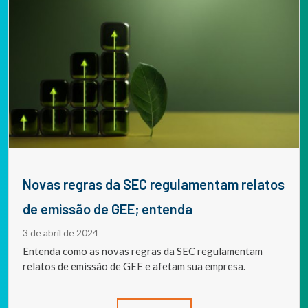
Novas regras da SEC regulamentam relatos
de emissão de GEE; entenda
3 de abril de 2024
Entenda como as novas regras da SEC regulamentam
relatos de emissão de GEE e afetam sua empresa.