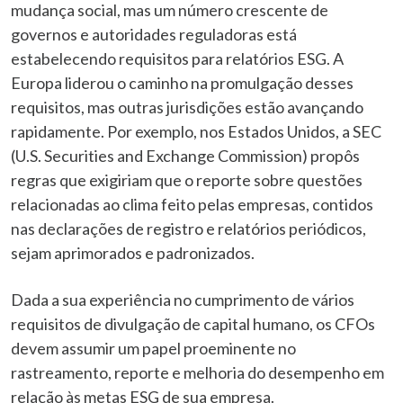
mudança social, mas um número crescente de
governos e autoridades reguladoras está
estabelecendo requisitos para relatórios ESG. A
Europa liderou o caminho na promulgação desses
requisitos, mas outras jurisdições estão avançando
rapidamente. Por exemplo, nos Estados Unidos, a SEC
(U.S. Securities and Exchange Commission) propôs
regras que exigiriam que o reporte sobre questões
relacionadas ao clima feito pelas empresas, contidos
nas declarações de registro e relatórios periódicos,
sejam aprimorados e padronizados.
Dada a sua experiência no cumprimento de vários
requisitos de divulgação de capital humano, os CFOs
devem assumir um papel proeminente no
rastreamento, reporte e melhoria do desempenho em
relação às metas ESG de sua empresa.