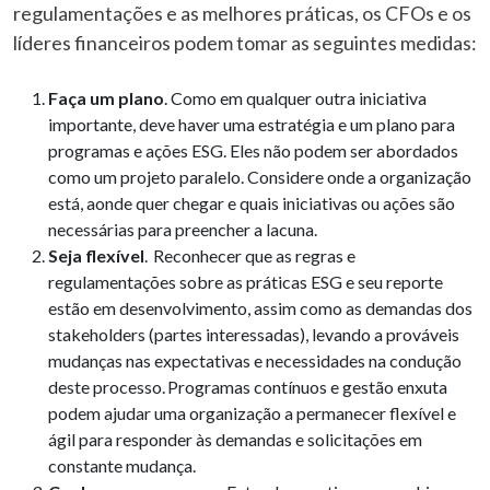
regulamentações e as melhores práticas, os CFOs e os
líderes financeiros podem tomar as seguintes medidas:
Faça um plano
. Como em qualquer outra iniciativa
importante, deve haver uma estratégia e um plano para
programas e ações ESG. Eles não podem ser abordados
como um projeto paralelo. Considere onde a organização
está, aonde quer chegar e quais iniciativas ou ações são
necessárias para preencher a lacuna.
Seja flexível
. Reconhecer que as regras e
regulamentações sobre as práticas ESG e seu reporte
estão em desenvolvimento, assim como as demandas dos
stakeholders (partes interessadas), levando a prováveis
mudanças nas expectativas e necessidades na condução
deste processo. Programas contínuos e gestão enxuta
podem ajudar uma organização a permanecer flexível e
ágil para responder às demandas e solicitações em
constante mudança.