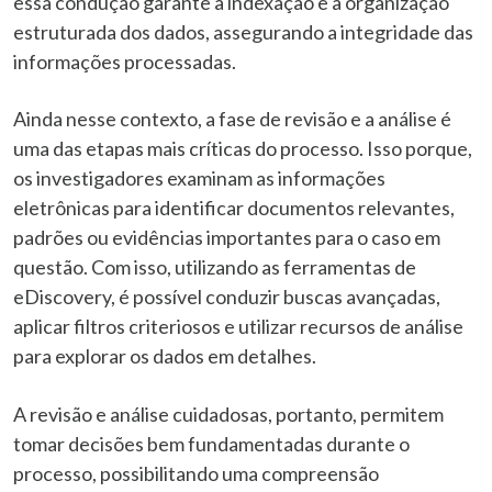
essa condução garante a indexação e a organização
estruturada dos dados, assegurando a integridade das
informações processadas.
Ainda nesse contexto, a fase de revisão e a análise é
uma das etapas mais críticas do processo. Isso porque,
os investigadores examinam as informações
eletrônicas para identificar documentos relevantes,
padrões ou evidências importantes para o caso em
questão. Com isso, utilizando as ferramentas de
eDiscovery, é possível conduzir buscas avançadas,
aplicar filtros criteriosos e utilizar recursos de análise
para explorar os dados em detalhes.
A revisão e análise cuidadosas, portanto, permitem
tomar decisões bem fundamentadas durante o
processo, possibilitando uma compreensão