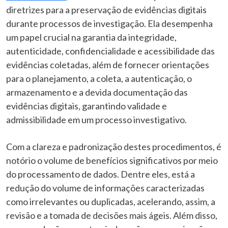
diretrizes para a preservação de evidências digitais
durante processos de investigação. Ela desempenha
um papel crucial na garantia da integridade,
autenticidade, confidencialidade e acessibilidade das
evidências coletadas, além de fornecer orientações
para o planejamento, a coleta, a autenticação, o
armazenamento e a devida documentação das
evidências digitais, garantindo validade e
admissibilidade em um processo investigativo.
Com a clareza e padronização destes procedimentos, é
notório o volume de benefícios significativos por meio
do processamento de dados. Dentre eles, está a
redução do volume de informações caracterizadas
como irrelevantes ou duplicadas, acelerando, assim, a
revisão e a tomada de decisões mais ágeis. Além disso,