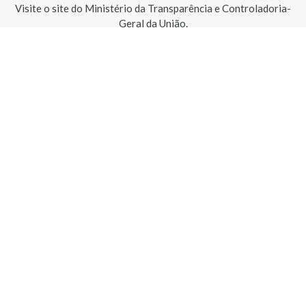
Visite o site do Ministério da Transparência e Controladoria-
Geral da União.