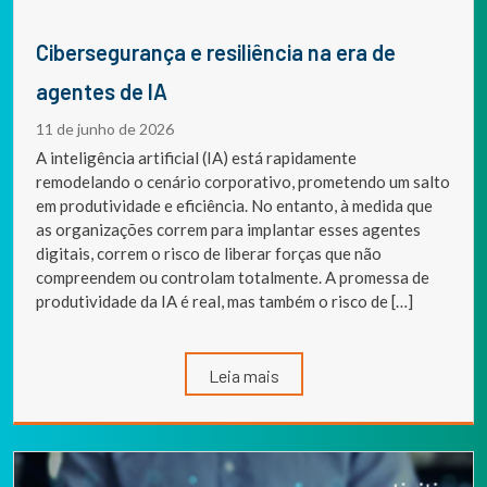
Cibersegurança e resiliência na era de
agentes de IA
11 de junho de 2026
A inteligência artificial (IA) está rapidamente
remodelando o cenário corporativo, prometendo um salto
em produtividade e eficiência. No entanto, à medida que
as organizações correm para implantar esses agentes
digitais, correm o risco de liberar forças que não
compreendem ou controlam totalmente. A promessa de
produtividade da IA é real, mas também o risco de […]
Leia mais