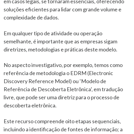
em casos legais, se tornaram essenciais, oferecendo
soluções eficientes para lidar com grande volume e
complexidade de dados.
Em qualquer tipo de atividade ou operação
semelhante, é importante que as empresas sigam
diretrizes, metodologias e práticas deste modelo.
No aspecto investigativo, por exemplo, temos como
referência de metodologia o EDRM (Electronic
Discovery Reference Model) ou ‘Modelo de
Referência de Descoberta Eletrônica’, em tradução
livre, que pode ser uma diretriz para o processo de
descoberta eletrônica.
Este recurso compreende oito etapas sequenciais,
incluindo a identificação de fontes de informação; a