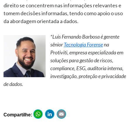
direito se concentrem nas informações relevantes e
tomem decisões informadas, tendo como apoio o uso
da abordagem orientada a dados.
*Luis Fernando Barbosa é gerente
sênior
Tecnologia Forense
na
Protiviti, empresa especializada em
soluções para gestão de riscos,
compliance, ESG, auditoria interna,
investigação, proteção e privacidade
de dados.
WhatsApp
LinkedIn
Email
Compartilhe: