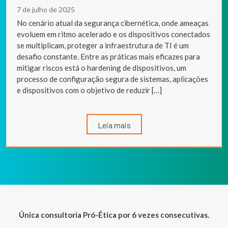
7 de julho de 2025
No cenário atual da segurança cibernética, onde ameaças
evoluem em ritmo acelerado e os dispositivos conectados
se multiplicam, proteger a infraestrutura de TI é um
desafio constante. Entre as práticas mais eficazes para
mitigar riscos está o hardening de dispositivos, um
processo de configuração segura de sistemas, aplicações
e dispositivos com o objetivo de reduzir […]
Leia mais
Única consultoria Pró-Ética por 6 vezes consecutivas.