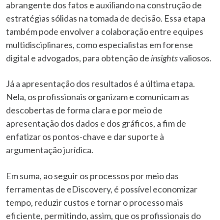
abrangente dos fatos e auxiliando na construção de
estratégias sólidas na tomada de decisão. Essa etapa
também pode envolver a colaboração entre equipes
multidisciplinares, como especialistas em forense
digital e advogados, para obtenção de
insights
valiosos.
Já a apresentação dos resultados é a última etapa.
Nela, os profissionais organizam e comunicam as
descobertas de forma clara e por meio de
apresentação dos dados e dos gráficos, a fim de
enfatizar os pontos-chave e dar suporte à
argumentação jurídica.
Em suma, ao seguir os processos por meio das
ferramentas de eDiscovery, é possível economizar
tempo, reduzir custos e tornar o processo mais
eficiente, permitindo, assim, que os profissionais do