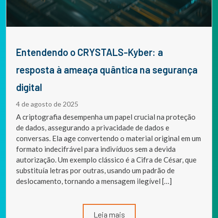
Entendendo o CRYSTALS-Kyber: a
resposta à ameaça quântica na segurança
digital
4 de agosto de 2025
A criptografia desempenha um papel crucial na proteção
de dados, assegurando a privacidade de dados e
conversas. Ela age convertendo o material original em um
formato indecifrável para indivíduos sem a devida
autorização. Um exemplo clássico é a Cifra de César, que
substituía letras por outras, usando um padrão de
deslocamento, tornando a mensagem ilegível […]
Leia mais