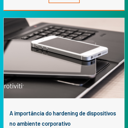
A importância do hardening de dispositivos
no ambiente corporativo