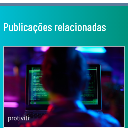
Publicações relacionadas