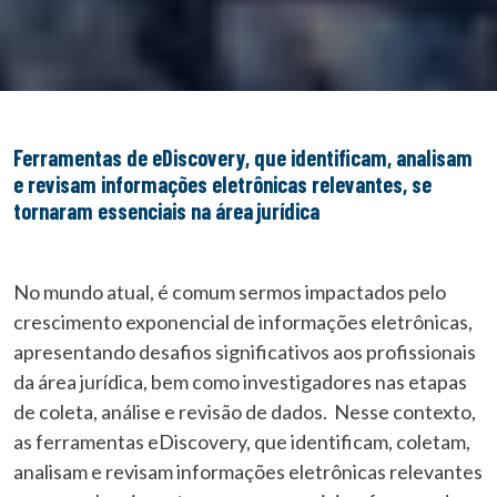
Ferramentas de eDiscovery, que identificam, analisam
e revisam informações eletrônicas relevantes, se
tornaram essenciais na área jurídica
No mundo atual, é comum sermos impactados pelo
crescimento exponencial de informações eletrônicas,
apresentando desafios significativos aos profissionais
da área jurídica, bem como investigadores nas etapas
de coleta, análise e revisão de dados. Nesse contexto,
as ferramentas eDiscovery, que identificam, coletam,
analisam e revisam informações eletrônicas relevantes