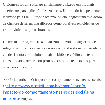
O Compas foi um software amplamente utilizado em tribunais
americanos para aplicação de sentenças. Um estudo independente
realizado pela ONG Propublica revelou que negros tinham o dobro
de chances de serem classificados como possíveis reincidentes de
crimes violentos que os brancos.
Da mesma forma, em 2014 a Amazon utilizou um algoritmo de
seleção de currículos que priorizava candidatos do sexo masculino
em detrimento do feminino ou ainda birôs de crédito que tem
utilizado dados de CEP ou profissão como fonte de dados para
concessão de crédito.
>>> Leia também: O impacto do comportamento nas redes sociais
https://www.protiviti.com.br/compliance/o-
na
impacto-do-comportamento-nas-redes-sociais-na-
empresa/
empresa