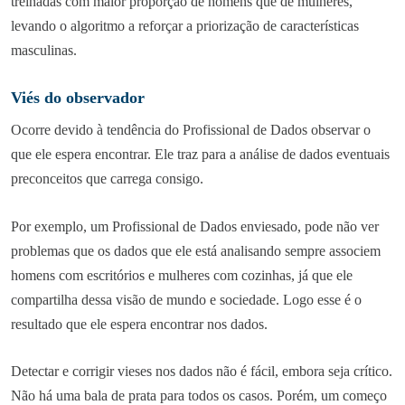
treinadas com maior proporção de homens que de mulheres,
levando o algoritmo a reforçar a priorização de características
masculinas.
Viés do observador
Ocorre devido à tendência do Profissional de Dados observar o
que ele espera encontrar. Ele traz para a análise de dados eventuais
preconceitos que carrega consigo.
Por exemplo, um Profissional de Dados enviesado, pode não ver
problemas que os dados que ele está analisando sempre associem
homens com escritórios e mulheres com cozinhas, já que ele
compartilha dessa visão de mundo e sociedade. Logo esse é o
resultado que ele espera encontrar nos dados.
Detectar e corrigir vieses nos dados não é fácil, embora seja crítico.
Não há uma bala de prata para todos os casos. Porém, um começo