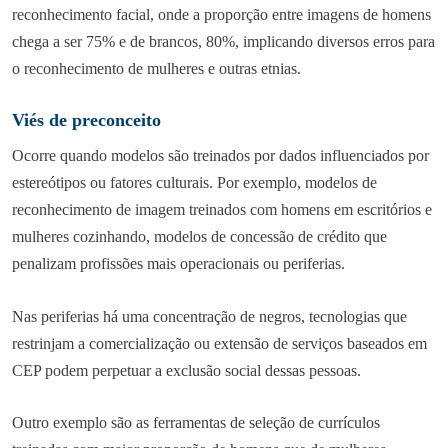
reconhecimento facial, onde a proporção entre imagens de homens
chega a ser 75% e de brancos, 80%, implicando diversos erros para
o reconhecimento de mulheres e outras etnias.
Viés de preconceito
Ocorre quando modelos são treinados por dados influenciados por
estereótipos ou fatores culturais. Por exemplo, modelos de
reconhecimento de imagem treinados com homens em escritórios e
mulheres cozinhando, modelos de concessão de crédito que
penalizam profissões mais operacionais ou periferias.
Nas periferias há uma concentração de negros, tecnologias que
restrinjam a comercialização ou extensão de serviços baseados em
CEP podem perpetuar a exclusão social dessas pessoas.
Outro exemplo são as ferramentas de seleção de currículos