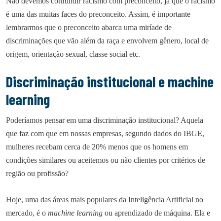
Não devemos confundir racismo com preconceito, já que o racismo
é uma das muitas faces do preconceito. Assim, é importante
lembrarmos que o preconceito abarca uma miríade de
discriminações que vão além da raça e envolvem gênero, local de
origem, orientação sexual, classe social etc.
Discriminação institucional e machine
learning
Poderíamos pensar em uma discriminação institucional? Aquela
que faz com que em nossas empresas, segundo dados do IBGE,
mulheres recebam cerca de 20% menos que os homens em
condições similares ou aceitemos ou não clientes por critérios de
região ou profissão?
Hoje, uma das áreas mais populares da Inteligência Artificial no
mercado, é o
machine learning
ou aprendizado de máquina. Ela e