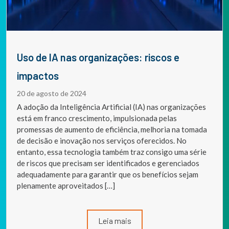
Uso de IA nas organizações: riscos e
impactos
20 de agosto de 2024
A adoção da Inteligência Artificial (IA) nas organizações
está em franco crescimento, impulsionada pelas
promessas de aumento de eficiência, melhoria na tomada
de decisão e inovação nos serviços oferecidos. No
entanto, essa tecnologia também traz consigo uma série
de riscos que precisam ser identificados e gerenciados
adequadamente para garantir que os benefícios sejam
plenamente aproveitados […]
Leia mais