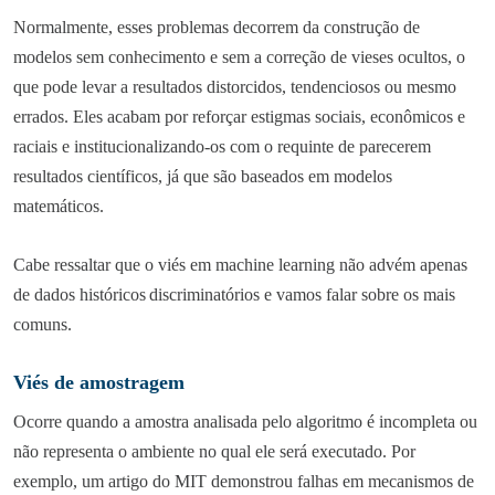
Normalmente, esses problemas decorrem da construção de
modelos sem conhecimento e sem a correção de vieses ocultos, o
que pode levar a resultados distorcidos, tendenciosos ou mesmo
errados. Eles acabam por reforçar estigmas sociais, econômicos e
raciais e institucionalizando-os com o requinte de parecerem
resultados científicos, já que são baseados em modelos
matemáticos.
Cabe ressaltar que o viés em machine learning não advém apenas
de dados históricos
discriminatórios e vamos falar sobre os mais
comuns.
Viés de amostragem
Ocorre quando a amostra analisada pelo algoritmo é incompleta ou
não representa o ambiente no qual ele será executado. Por
exemplo, um artigo do MIT demonstrou falhas em mecanismos de