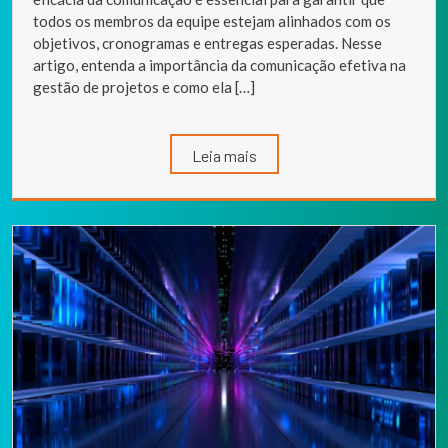
todos os membros da equipe estejam alinhados com os
objetivos, cronogramas e entregas esperadas. Nesse
artigo, entenda a importância da comunicação efetiva na
gestão de projetos e como ela […]
Leia mais