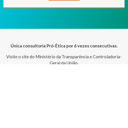
Única consultoria Pró-Ética por 6 vezes consecutivas.
Visite o site do Ministério da Transparência e Controladoria-
Geral da União.