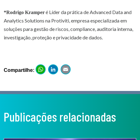
é Líder da prática de Advanced Data and
*Rodrigo Kramper
Analytics Solutions na Protiviti, empresa especializada em
soluções para gestão de riscos, compliance, auditoria interna,
investigação, proteção e privacidade de dados.
WhatsApp
LinkedIn
Email
Compartilhe:
Publicações relacionadas