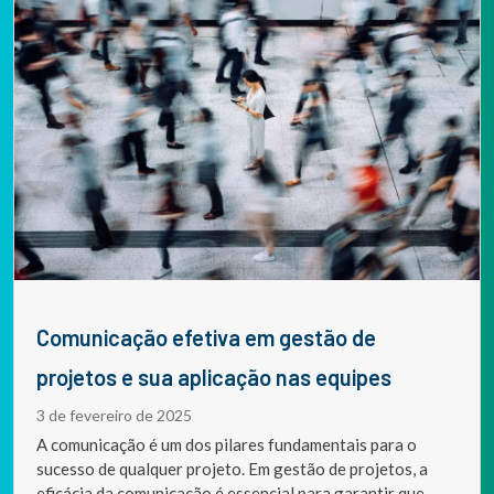
Comunicação efetiva em gestão de
projetos e sua aplicação nas equipes
3 de fevereiro de 2025
A comunicação é um dos pilares fundamentais para o
sucesso de qualquer projeto. Em gestão de projetos, a
eficácia da comunicação é essencial para garantir que