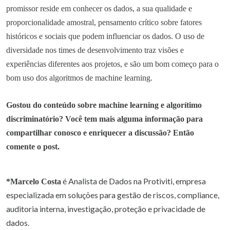
promissor reside em conhecer os dados, a sua qualidade e
proporcionalidade amostral, pensamento crítico sobre fatores
históricos e sociais que podem influenciar os dados. O uso de
diversidade nos times de desenvolvimento traz visões e
experiências diferentes aos projetos, e são um bom começo para o
bom uso dos algoritmos de machine learning.
Gostou do conteúdo sobre machine learning e algorítimo
discriminatório? Você tem mais alguma informação para
compartilhar conosco e enriquecer a discussão? Então
comente o post.
é Analista de Dados na Protiviti, empresa
*Marcelo Costa
especializada em soluções para gestão de riscos, compliance,
auditoria interna, investigação, proteção e privacidade de
dados.