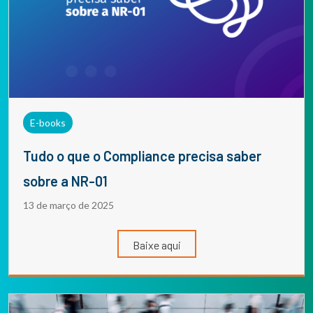
E-books
Tudo o que o Compliance precisa saber
sobre a NR-01
13 de março de 2025
Baixe aqui