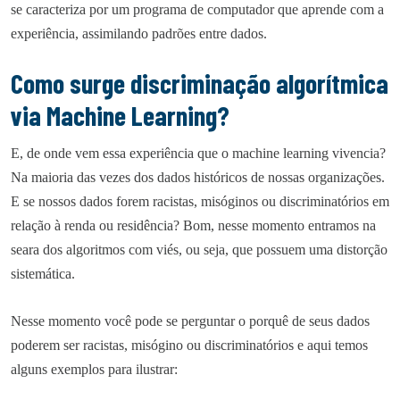
se caracteriza por um programa de computador que aprende com a
experiência, assimilando padrões entre dados.
Como surge discriminação algorítmica
via Machine Learning?
E, de onde vem essa experiência que o machine learning vivencia?
Na maioria das vezes dos dados históricos de nossas organizações.
E se nossos dados forem racistas, misóginos ou discriminatórios em
relação à renda ou residência? Bom, nesse momento entramos na
seara dos algoritmos com viés, ou seja, que possuem uma distorção
sistemática.
Nesse momento você pode se perguntar o porquê de seus dados
poderem ser racistas, misógino ou discriminatórios e aqui temos
alguns exemplos para ilustrar: