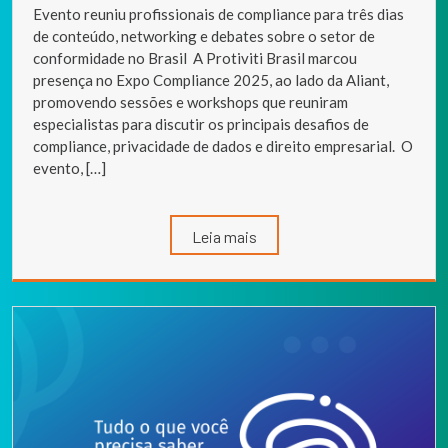
Evento reuniu profissionais de compliance para três dias
de conteúdo, networking e debates sobre o setor de
conformidade no Brasil A Protiviti Brasil marcou
presença no Expo Compliance 2025, ao lado da Aliant,
promovendo sessões e workshops que reuniram
especialistas para discutir os principais desafios de
compliance, privacidade de dados e direito empresarial. O
evento, […]
Leia mais