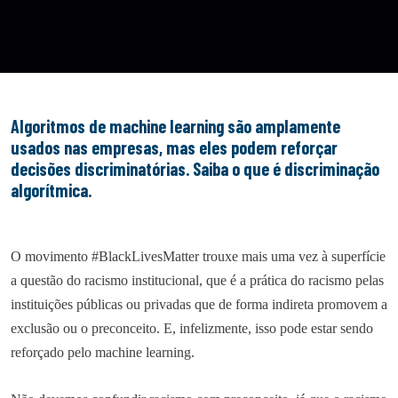
Algoritmos de machine learning são amplamente
usados nas empresas, mas eles podem reforçar
decisões discriminatórias. Saiba o que é discriminação
algorítmica.
O movimento #BlackLivesMatter trouxe mais uma vez à superfície
a questão do racismo institucional, que é a prática do racismo pelas
instituições públicas ou privadas que de forma indireta promovem a
exclusão ou o preconceito. E, infelizmente, isso pode estar sendo
reforçado pelo machine learning.