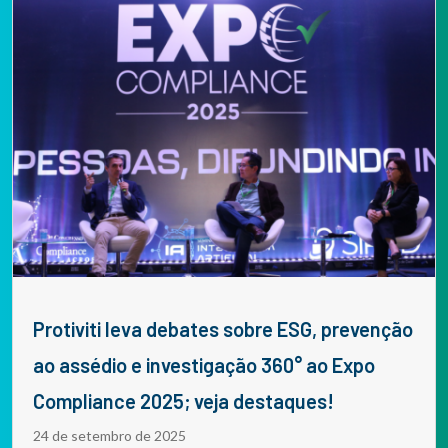
Protiviti leva debates sobre ESG, prevenção
ao assédio e investigação 360° ao Expo
Compliance 2025; veja destaques!
24 de setembro de 2025