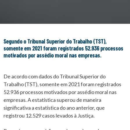
Segundo o Tribunal Superior do Trabalho (TST),
somente em 2021 foram registrados 52.936 processos
motivados por assédio moral nas empresas.
De acordo com dados do Tribunal Superior do
Trabalho (TST), somente em 2021 foram registrados
52.936 processos motivados por assédio moral nas
empresas. A estatística superou de maneira
significativa a estatística do ano anterior, que
registrou 12.529 casos levados à Justiça.