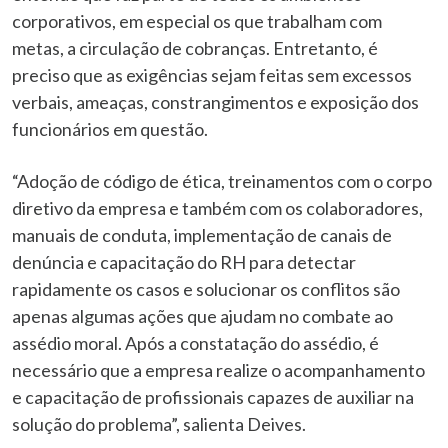
corporativos, em especial os que trabalham com
metas, a circulação de cobranças. Entretanto, é
preciso que as exigências sejam feitas sem excessos
verbais, ameaças, constrangimentos e exposição dos
funcionários em questão.
“Adoção de código de ética, treinamentos com o corpo
diretivo da empresa e também com os colaboradores,
manuais de conduta, implementação de canais de
denúncia e capacitação do RH para detectar
rapidamente os casos e solucionar os conflitos são
apenas algumas ações que ajudam no combate ao
assédio moral. Após a constatação do assédio, é
necessário que a empresa realize o acompanhamento
e capacitação de profissionais capazes de auxiliar na
solução do problema”, salienta Deives.