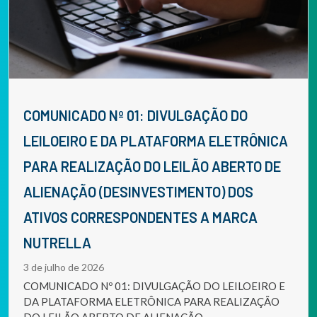
COMUNICADO Nº 01: DIVULGAÇÃO DO
LEILOEIRO E DA PLATAFORMA ELETRÔNICA
PARA REALIZAÇÃO DO LEILÃO ABERTO DE
ALIENAÇÃO (DESINVESTIMENTO) DOS
ATIVOS CORRESPONDENTES A MARCA
NUTRELLA
3 de julho de 2026
COMUNICADO Nº 01: DIVULGAÇÃO DO LEILOEIRO E
DA PLATAFORMA ELETRÔNICA PARA REALIZAÇÃO