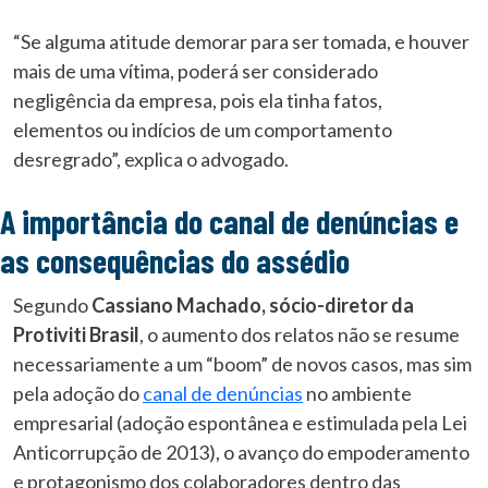
“Se alguma atitude demorar para ser tomada, e houver
mais de uma vítima, poderá ser considerado
negligência da empresa, pois ela tinha fatos,
elementos ou indícios de um comportamento
desregrado”, explica o advogado.
A importância do canal de denúncias e
as consequências do assédio
Segundo
Cassiano Machado, sócio-diretor da
Protiviti Brasil
, o aumento dos relatos não se resume
necessariamente a um “boom” de novos casos, mas sim
pela adoção do
canal de denúncias
no ambiente
empresarial (adoção espontânea e estimulada pela Lei
Anticorrupção de 2013), o avanço do empoderamento
e protagonismo dos colaboradores dentro das