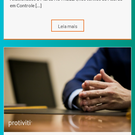
em Controle […]
Leia mais