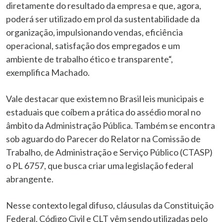
diretamente do resultado da empresa e que, agora,
poderá ser utilizado em prol da sustentabilidade da
organização, impulsionando vendas, eficiência
operacional, satisfação dos empregados e um
ambiente de trabalho ético e transparente“,
exemplifica Machado.
Vale destacar que existem no Brasil leis municipais e
estaduais que coíbem a prática do assédio moral no
âmbito da Administração Pública. Também se encontra
sob aguardo do Parecer do Relator na Comissão de
Trabalho, de Administração e Serviço Público (CTASP)
o PL 6757, que busca criar uma legislação federal
abrangente.
Nesse contexto legal difuso, cláusulas da Constituição
Federal, Código Civil e CLT vêm sendo utilizadas pelo