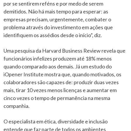
por se sentirem reféns e por medo de serem
demitidos. Não há mais tempo para esperar: as
empresas precisam, urgentemente, combater o
problema através do investimento em ações que
identifiquem os assédios desde o início”, diz.
Uma pesquisa da Harvard Business Review revela que
funcionários infelizes produzem até 18% menos
quando comparado aos demais. Já um estudo do
iOpener Institute mostra que, quando motivados, os
colaboradores são capazes de: produzir duas vezes
mais, tirar 10 vezes menos licenças e aumentar em
cinco vezes o tempo de permanência na mesma
companhia.
O especialista em ética, diversidade e inclusão
entende que faz parte de todos os ambientes