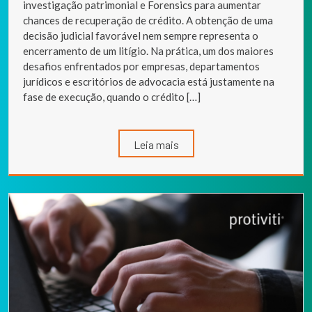
investigação patrimonial e Forensics para aumentar
chances de recuperação de crédito. A obtenção de uma
decisão judicial favorável nem sempre representa o
encerramento de um litígio. Na prática, um dos maiores
desafios enfrentados por empresas, departamentos
jurídicos e escritórios de advocacia está justamente na
fase de execução, quando o crédito […]
Leia mais