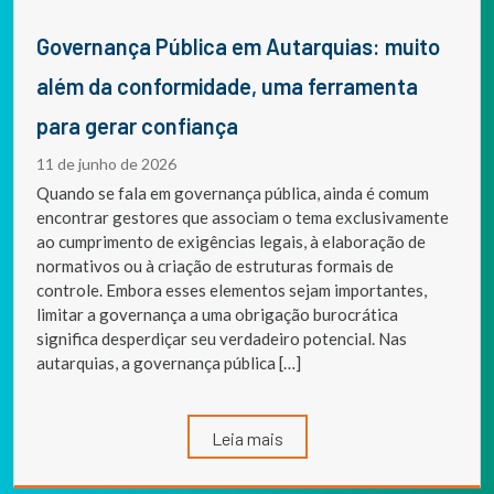
Governança Pública em Autarquias: muito
além da conformidade, uma ferramenta
para gerar confiança
11 de junho de 2026
Quando se fala em governança pública, ainda é comum
encontrar gestores que associam o tema exclusivamente
ao cumprimento de exigências legais, à elaboração de
normativos ou à criação de estruturas formais de
controle. Embora esses elementos sejam importantes,
limitar a governança a uma obrigação burocrática
significa desperdiçar seu verdadeiro potencial. Nas
autarquias, a governança pública […]
Leia mais