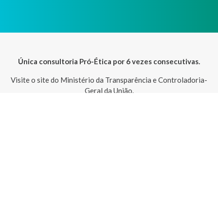
Única consultoria Pró-Ética por 6 vezes consecutivas.
Visite o site do Ministério da Transparência e Controladoria-
Geral da União.