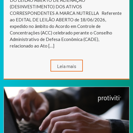
DO LEILÃO ABERTO DE ALIENAÇÃO
(DESINVESTIMENTO) DOS ATIVOS
CORRESPONDENTES A MARCA NUTRELLA Referente
ao EDITAL DE LEILÃO ABERTO de 18/06/2026,
expedido no âmbito do Acordo em Controle de
Concentrações (ACC) celebrado perante o Conselho
Administrativo de Defesa Econômica (CADE),
relacionado ao Ato […]
Leia mais