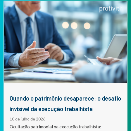
Quando o patrimônio desaparece: o desafio
invisível da execução trabalhista
10 de julho de 2026
Ocultação patrimonial na execução trabalhista: