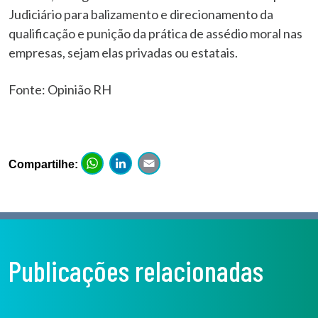
Judiciário para balizamento e direcionamento da
qualificação e punição da prática de assédio moral nas
empresas, sejam elas privadas ou estatais.
Fonte: Opinião RH
WhatsApp
LinkedIn
Email
Compartilhe:
Publicações relacionadas