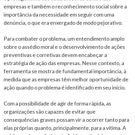
empresas e também o reconhecimento social sobre a
importância da necessidade em seguir com uma
denúncia, o que era enxergado de modo pejorativo.
Para combater o problema, um entendimento amplo
sobre o assédio moral e o desenvolvimento de ações
preventivas e corretivas devem encabeçar a
estratégia de ação das empresas. Nesse contexto, a
ferramenta se mostra de fundamental importância, à
medida que as empresas têm melhor oportunidade de
ação quando o problema é identificado em seu início.
Com a possibilidade de agir de forma rápida, as
organizações são capazes de evitar que
consequências graves possam vir a ocorrer tanto para
elas próprias quanto, principalmente, para a vítima. A