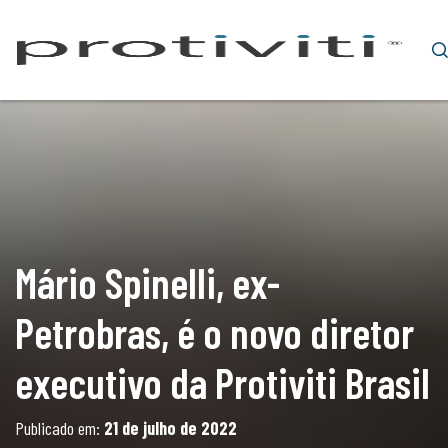
Mário Spinelli, ex-
Petrobras, é o novo diretor
executivo da Protiviti Brasil
Publicado em:
21 de julho de 2022