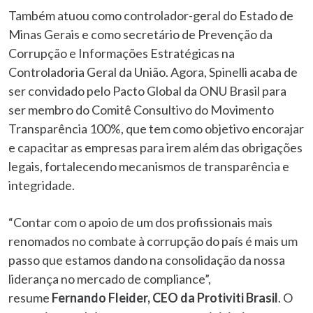
Também atuou como controlador-geral do Estado de
Minas Gerais e como secretário de Prevenção da
Corrupção e Informações Estratégicas na
Controladoria Geral da União. Agora, Spinelli acaba de
ser convidado pelo Pacto Global da ONU Brasil para
ser membro do Comitê Consultivo do Movimento
Transparência 100%, que tem como objetivo encorajar
e capacitar as empresas para irem além das obrigações
legais, fortalecendo mecanismos de transparência e
integridade.
“Contar com o apoio de um dos profissionais mais
renomados no combate à corrupção do país é mais um
passo que estamos dando na consolidação da nossa
liderança no mercado de compliance”,
resume
Fernando Fleider, CEO da Protiviti Brasil
. O