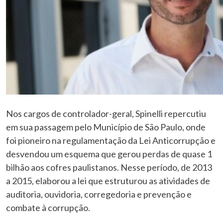
Nos cargos de controlador-geral, Spinelli repercutiu
em sua passagem pelo Município de São Paulo, onde
foi pioneiro na regulamentação da Lei Anticorrupção e
desvendou um esquema que gerou perdas de quase 1
bilhão aos cofres paulistanos. Nesse período, de 2013
a 2015, elaborou a lei que estruturou as atividades de
auditoria, ouvidoria, corregedoria e prevenção e
combate à corrupção.