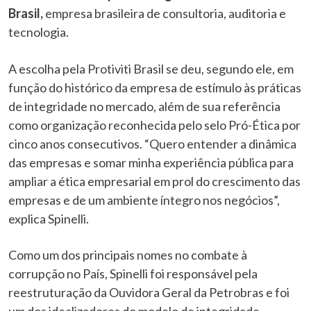
Brasil,
empresa brasileira de consultoria, auditoria e
tecnologia.
A escolha pela Protiviti Brasil se deu, segundo ele, em
função do histórico da empresa de estímulo às práticas
de integridade no mercado, além de sua referência
como organização reconhecida pelo selo Pró-Ética por
cinco anos consecutivos. “Quero entender a dinâmica
das empresas e somar minha experiência pública para
ampliar a ética empresarial em prol do crescimento das
empresas e de um ambiente íntegro nos negócios”,
explica Spinelli.
Como um dos principais nomes no combate à
corrupção no País, Spinelli foi responsável pela
reestruturação da Ouvidora Geral da Petrobras e foi