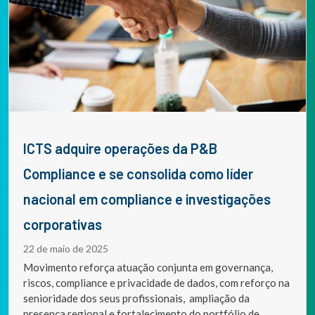
ICTS adquire operações da P&B
Compliance e se consolida como líder
nacional em compliance e investigações
corporativas
22 de maio de 2025
Movimento reforça atuação conjunta em governança,
riscos, compliance e privacidade de dados, com reforço na
senioridade dos seus profissionais, ampliação da
presença regional e fortalecimento do portfólio de