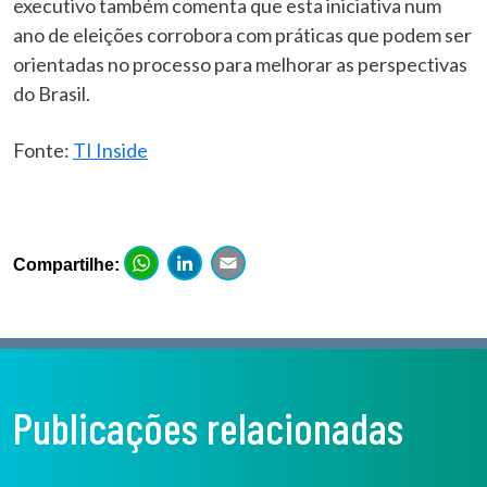
executivo também comenta que esta iniciativa num
ano de eleições corrobora com práticas que podem ser
orientadas no processo para melhorar as perspectivas
do Brasil.
Fonte:
TI Inside
WhatsApp
LinkedIn
Email
Compartilhe:
Publicações relacionadas