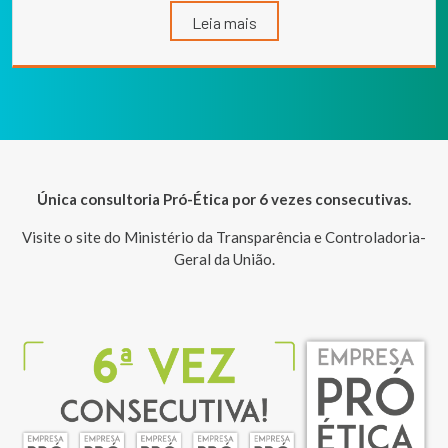
Leia mais
Única consultoria Pró-Ética por 6 vezes consecutivas.
Visite o site do Ministério da Transparência e Controladoria-
Geral da União.