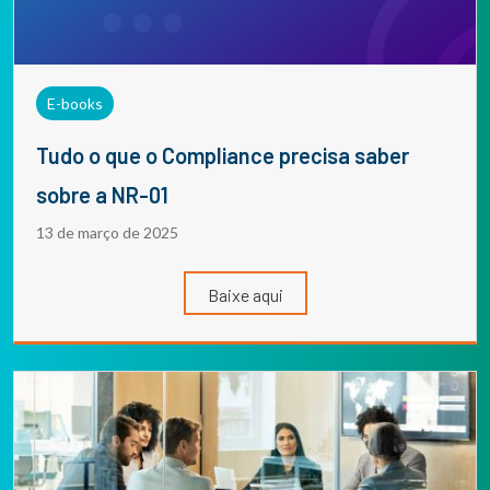
E-books
Tudo o que o Compliance precisa saber
sobre a NR-01
13 de março de 2025
Baixe aqui