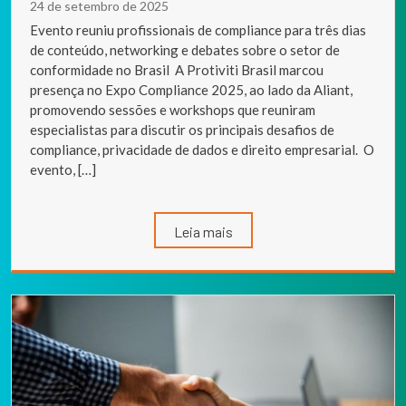
24 de setembro de 2025
Evento reuniu profissionais de compliance para três dias
de conteúdo, networking e debates sobre o setor de
conformidade no Brasil A Protiviti Brasil marcou
presença no Expo Compliance 2025, ao lado da Aliant,
promovendo sessões e workshops que reuniram
especialistas para discutir os principais desafios de
compliance, privacidade de dados e direito empresarial. O
evento, […]
Leia mais