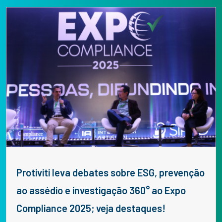
Protiviti leva debates sobre ESG, prevenção
ao assédio e investigação 360° ao Expo
Compliance 2025; veja destaques!