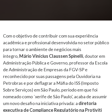
Com o objetivo de contribuir com sua experiência
acadêmica e profissional desenvolvida no setor público
para tornar o ambiente de negócios mais
íntegro,
Mário Vinícius Claussen Spinelli
, doutor em
Administração Pública e Governo, professor da Escola
de Administração de Empresas da FGV-SP e
reconhecido por suas passagens pela Ouvidoria na
Petrobras e por deflagrar a Máfia do ISS (Imposto
Sobre Serviços) em São Paulo, período em que foi
nomeado como ´xerife de São Paulo’, acaba de assumir
um novo desafio na iniciativa privada: a
diretoria
executiva de Compliance Regulatório na Protiviti