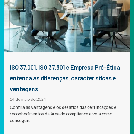
ISO 37.001, ISO 37.301 e Empresa Pró-Ética:
entenda as diferenças, características e
vantagens
14 de maio de 2024
Confira as vantagens e os desafios das certificações e
reconhecimentos da área de compliance e veja como
conseguir.