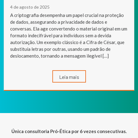
4 de agosto de 2025
A criptografia desempenha um papel crucial na proteção
de dados, assegurando a privacidade de dados e
conversas. Ela age convertendo o material original em um
formato indecifrável para indivíduos sem a devida
autorização. Um exemplo clássico é a Cifra de César, que
substituía letras por outras, usando um padrão de
deslocamento, tornando a mensagem ilegível […]
Leia mais
Única consultoria Pró-Ética por 6 vezes consecutivas.