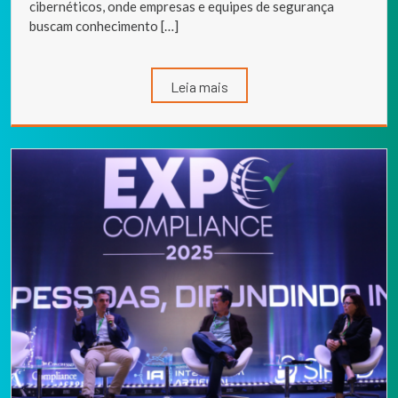
cibernéticos, onde empresas e equipes de segurança
buscam conhecimento […]
Leia mais