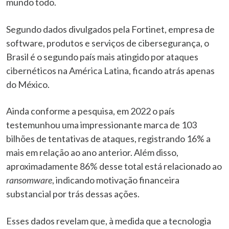
mundo todo.
Segundo dados divulgados pela Fortinet, empresa de
software, produtos e serviços de cibersegurança, o
Brasil é o segundo país mais atingido por ataques
cibernéticos na América Latina, ficando atrás apenas
do México.
Ainda conforme a pesquisa, em 2022 o país
testemunhou uma impressionante marca de 103
bilhões de tentativas de ataques, registrando 16% a
mais em relação ao ano anterior. Além disso,
aproximadamente 86% desse total está relacionado ao
ransomware
, indicando motivação financeira
substancial por trás dessas ações.
Esses dados revelam que, à medida que a tecnologia