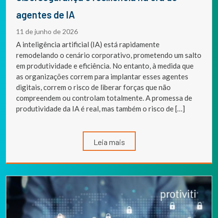
agentes de IA
11 de junho de 2026
A inteligência artificial (IA) está rapidamente
remodelando o cenário corporativo, prometendo um salto
em produtividade e eficiência. No entanto, à medida que
as organizações correm para implantar esses agentes
digitais, correm o risco de liberar forças que não
compreendem ou controlam totalmente. A promessa de
produtividade da IA é real, mas também o risco de […]
Leia mais