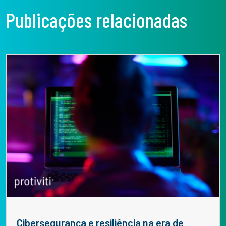
Publicações relacionadas
Cibersegurança e resiliência na era de