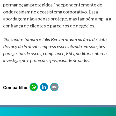
permaneçam protegidos, independentemente de
onde residam no ecossistema corporativo. Essa
abordagem não apenas protege, mas também amplia a
confiança de clientes e parceiros de negócios.
*Alexandre Tamura e Julia Bersan atuam na área de Data
Privacy da Protiviti, empresa especializada em soluções
para gestão de riscos, compliance, ESG, auditoria interna,
investigação e proteção e privacidade de dados.
WhatsApp
LinkedIn
Email
Compartilhe: