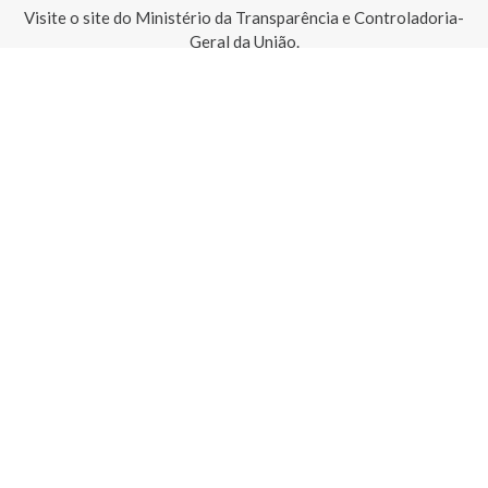
Visite o site do Ministério da Transparência e Controladoria-
Geral da União.