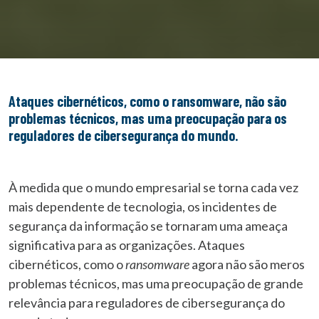
Ataques cibernéticos, como o ransomware, não são
problemas técnicos, mas uma preocupação para os
reguladores de cibersegurança do mundo.
À medida que o mundo empresarial se torna cada vez
mais dependente de tecnologia, os incidentes de
segurança da informação se tornaram uma ameaça
significativa para as organizações. Ataques
cibernéticos, como o
ransomware
agora não são meros
problemas técnicos, mas uma preocupação de grande
relevância para reguladores de cibersegurança do