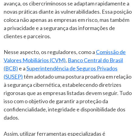
avança, os cibercriminosos se adaptam rapidamente a
novas práticas diante às vulnerabilidades. Essa posição
coloca não apenas as empresas em risco, mas também
a privacidade e a segurança das informações de
clientes e parceiros.
Nesse aspecto, os reguladores, como a
Comissão de
Valores Mobiliários (CVM)
,
Banco Central do Brasil
(BCB)
e a
Superintendência de Seguros Privados
(SUSEP)
têm adotado uma postura proativa em relação
à segurança cibernética, estabelecendo diretrizes
rigorosas que as empresas listadas devem seguir. Tudo
isso com o objetivo de garantir a proteção da
confidencialidade, integridade e disponibilidade dos
dados.
Assim, utilizar ferramentas especializadas é