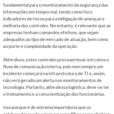
fundamental para o monitoramento da segurança das
informações em tempo real, tendo como foco
indicadores de riscos para a mitigação de ameaças e
melhoria dos controles. No entanto, é relevante que as
empresas tenham comandos efetivos, que sejam
adequados ao tipo de mercado de atuação, bem como
ao porte e complexidade da operação.
Além disso, estes controles precisam levar em conta o
fluxo de comunicação interna, pois nem sempre um
incidente começará na infraestrutura de TI e, assim,
não será gerado um alerta nos monitoramentos de
tecnologia. Portanto, além dessa logística, deve-se ter
o treinamento e a conscientização dos funcionários.
Isso porque é de extrema importância que os