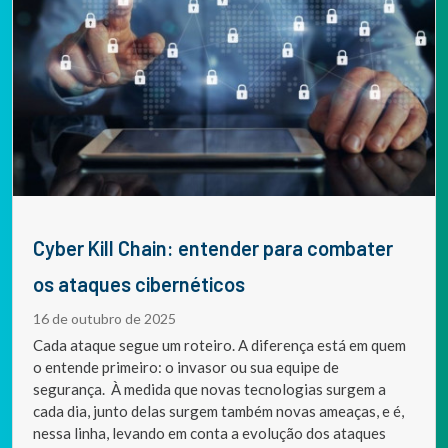
Cyber Kill Chain: entender para combater
os ataques cibernéticos
16 de outubro de 2025
Cada ataque segue um roteiro. A diferença está em quem
o entende primeiro: o invasor ou sua equipe de
segurança. À medida que novas tecnologias surgem a
cada dia, junto delas surgem também novas ameaças, e é,
nessa linha, levando em conta a evolução dos ataques