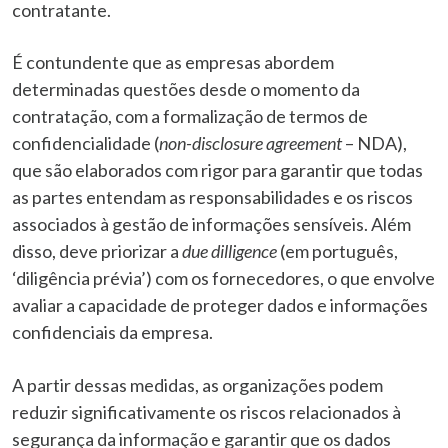
contratante.
É contundente que as empresas abordem
determinadas questões desde o momento da
contratação, com a formalização de termos de
confidencialidade (
non-disclosure agreement
– NDA),
que são elaborados com rigor para garantir que todas
as partes entendam as responsabilidades e os riscos
associados à gestão de informações sensíveis. Além
disso, deve priorizar a
due dilligence
(em português,
‘diligência prévia’) com os fornecedores, o que envolve
avaliar a capacidade de proteger dados e informações
confidenciais da empresa.
A partir dessas medidas, as organizações podem
reduzir significativamente os riscos relacionados à
segurança da informação e garantir que os dados