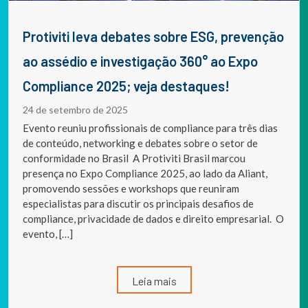
Protiviti leva debates sobre ESG, prevenção
ao assédio e investigação 360° ao Expo
Compliance 2025; veja destaques!
24 de setembro de 2025
Evento reuniu profissionais de compliance para três dias
de conteúdo, networking e debates sobre o setor de
conformidade no Brasil A Protiviti Brasil marcou
presença no Expo Compliance 2025, ao lado da Aliant,
promovendo sessões e workshops que reuniram
especialistas para discutir os principais desafios de
compliance, privacidade de dados e direito empresarial. O
evento, […]
Leia mais