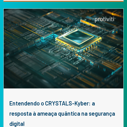
Entendendo o CRYSTALS-Kyber: a
resposta à ameaça quântica na segurança
digital