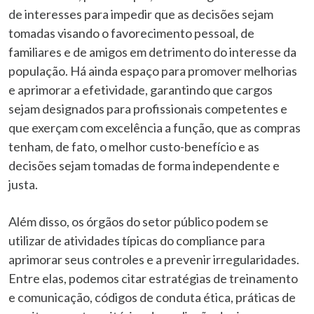
de interesses para impedir que as decisões sejam
tomadas visando o favorecimento pessoal, de
familiares e de amigos em detrimento do interesse da
população. Há ainda espaço para promover melhorias
e aprimorar a efetividade, garantindo que cargos
sejam designados para profissionais competentes e
que exerçam com excelência a função, que as compras
tenham, de fato, o melhor custo-benefício e as
decisões sejam tomadas de forma independente e
justa.
Além disso, os órgãos do setor público podem se
utilizar de atividades típicas do compliance para
aprimorar seus controles e a prevenir irregularidades.
Entre elas, podemos citar estratégias de treinamento
e comunicação, códigos de conduta ética, práticas de