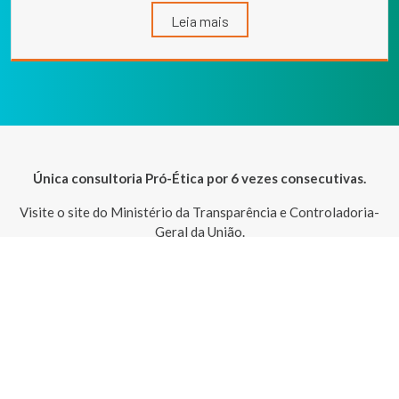
Leia mais
Única consultoria Pró-Ética por 6 vezes consecutivas.
Visite o site do Ministério da Transparência e Controladoria-
Geral da União.