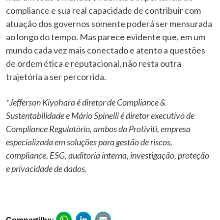
compliance e sua real capacidade de contribuir com
atuação dos governos somente poderá ser mensurada
ao longo do tempo. Mas parece evidente que, em um
mundo cada vez mais conectado e atento a questões
de ordem ética e reputacional, não resta outra
trajetória a ser percorrida.
*Jefferson Kiyohara é diretor de Compliance &
Sustentabilidade e Mário Spinelli é diretor executivo de
Compliance Regulatório, ambos da Protiviti, empresa
especializada em soluções para gestão de riscos,
compliance, ESG, auditoria interna, investigação, proteção
e privacidade de dados.