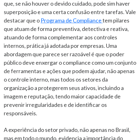
que, se não houver o devido cuidado, pode sim haver
superposição e uma certa confusão entre tarefas. Vale
destacar que o
Programa de Compliance
tem pilares
que atuam de forma preventiva, detectiva e reativa,
atuando de forma complementar aos controles
internos, prática já adotada por empresas. Uma
abordagem que parece ser razoável é que o poder
público deve enxergar o compliance como um conjunto
de ferramentas e ações que podem ajudar, não apenas
o controle interno, mas todos os setores da
organização a protegerem seus ativos, incluindo a
imagem e reputação, tendo maior capacidade de
prevenir irregularidades e de identificar os
responsáveis.
A experiência do setor privado, não apenas no Brasil,
mas em todo o mundo, evidencia a importância do