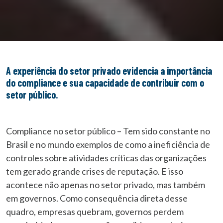
A experiência do setor privado evidencia a importância
do compliance e sua capacidade de contribuir com o
setor público.
Compliance no setor público – Tem sido constante no
Brasil e no mundo exemplos de como a ineficiência de
controles sobre atividades críticas das organizações
tem gerado grande crises de reputação. E isso
acontece não apenas no setor privado, mas também
em governos. Como consequência direta desse
quadro, empresas quebram, governos perdem