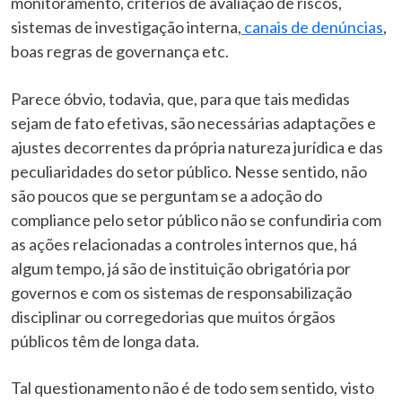
monitoramento, critérios de avaliação de riscos,
sistemas de investigação interna,
canais de denúncias
,
boas regras de governança etc.
Parece óbvio, todavia, que, para que tais medidas
sejam de fato efetivas, são necessárias adaptações e
ajustes decorrentes da própria natureza jurídica e das
peculiaridades do setor público. Nesse sentido, não
são poucos que se perguntam se a adoção do
compliance pelo setor público não se confundiria com
as ações relacionadas a controles internos que, há
algum tempo, já são de instituição obrigatória por
governos e com os sistemas de responsabilização
disciplinar ou corregedorias que muitos órgãos
públicos têm de longa data.
Tal questionamento não é de todo sem sentido, visto