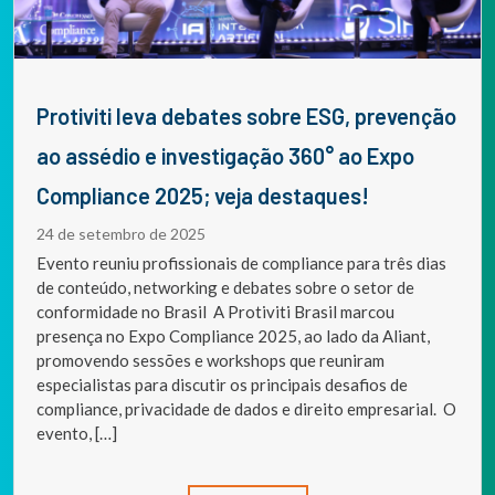
Protiviti leva debates sobre ESG, prevenção
ao assédio e investigação 360° ao Expo
Compliance 2025; veja destaques!
24 de setembro de 2025
Evento reuniu profissionais de compliance para três dias
de conteúdo, networking e debates sobre o setor de
conformidade no Brasil A Protiviti Brasil marcou
presença no Expo Compliance 2025, ao lado da Aliant,
promovendo sessões e workshops que reuniram
especialistas para discutir os principais desafios de
compliance, privacidade de dados e direito empresarial. O
evento, […]