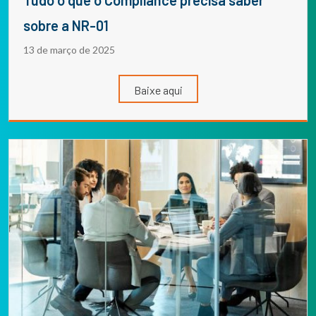
sobre a NR-01
13 de março de 2025
Baixe aqui