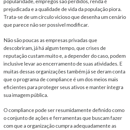
popularidade, empregos são perdidos, renda é
prejudicada e a qualidade de vida da população piora.
Trata-se de um círculo vicioso que desenha um cenário
que parece não ser possível modificar.
Não são poucas as empresas privadas que
descobriram, já há algum tempo, que crises de
reputação custam muito e, a depender do caso, podem
inclusive levar ao encerramento de suas atividades. E
muitas dessas organizações também já se deram conta
que o programa de compliance é um dos meios mais
eficientes para proteger seus ativos e manter íntegra
sua imagem pública.
O compliance pode ser resumidamente definido como
o conjunto de ações e ferramentas que buscam fazer
com que a organização cumpra adequadamente as