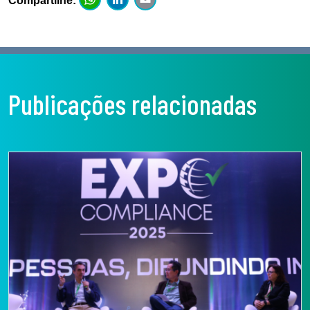
WhatsApp
LinkedIn
Email
Compartilhe:
Publicações relacionadas