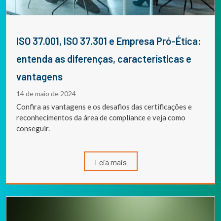
ISO 37.001, ISO 37.301 e Empresa Pró-Ética:
entenda as diferenças, características e
vantagens
14 de maio de 2024
Confira as vantagens e os desafios das certificações e
reconhecimentos da área de compliance e veja como
conseguir.
Leia mais