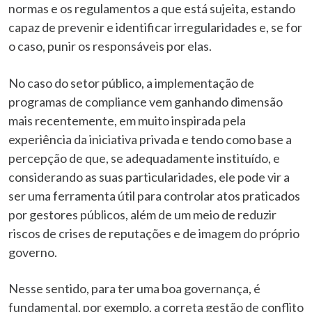
normas e os regulamentos a que está sujeita, estando
capaz de prevenir e identificar irregularidades e, se for
o caso, punir os responsáveis por elas.
No caso do setor público, a implementação de
programas de compliance vem ganhando dimensão
mais recentemente, em muito inspirada pela
experiência da iniciativa privada e tendo como base a
percepção de que, se adequadamente instituído, e
considerando as suas particularidades, ele pode vir a
ser uma ferramenta útil para controlar atos praticados
por gestores públicos, além de um meio de reduzir
riscos de crises de reputações e de imagem do próprio
governo.
Nesse sentido, para ter uma boa governança, é
fundamental, por exemplo, a correta gestão de conflito