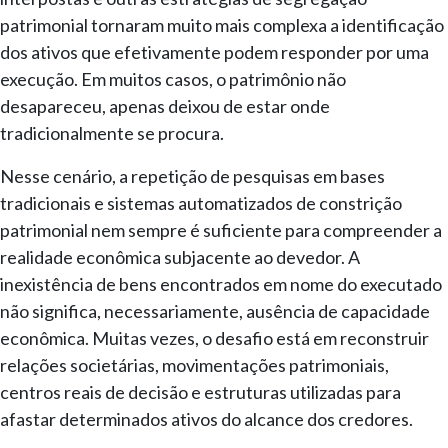
patrimonial tornaram muito mais complexa a identificação
dos ativos que efetivamente podem responder por uma
execução. Em muitos casos, o patrimônio não
desapareceu, apenas deixou de estar onde
tradicionalmente se procura.
Nesse cenário, a repetição de pesquisas em bases
tradicionais e sistemas automatizados de constrição
patrimonial nem sempre é suficiente para compreender a
realidade econômica subjacente ao devedor. A
inexistência de bens encontrados em nome do executado
não significa, necessariamente, ausência de capacidade
econômica. Muitas vezes, o desafio está em reconstruir
relações societárias, movimentações patrimoniais,
centros reais de decisão e estruturas utilizadas para
afastar determinados ativos do alcance dos credores.