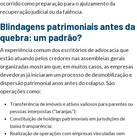
ocorrido como preparação para o ajuizamento da
recuperação judicial ou da falência.
Blindagens patrimoniais antes da
quebra: um padrão?
A experiência comum dos escritórios de advocacia que
estão atuando pelos credores nas assembleias gerais
organizadas mostram que, em muitos casos, as empresas
devedoras já iniciaram um processo de desmobilização e
dispersão patrimonial anos antes do colapso. São
operações como:
Transferência de imóveis e ativos valiosos para parentes ou
pessoas interpostas (“laranjas”);
Constituição de holdings patrimoniais em jurisdições de
baixa transparência;
Realização de operações com empresas vinculadas sem