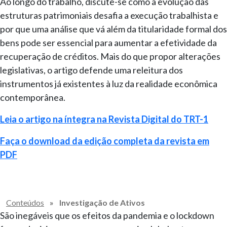
Ao longo do trabalho, discute-se como a evolução das
estruturas patrimoniais desafia a execução trabalhista e
por que uma análise que vá além da titularidade formal dos
bens pode ser essencial para aumentar a efetividade da
recuperação de créditos. Mais do que propor alterações
legislativas, o artigo defende uma releitura dos
instrumentos já existentes à luz da realidade econômica
contemporânea.
Leia o artigo na íntegra na Revista Digital do TRT-1
Faça o download da edição completa da revista em
PDF
Conteúdos
»
Investigação de Ativos
São inegáveis que os efeitos da pandemia e o lockdown