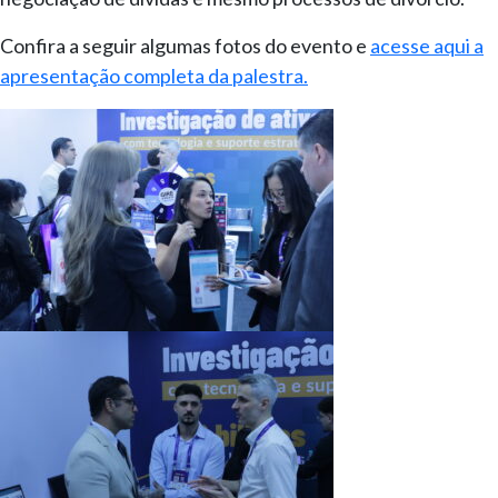
Confira a seguir algumas fotos do evento e
acesse aqui a
apresentação completa da palestra.