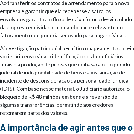
Ao transferir os contratos de arrendamento para a nova
empresa e garantir que ela recebesse a safra, os
envolvidos garantiram fluxo de caixa futuro desvinculado
da empresa endividada, blindando parte relevante do
faturamento que poderia ser usado para pagar dívidas.
A investigação patrimonial permitiu o mapeamento da teia
societária envolvida, a identificação dos beneficiários
finais e a produção de provas que embasaram um pedido
judicial de indisponibilidade de bens e a instauração de
incidente de desconsideração da personalidade jurídica
(IDPJ). Com base nesse material, o Judiciário autorizou o
bloqueio de R$ 48 milhões em bens e a reversão de
algumas transferências, permitindo aos credores
retomarem parte dos valores.
A importância de agir antes que o