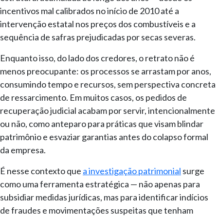
incentivos mal calibrados no início de 2010 até a
intervenção estatal nos preços dos combustíveis e a
sequência de safras prejudicadas por secas severas.
Enquanto isso, do lado dos credores, o retrato não é
menos preocupante: os processos se arrastam por anos,
consumindo tempo e recursos, sem perspectiva concreta
de ressarcimento. Em muitos casos, os pedidos de
recuperação judicial acabam por servir, intencionalmente
ou não, como anteparo para práticas que visam blindar
patrimônio e esvaziar garantias antes do colapso formal
da empresa.
É nesse contexto que
a investigação patrimonial
surge
como uma ferramenta estratégica — não apenas para
subsidiar medidas jurídicas, mas para identificar indícios
de fraudes e movimentações suspeitas que tenham