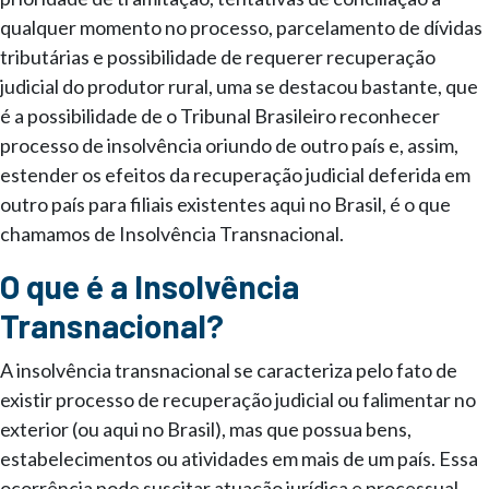
qualquer momento no processo, parcelamento de dívidas
tributárias e possibilidade de requerer recuperação
judicial do produtor rural, uma se destacou bastante, que
é a possibilidade de o Tribunal Brasileiro reconhecer
processo de insolvência oriundo de outro país e, assim,
estender os efeitos da recuperação judicial deferida em
outro país para filiais existentes aqui no Brasil, é o que
chamamos de Insolvência Transnacional.
O que é a Insolvência
Transnacional?
A insolvência transnacional se caracteriza pelo fato de
existir processo de recuperação judicial ou falimentar no
exterior (ou aqui no Brasil), mas que possua bens,
estabelecimentos ou atividades em mais de um país. Essa
ocorrência pode suscitar atuação jurídica e processual