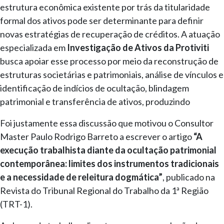
estrutura econômica existente por trás da titularidade
formal dos ativos pode ser determinante para definir
novas estratégias de recuperação de créditos. A atuação
especializada em
Investigação de Ativos da Protiviti
busca apoiar esse processo por meio da reconstrução de
estruturas societárias e patrimoniais, análise de vínculos e
identificação de indícios de ocultação, blindagem
patrimonial e transferência de ativos, produzindo
Foi justamente essa discussão que motivou o Consultor
Master Paulo Rodrigo Barreto a escrever o artigo
“A
execução trabalhista diante da ocultação patrimonial
contemporânea: limites dos instrumentos tradicionais
e a necessidade de releitura dogmática”
, publicado na
Revista do Tribunal Regional do Trabalho da 1ª Região
(TRT-1).