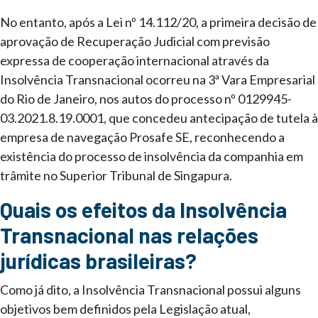
No entanto, após a Lei nº 14.112/20, a primeira decisão de
aprovação de Recuperação Judicial com previsão
expressa de cooperação internacional através da
Insolvência Transnacional ocorreu na 3ª Vara Empresarial
do Rio de Janeiro, nos autos do processo nº 0129945-
03.2021.8.19.0001, que concedeu antecipação de tutela à
empresa de navegação Prosafe SE, reconhecendo a
existência do processo de insolvência da companhia em
trâmite no Superior Tribunal de Singapura.
Quais os efeitos da Insolvência
Transnacional nas relações
jurídicas brasileiras?
Como já dito, a Insolvência Transnacional possui alguns
objetivos bem definidos pela Legislação atual,