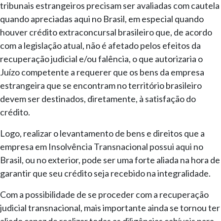
tribunais estrangeiros precisam ser avaliadas com cautela
quando apreciadas aqui no Brasil, em especial quando
houver crédito extraconcursal brasileiro que, de acordo
com a legislação atual, não é afetado pelos efeitos da
recuperação judicial e/ou falência, o que autorizaria o
Juízo competente a requerer que os bens da empresa
estrangeira que se encontram no território brasileiro
devem ser destinados, diretamente, à satisfação do
crédito.
Logo, realizar o levantamento de bens e direitos que a
empresa em Insolvência Transnacional possui aqui no
Brasil, ou no exterior, pode ser uma forte aliada na hora de
garantir que seu crédito seja recebido na integralidade.
Com a possibilidade de se proceder com a recuperação
judicial transnacional, mais importante ainda se tornou ter