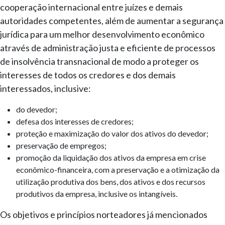
cooperação internacional entre juízes e demais
autoridades competentes, além de aumentar a segurança
jurídica para um melhor desenvolvimento econômico
através de administração justa e eficiente de processos
de insolvência transnacional de modo a proteger os
interesses de todos os credores e dos demais
interessados, inclusive:
do devedor;
defesa dos interesses de credores;
proteção e maximização do valor dos ativos do devedor;
preservação de empregos;
promoção da liquidação dos ativos da empresa em crise
econômico-financeira, com a preservação e a otimização da
utilização produtiva dos bens, dos ativos e dos recursos
produtivos da empresa, inclusive os intangíveis.
Os objetivos e princípios norteadores já mencionados