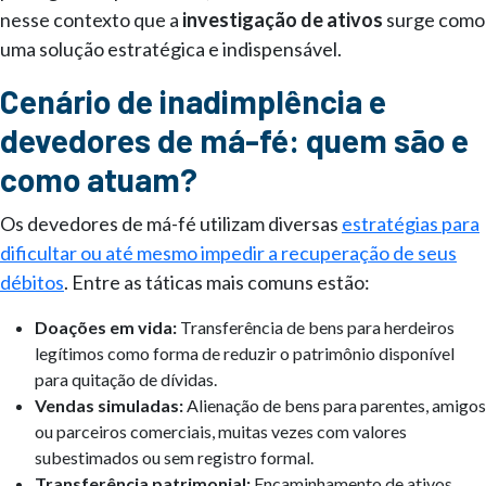
nesse contexto que a
investigação de ativos
surge como
uma solução estratégica e indispensável.
Cenário de inadimplência e
devedores de má-fé: quem são e
como atuam?
Os devedores de má-fé utilizam diversas
estratégias para
dificultar ou até mesmo impedir a recuperação de seus
débitos
. Entre as táticas mais comuns estão:
Doações em vida:
Transferência de bens para herdeiros
legítimos como forma de reduzir o patrimônio disponível
para quitação de dívidas.
Vendas simuladas:
Alienação de bens para parentes, amigos
ou parceiros comerciais, muitas vezes com valores
subestimados ou sem registro formal.
Transferência patrimonial:
Encaminhamento de ativos