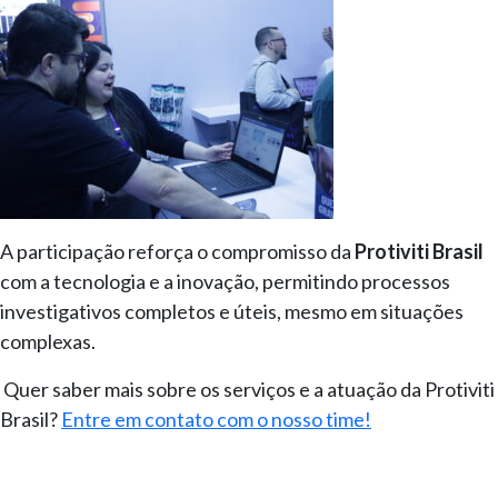
A participação reforça o compromisso da
Protiviti Brasil
com a tecnologia e a inovação, permitindo processos
investigativos completos e úteis, mesmo em situações
complexas.
Quer saber mais sobre os serviços e a atuação da Protiviti
Brasil?
Entre em contato com o nosso time!