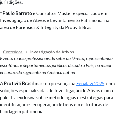
jurisdições.
* Paulo Barreto
é Consultor Master especializado em
Investigação de Ativos e Levantamento Patrimonial na
área de Forensics & Integrity da Protiviti Brasil
Conteúdos
»
Investigação de Ativos
Evento reuniu profissionais do setor do Direito, representando
escritórios e departamentos jurídicos de todo o País, no maior
encontro do segmento na América Latina
A
Protiviti Brasil
marcou presença na
Fenalaw 2025
, com
soluções especializadas de Investigação de Ativos e uma
palestra exclusiva sobre metodologias e estratégias para
identificação e recuperação de bens em estruturas de
blindagem patrimonial.