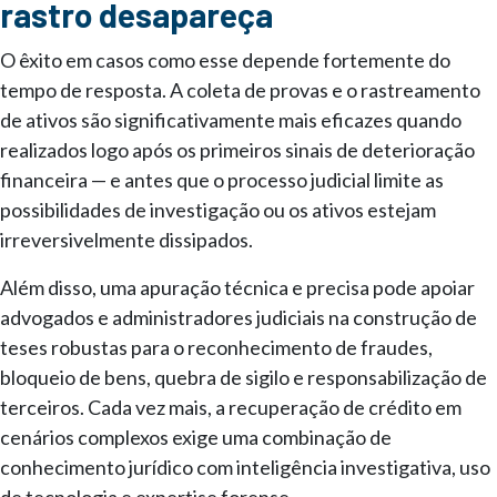
rastro desapareça
O êxito em casos como esse depende fortemente do
tempo de resposta. A coleta de provas e o rastreamento
de ativos são significativamente mais eficazes quando
realizados logo após os primeiros sinais de deterioração
financeira — e antes que o processo judicial limite as
possibilidades de investigação ou os ativos estejam
irreversivelmente dissipados.
Além disso, uma apuração técnica e precisa pode apoiar
advogados e administradores judiciais na construção de
teses robustas para o reconhecimento de fraudes,
bloqueio de bens, quebra de sigilo e responsabilização de
terceiros. Cada vez mais, a recuperação de crédito em
cenários complexos exige uma combinação de
conhecimento jurídico com inteligência investigativa, uso