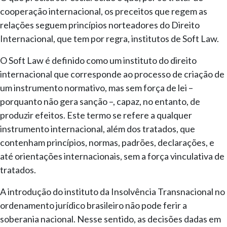
cooperação internacional, os preceitos que regem as
relações seguem princípios norteadores do Direito
Internacional, que tem por regra, institutos de Soft Law.
O Soft Law é definido como um instituto do direito
internacional que corresponde ao processo de criação de
um instrumento normativo, mas sem força de lei –
porquanto não gera sanção –, capaz, no entanto, de
produzir efeitos. Este termo se refere a qualquer
instrumento internacional, além dos tratados, que
contenham princípios, normas, padrões, declarações, e
até orientações internacionais, sem a força vinculativa de
tratados.
A introdução do instituto da Insolvência Transnacional no
ordenamento jurídico brasileiro não pode ferir a
soberania nacional. Nesse sentido, as decisões dadas em