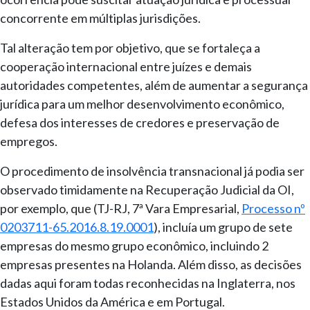
concorrente em múltiplas jurisdições.
Tal alteração tem por objetivo, que se fortaleça a
cooperação internacional entre juízes e demais
autoridades competentes, além de aumentar a segurança
jurídica para um melhor desenvolvimento econômico,
defesa dos interesses de credores e preservação de
empregos.
O procedimento de insolvência transnacional já podia ser
observado timidamente na Recuperação Judicial da OI,
por exemplo, que (TJ-RJ, 7ª Vara Empresarial,
Processo nº
0203711-65.2016.8.19.0001
), incluía um grupo de sete
empresas do mesmo grupo econômico, incluindo 2
empresas presentes na Holanda. Além disso, as decisões
dadas aqui foram todas reconhecidas na Inglaterra, nos
Estados Unidos da América e em Portugal.