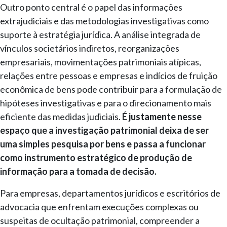
Outro ponto central é o papel das informações
extrajudiciais e das metodologias investigativas como
suporte à estratégia jurídica. A análise integrada de
vínculos societários indiretos, reorganizações
empresariais, movimentações patrimoniais atípicas,
relações entre pessoas e empresas e indícios de fruição
econômica de bens pode contribuir para a formulação de
hipóteses investigativas e para o direcionamento mais
eficiente das medidas judiciais.
É justamente nesse
espaço que a investigação patrimonial deixa de ser
uma simples pesquisa por bens e passa a funcionar
como instrumento estratégico de produção de
informação para a tomada de decisão.
Para empresas, departamentos jurídicos e escritórios de
advocacia que enfrentam execuções complexas ou
suspeitas de ocultação patrimonial, compreender a