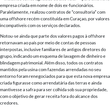
empresa criada em nome de dois ex-funcionários.
Paralelamente, realizou contratos de “consultoria” com
uma offshore recém-constituída em Curaçao, por valores
incompatíveis com os serviços declarados.
Notou-se ainda que parte dos valores pagos à offshore
retornavam ao país por meio de contas de pessoas
interpostas, inclusive familiares de antigos diretores do
grupo, indicando um esquema de lavagem de dinheiro e
blindagem patrimonial. Além disso, todos os contratos
mantidos pela usina com fazendas arrendadas no seu
entorno foram renegociados para que esta nova empresa
criada figurasse como arrendatária das terras e ainda
mantivesse a safra para ser colhida sob sua propriedade,
com o objetivo de gerar receita fora do alcance dos
credores.