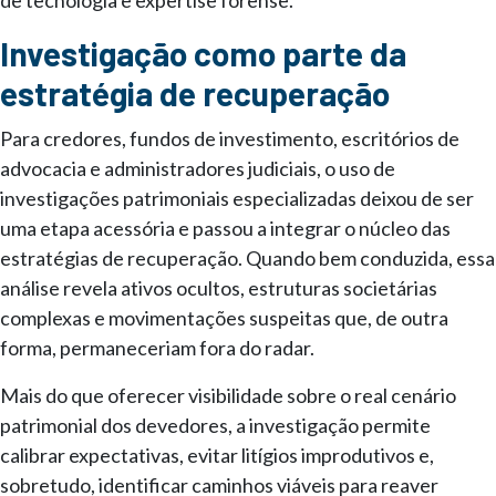
de tecnologia e expertise forense.
Investigação como parte da
estratégia de recuperação
Para credores, fundos de investimento, escritórios de
advocacia e administradores judiciais, o uso de
investigações patrimoniais especializadas deixou de ser
uma etapa acessória e passou a integrar o núcleo das
estratégias de recuperação. Quando bem conduzida, essa
análise revela ativos ocultos, estruturas societárias
complexas e movimentações suspeitas que, de outra
forma, permaneceriam fora do radar.
Mais do que oferecer visibilidade sobre o real cenário
patrimonial dos devedores, a investigação permite
calibrar expectativas, evitar litígios improdutivos e,
sobretudo, identificar caminhos viáveis para reaver