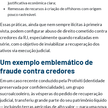
justificativa econômica clara;
Remessas de recursos à criação de offshores com origem
pouco rastreável.
Essas práticas, ainda que nem sempre ilícitas à primeira
vista, podem configurar abuso de direito cometido contra
credores da RJ, especialmente quando realizadas em
série, com o objetivo de inviabilizar a recuperação dos
ativos via execução judicial.
Um exemplo emblemático de
fraude contra credores
Em um caso recente conduzido pela Protiviti (identidade
preservada por confidencialidade), um grupo
sucroalcooleiro, às vésperas do pedido de recuperação
judicial, transferiu grande parte do seu patrimônio líquido
— incluindo terras agrícolas de alto valor — para uma nova