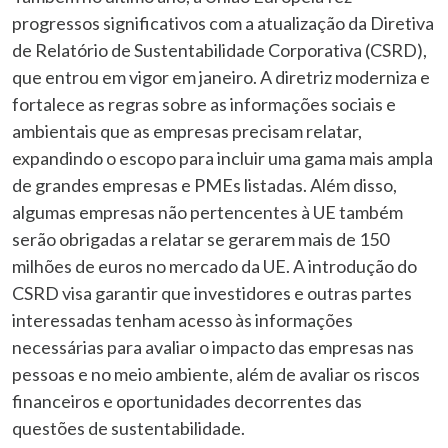
progressos significativos com a atualização da Diretiva
de Relatório de Sustentabilidade Corporativa (CSRD),
que entrou em vigor em janeiro. A diretriz moderniza e
fortalece as regras sobre as informações sociais e
ambientais que as empresas precisam relatar,
expandindo o escopo para incluir uma gama mais ampla
de grandes empresas e PMEs listadas. Além disso,
algumas empresas não pertencentes à UE também
serão obrigadas a relatar se gerarem mais de 150
milhões de euros no mercado da UE. A introdução do
CSRD visa garantir que investidores e outras partes
interessadas tenham acesso às informações
necessárias para avaliar o impacto das empresas nas
pessoas e no meio ambiente, além de avaliar os riscos
financeiros e oportunidades decorrentes das
questões de sustentabilidade.