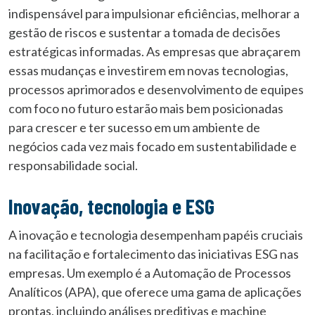
indispensável para impulsionar eficiências, melhorar a
gestão de riscos e sustentar a tomada de decisões
estratégicas informadas. As empresas que abraçarem
essas mudanças e investirem em novas tecnologias,
processos aprimorados e desenvolvimento de equipes
com foco no futuro estarão mais bem posicionadas
para crescer e ter sucesso em um ambiente de
negócios cada vez mais focado em sustentabilidade e
responsabilidade social.
Inovação, tecnologia e ESG
A inovação e tecnologia desempenham papéis cruciais
na facilitação e fortalecimento das iniciativas ESG nas
empresas. Um exemplo é a Automação de Processos
Analíticos (APA), que oferece uma gama de aplicações
prontas, incluindo análises preditivas e machine