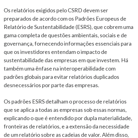
Os relatórios exigidos pelo CSRD devem ser
preparados de acordo com os Padrões Europeus de
Relatório de Sustentabilidade (ESRS), que cobrem uma
gama completa de questões ambientais, sociais e de
governança, fornecendo informações essenciais para
que os investidores entendam o impacto de
sustentabilidade das empresas em que investem. Há
também uma ênfase na interoperabilidade com
padrões globais para evitar relatórios duplicados
desnecessários por parte das empresas.
Os padrões ESRS detalham o processo de relatórios
que se aplica a todas as empresas sob essas normas,
explicando o que é entendido por dupla materialidade,
fronteiras de relatórios, e a extensão da necessidade
de um relatório sobre as cadeias de valor. Além disso,