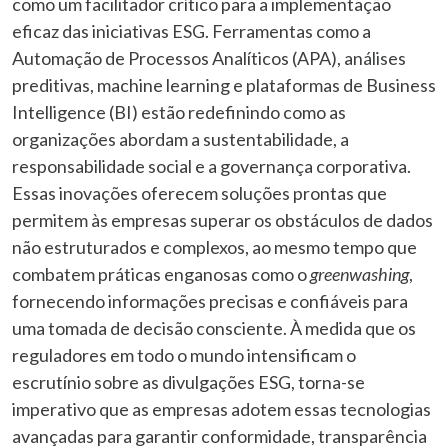
como um facilitador crítico para a implementação
eficaz das iniciativas ESG. Ferramentas como a
Automação de Processos Analíticos (APA), análises
preditivas, machine learning e plataformas de Business
Intelligence (BI) estão redefinindo como as
organizações abordam a sustentabilidade, a
responsabilidade social e a governança corporativa.
Essas inovações oferecem soluções prontas que
permitem às empresas superar os obstáculos de dados
não estruturados e complexos, ao mesmo tempo que
combatem práticas enganosas como o
greenwashing
,
fornecendo informações precisas e confiáveis para
uma tomada de decisão consciente. À medida que os
reguladores em todo o mundo intensificam o
escrutínio sobre as divulgações ESG, torna-se
imperativo que as empresas adotem essas tecnologias
avançadas para garantir conformidade, transparência