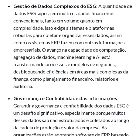
Gestão de Dados Complexos do ESG
: A quantidade de
dados ESG supera em muito os dados financeiros
convencionais, tanto em volume quanto em
complexidade. Isso exige sistemas e plataformas
robustas para coletar e organizar esses dados, assim
como os sistemas ERP fazem com outras informações
empresariais. O avanço na capacidade de computação,
agregação de dados, machine learning e AI está
transformando processos e modelos de negócios,
desbloqueando eficiências em áreas mais complexas da
finança, como planejamento financeiro, relatórios e
auditoria.
Governança e Confiabilidade das Informações
:
Garantir a governança e confiabilidade dos dados ESG é
um desafio significativo, especialmente porque muitos
desses dados são não estruturados e coletados ao longo
da cadeia de produção e valor da empresa. As
organizações estão adotando software de ERP baseado