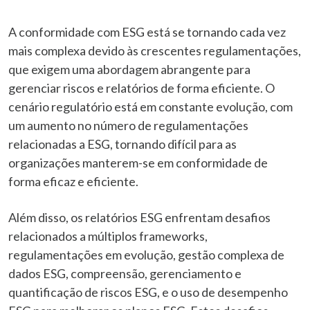
A conformidade com ESG está se tornando cada vez
mais complexa devido às crescentes regulamentações,
que exigem uma abordagem abrangente para
gerenciar riscos e relatórios de forma eficiente. O
cenário regulatório está em constante evolução, com
um aumento no número de regulamentações
relacionadas a ESG, tornando difícil para as
organizações manterem-se em conformidade de
forma eficaz e eficiente.
Além disso, os relatórios ESG enfrentam desafios
relacionados a múltiplos frameworks,
regulamentações em evolução, gestão complexa de
dados ESG, compreensão, gerenciamento e
quantificação de riscos ESG, e o uso de desempenho