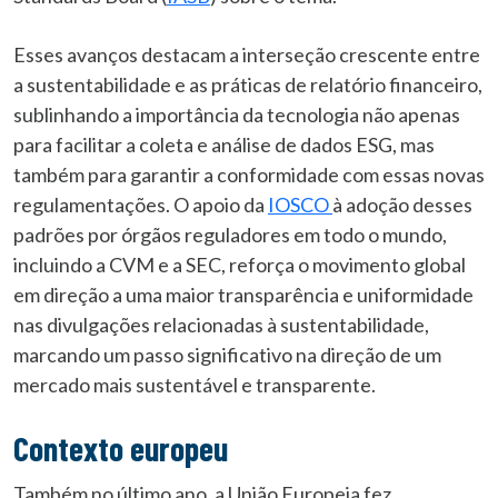
Esses avanços destacam a interseção crescente entre
a sustentabilidade e as práticas de relatório financeiro,
sublinhando a importância da tecnologia não apenas
para facilitar a coleta e análise de dados ESG, mas
também para garantir a conformidade com essas novas
regulamentações. O apoio da
IOSCO
à adoção desses
padrões por órgãos reguladores em todo o mundo,
incluindo a CVM e a SEC, reforça o movimento global
em direção a uma maior transparência e uniformidade
nas divulgações relacionadas à sustentabilidade,
marcando um passo significativo na direção de um
mercado mais sustentável e transparente.
Contexto europeu
Também no último ano, a União Europeia fez