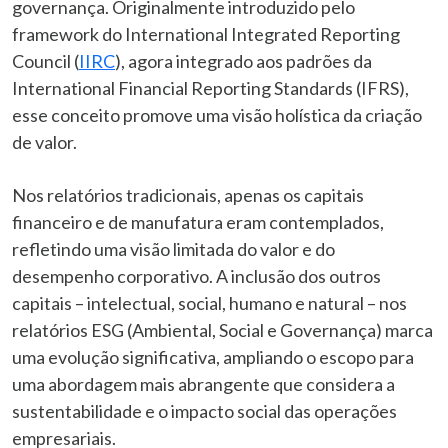
governança. Originalmente introduzido pelo
framework do International Integrated Reporting
Council (
IIRC
), agora integrado aos padrões da
International Financial Reporting Standards (IFRS),
esse conceito promove uma visão holística da criação
de valor.
Nos relatórios tradicionais, apenas os capitais
financeiro e de manufatura eram contemplados,
refletindo uma visão limitada do valor e do
desempenho corporativo. A inclusão dos outros
capitais – intelectual, social, humano e natural – nos
relatórios ESG (Ambiental, Social e Governança) marca
uma evolução significativa, ampliando o escopo para
uma abordagem mais abrangente que considera a
sustentabilidade e o impacto social das operações
empresariais.