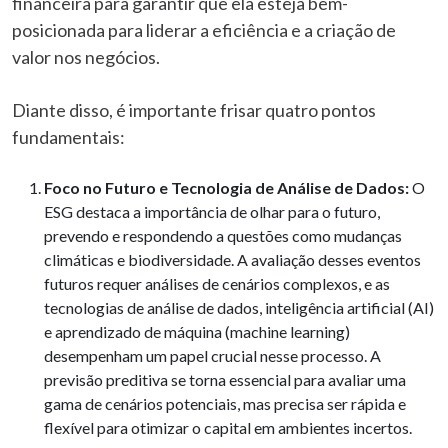
financeira para garantir que ela esteja bem-
posicionada para liderar a eficiência e a criação de
valor nos negócios.
Diante disso, é importante frisar quatro pontos
fundamentais:
Foco no Futuro e Tecnologia de Análise de Dados:
O
ESG destaca a importância de olhar para o futuro,
prevendo e respondendo a questões como mudanças
climáticas e biodiversidade. A avaliação desses eventos
futuros requer análises de cenários complexos, e as
tecnologias de análise de dados, inteligência artificial (AI)
e aprendizado de máquina (machine learning)
desempenham um papel crucial nesse processo. A
previsão preditiva se torna essencial para avaliar uma
gama de cenários potenciais, mas precisa ser rápida e
flexível para otimizar o capital em ambientes incertos.