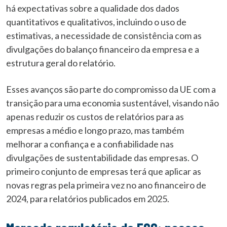
há expectativas sobre a qualidade dos dados
quantitativos e qualitativos, incluindo o uso de
estimativas, a necessidade de consistência com as
divulgações do balanço financeiro da empresa e a
estrutura geral do relatório.
Esses avanços são parte do compromisso da UE com a
transição para uma economia sustentável, visando não
apenas reduzir os custos de relatórios para as
empresas a médio e longo prazo, mas também
melhorar a confiança e a confiabilidade nas
divulgações de sustentabilidade das empresas. O
primeiro conjunto de empresas terá que aplicar as
novas regras pela primeira vez no ano financeiro de
2024, para relatórios publicados em 2025.