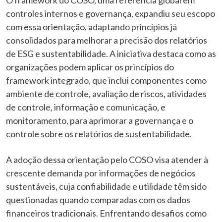
controles internos e governança, expandiu seu escopo
com essa orientação, adaptando princípios já
consolidados para melhorar a precisão dos relatórios
de ESG e sustentabilidade. A iniciativa destaca como as
organizações podem aplicar os princípios do
framework integrado, que inclui componentes como
ambiente de controle, avaliação de riscos, atividades
de controle, informação e comunicação, e
monitoramento, para aprimorar a governança e o
controle sobre os relatórios de sustentabilidade.
A adoção dessa orientação pelo COSO visa atender à
crescente demanda por informações de negócios
sustentáveis, cuja confiabilidade e utilidade têm sido
questionadas quando comparadas com os dados
financeiros tradicionais. Enfrentando desafios como