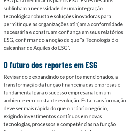
ESG para melhorar os planos ESG. Estes desafios
sublinham a necessidade de uma integração
tecnológica robusta e soluções inovadoras para
permitir que as organizações atinjam a conformidade
necessária e construam confiança em seus relatórios
ESG, confirmando a noção de que “a Tecnologia é o
calcanhar de Aquiles do ESG”.
O futuro dos reportes em ESG
Revisando e expandindo os pontos mencionados, a
transformação da função financeira das empresas é
fundamental para o sucesso empresarial em um
ambiente em constante evolução. Esta transformação
deve ser mais rápida do que o próprio negócio,
exigindo investimentos contínuos em novas
tecnologias, processos e competências na função