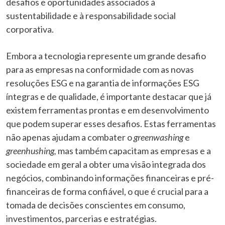
desafios e oportunidades associados à
sustentabilidade e à responsabilidade social
corporativa.
Embora a tecnologia represente um grande desafio
para as empresas na conformidade com as novas
resoluções ESG e na garantia de informações ESG
íntegras e de qualidade, é importante destacar que já
existem ferramentas prontas e em desenvolvimento
que podem superar esses desafios. Estas ferramentas
não apenas ajudam a combater o
greenwashing
e
greenhushing,
mas também capacitam as empresas e a
sociedade em geral a obter uma visão integrada dos
negócios, combinando informações financeiras e pré-
financeiras de forma confiável, o que é crucial para a
tomada de decisões conscientes em consumo,
investimentos, parcerias e estratégias.