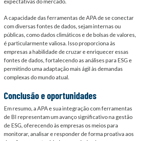
expectativas do mercado.
A capacidade das ferramentas de APA de se conectar
com diversas fontes de dados, sejam internas ou
públicas, como dados climáticos e de bolsas de valores,
é particularmente valiosa. Isso proporciona às
empresas a habilidade de cruzar e enriquecer essas
fontes de dados, fortalecendo as análises para ESG e
permitindo uma adaptação mais ágil às demandas
complexas do mundo atual.
Conclusão e oportunidades
Em resumo, a APA e sua integração com ferramentas
de BI representam um avanço significativo na gestão
de ESG, oferecendo às empresas os meios para
monitorar, analisar e responder de forma proativa aos