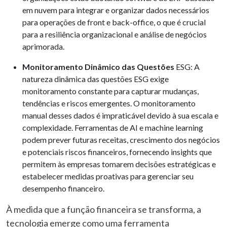
em nuvem para integrar e organizar dados necessários
para operações de front e back-office, o que é crucial
para a resiliência organizacional e análise de negócios
aprimorada.
Monitoramento Dinâmico das Questões
ESG: A
natureza dinâmica das questões ESG exige
monitoramento constante para capturar mudanças,
tendências e riscos emergentes. O monitoramento
manual desses dados é impraticável devido à sua escala e
complexidade. Ferramentas de AI e machine learning
podem prever futuras receitas, crescimento dos negócios
e potenciais riscos financeiros, fornecendo insights que
permitem às empresas tomarem decisões estratégicas e
estabelecer medidas proativas para gerenciar seu
desempenho financeiro.
À medida que a função financeira se transforma, a
tecnologia emerge como uma ferramenta