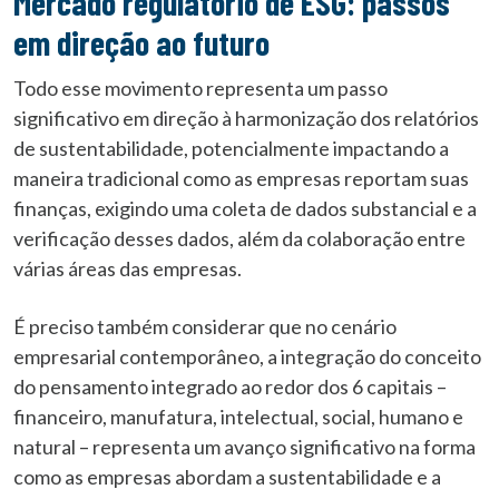
Mercado regulatório de ESG: passos
em direção ao futuro
Todo esse movimento representa um passo
significativo em direção à harmonização dos relatórios
de sustentabilidade, potencialmente impactando a
maneira tradicional como as empresas reportam suas
finanças, exigindo uma coleta de dados substancial e a
verificação desses dados, além da colaboração entre
várias áreas das empresas.
É preciso também considerar que no cenário
empresarial contemporâneo, a integração do conceito
do pensamento integrado ao redor dos 6 capitais –
financeiro, manufatura, intelectual, social, humano e
natural – representa um avanço significativo na forma
como as empresas abordam a sustentabilidade e a