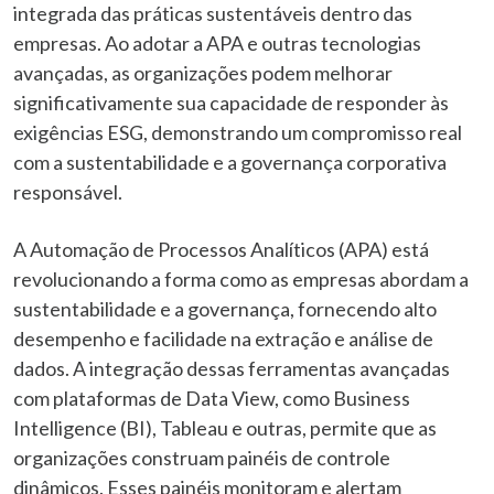
integrada das práticas sustentáveis dentro das
empresas. Ao adotar a APA e outras tecnologias
avançadas, as organizações podem melhorar
significativamente sua capacidade de responder às
exigências ESG, demonstrando um compromisso real
com a sustentabilidade e a governança corporativa
responsável.
A Automação de Processos Analíticos (APA) está
revolucionando a forma como as empresas abordam a
sustentabilidade e a governança, fornecendo alto
desempenho e facilidade na extração e análise de
dados. A integração dessas ferramentas avançadas
com plataformas de Data View, como Business
Intelligence (BI), Tableau e outras, permite que as
organizações construam painéis de controle
dinâmicos. Esses painéis monitoram e alertam