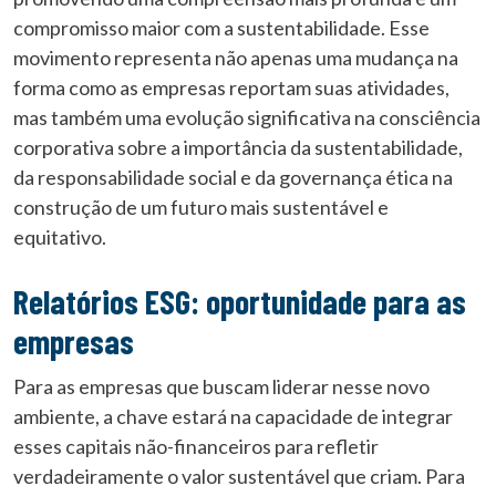
compromisso maior com a sustentabilidade. Esse
movimento representa não apenas uma mudança na
forma como as empresas reportam suas atividades,
mas também uma evolução significativa na consciência
corporativa sobre a importância da sustentabilidade,
da responsabilidade social e da governança ética na
construção de um futuro mais sustentável e
equitativo.
Relatórios ESG: oportunidade para as
empresas
Para as empresas que buscam liderar nesse novo
ambiente, a chave estará na capacidade de integrar
esses capitais não-financeiros para refletir
verdadeiramente o valor sustentável que criam. Para