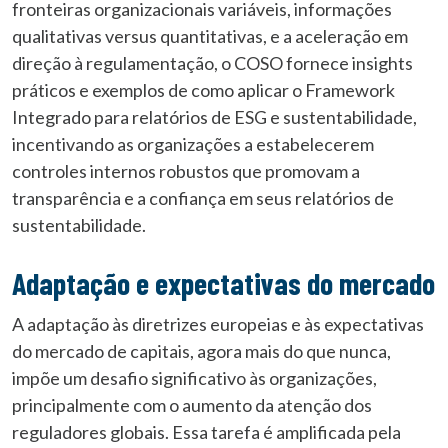
fronteiras organizacionais variáveis, informações
qualitativas versus quantitativas, e a aceleração em
direção à regulamentação, o COSO fornece insights
práticos e exemplos de como aplicar o Framework
Integrado para relatórios de ESG e sustentabilidade,
incentivando as organizações a estabelecerem
controles internos robustos que promovam a
transparência e a confiança em seus relatórios de
sustentabilidade.
Adaptação e expectativas do mercado
A adaptação às diretrizes europeias e às expectativas
do mercado de capitais, agora mais do que nunca,
impõe um desafio significativo às organizações,
principalmente com o aumento da atenção dos
reguladores globais. Essa tarefa é amplificada pela