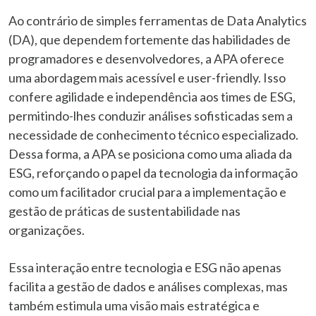
Ao contrário de simples ferramentas de Data Analytics
(DA), que dependem fortemente das habilidades de
programadores e desenvolvedores, a APA oferece
uma abordagem mais acessível e user-friendly. Isso
confere agilidade e independência aos times de ESG,
permitindo-lhes conduzir análises sofisticadas sem a
necessidade de conhecimento técnico especializado.
Dessa forma, a APA se posiciona como uma aliada da
ESG, reforçando o papel da tecnologia da informação
como um facilitador crucial para a implementação e
gestão de práticas de sustentabilidade nas
organizações.
Essa interação entre tecnologia e ESG não apenas
facilita a gestão de dados e análises complexas, mas
também estimula uma visão mais estratégica e