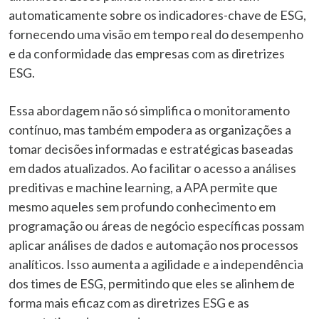
automaticamente sobre os indicadores-chave de ESG,
fornecendo uma visão em tempo real do desempenho
e da conformidade das empresas com as diretrizes
ESG.
Essa abordagem não só simplifica o monitoramento
contínuo, mas também empodera as organizações a
tomar decisões informadas e estratégicas baseadas
em dados atualizados. Ao facilitar o acesso a análises
preditivas e machine learning, a APA permite que
mesmo aqueles sem profundo conhecimento em
programação ou áreas de negócio específicas possam
aplicar análises de dados e automação nos processos
analíticos. Isso aumenta a agilidade e a independência
dos times de ESG, permitindo que eles se alinhem de
forma mais eficaz com as diretrizes ESG e as