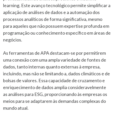
learning. Este avanço tecnológico permite simplificar a
aplicação de análises de dados e a automação dos
processos analíticos de forma significativa, mesmo
para aqueles que não possuem expertise profunda em
programação ou conhecimento específico em áreas de
negócios.
As ferramentas de APA destacam-se por permitirem
uma conexão com uma ampla variedade de fontes de
dados, tanto internas quanto externas à empresa,
incluindo, mas não se limitando a, dados climáticos e de
bolsas de valores. Essa capacidade de cruzamento e
enriquecimento de dados amplia consideravelmente
as análises para ESG, proporcionando às empresas os
meios para se adaptarem às demandas complexas do
mundo atual.