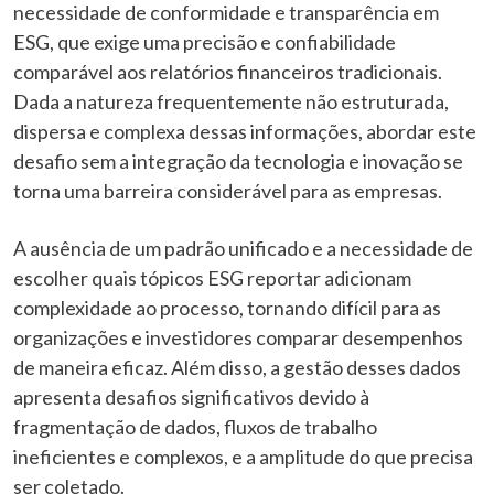
necessidade de conformidade e transparência em
ESG, que exige uma precisão e confiabilidade
comparável aos relatórios financeiros tradicionais.
Dada a natureza frequentemente não estruturada,
dispersa e complexa dessas informações, abordar este
desafio sem a integração da tecnologia e inovação se
torna uma barreira considerável para as empresas.
A ausência de um padrão unificado e a necessidade de
escolher quais tópicos ESG reportar adicionam
complexidade ao processo, tornando difícil para as
organizações e investidores comparar desempenhos
de maneira eficaz. Além disso, a gestão desses dados
apresenta desafios significativos devido à
fragmentação de dados, fluxos de trabalho
ineficientes e complexos, e a amplitude do que precisa
ser coletado.